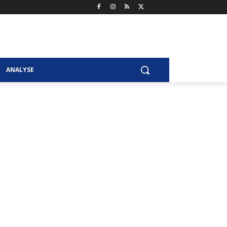
ANALYSE