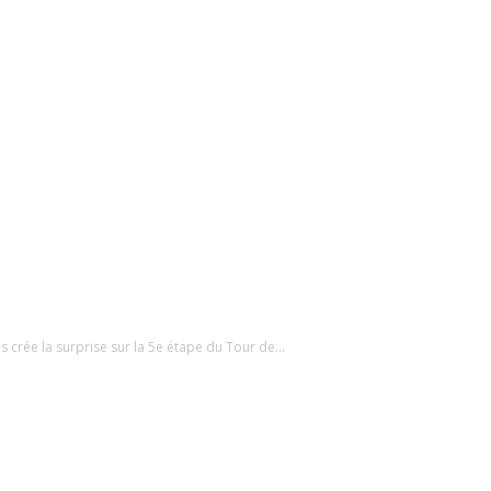
crée la surprise sur la 5e étape du Tour de...