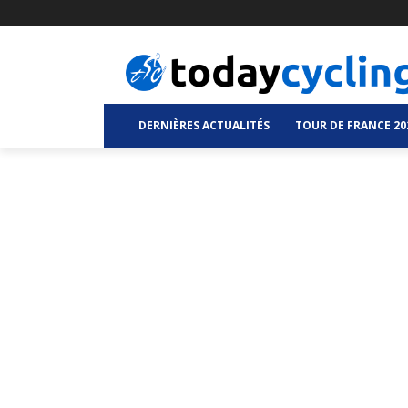
DERNIÈRES ACTUALITÉS
TOUR DE FRANCE 20