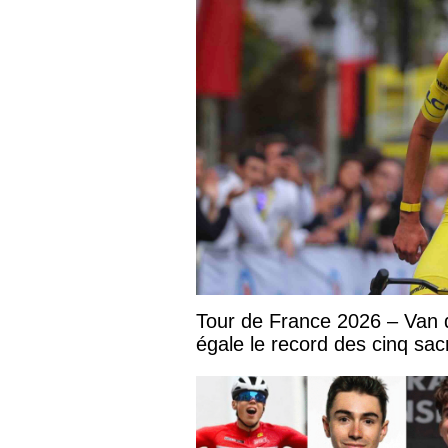
Tour de France 2026 – Van 
égale le record des cinq sac