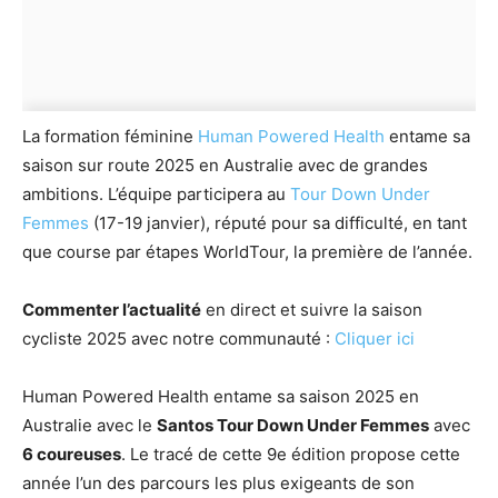
La formation féminine
Human Powered Health
entame sa
saison sur route 2025 en Australie avec de grandes
ambitions. L’équipe participera au
Tour Down Under
Femmes
(17-19 janvier), réputé pour sa difficulté, en tant
que course par étapes WorldTour, la première de l’année.
Commenter l’actualité
en direct et suivre la saison
cycliste 2025 avec notre communauté :
Cliquer ici
Human Powered Health entame sa saison 2025 en
Australie avec le
Santos Tour Down Under Femmes
avec
6 coureuses
. Le tracé de cette 9e édition propose cette
année l’un des parcours les plus exigeants de son