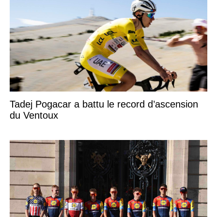
Tadej Pogacar a battu le record d’ascension
du Ventoux