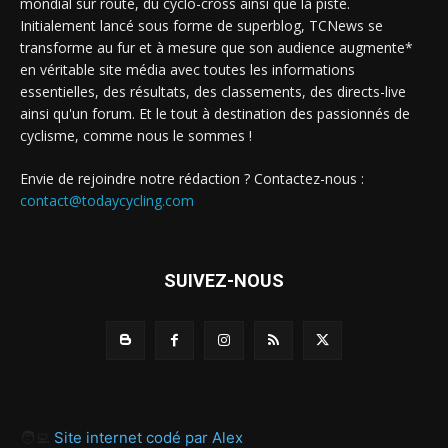
mondial sur route, du cyclo-cross ainsi que la piste.
Initialement lancé sous forme de superblog, TCNews se
transforme au fur et à mesure que son audience augmente*
en véritable site média avec toutes les informations
essentielles, des résultats, des classements, des directs-live
ainsi qu'un forum. Et le tout à destination des passionnés de
cyclisme, comme nous le sommes !
Envie de rejoindre notre rédaction ? Contactez-nous :
contact@todaycycling.com
SUIVEZ-NOUS
🧑‍💻
Site internet codé par Alex