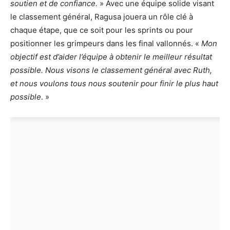
soutien et de confiance.
» Avec une équipe solide visant
le classement général, Ragusa jouera un rôle clé à
chaque étape, que ce soit pour les sprints ou pour
positionner les grimpeurs dans les final vallonnés. «
Mon
objectif est d’aider l’équipe à obtenir le meilleur résultat
possible. Nous visons le classement général avec Ruth,
et nous voulons tous nous soutenir pour finir le plus haut
possible
. »