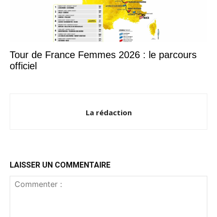
Tour de France Femmes 2026 : le parcours
officiel
La rédaction
LAISSER UN COMMENTAIRE