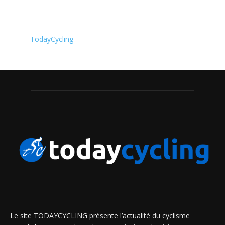
TodayCycling
Le site TODAYCYCLING présente l’actualité du cyclisme