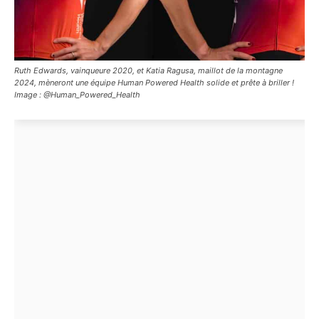
Ruth Edwards, vainqueure 2020, et Katia Ragusa, maillot de la montagne
2024, mèneront une équipe Human Powered Health solide et prête à briller !
Image : @Human_Powered_Health