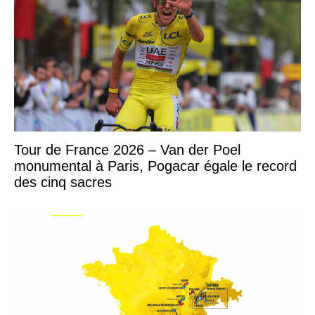
Tour de France 2026 – Van der Poel
monumental à Paris, Pogacar égale le record
des cinq sacres