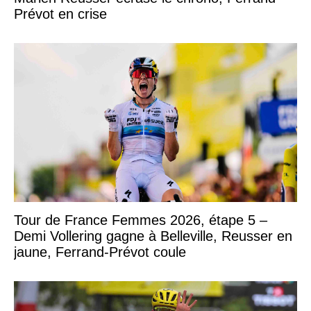
Prévot en crise
Tour de France Femmes 2026, étape 5 –
Demi Vollering gagne à Belleville, Reusser en
jaune, Ferrand-Prévot coule