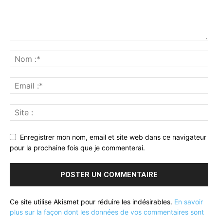
Enregistrer mon nom, email et site web dans ce navigateur
pour la prochaine fois que je commenterai.
Ce site utilise Akismet pour réduire les indésirables.
En savoir
plus sur la façon dont les données de vos commentaires sont