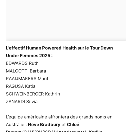
L’effectif Human Powered Health sur le Tour Down
Under Femmes 2025 :
EDWARDS Ruth
MALCOTTI Barbara
RAAIJMAKERS Marit
RAGUSA Katia
SCHWEINBERGER Kathrin
ZANARDI Silvia
L’équipe américaine affrontera des grands noms en
Australie :
Neve Bradbury
et
Chloé