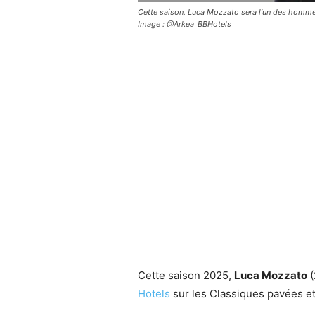
Cette saison, Luca Mozzato sera l’un des hommes
Image : @Arkea_BBHotels
Cette saison 2025,
Luca Mozzato
(
Hotels
sur les Classiques pavées et