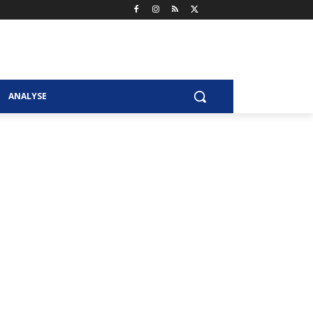
ANALYSE