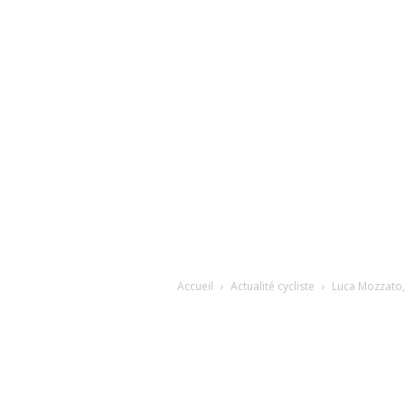
Accueil
Actualité cycliste
Luca Mozzato,