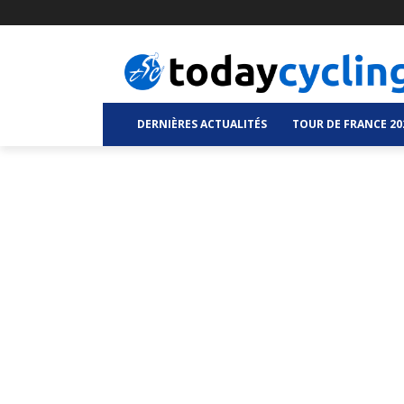
DERNIÈRES ACTUALITÉS
TOUR DE FRANCE 20