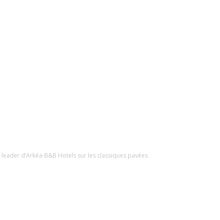
 leader d’Arkéa-B&B Hotels sur les classiques pavées