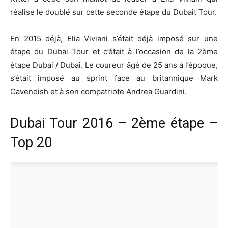
réalise le doublé sur cette seconde étape du Dubait Tour.
En 2015 déjà, Elia Viviani s’était déjà imposé sur une
étape du Dubai Tour et c’était à l’occasion de la 2ème
étape Dubai / Dubai. Le coureur âgé de 25 ans à l’époque,
s’était imposé au sprint face au britannique Mark
Cavendish et à son compatriote Andrea Guardini.
Dubai Tour 2016 – 2ème étape –
Top 20