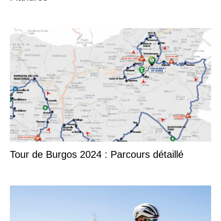
Tour de Burgos 2024 : Parcours détaillé