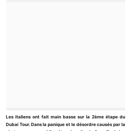
Les italiens ont fait main basse sur la 2ème étape du
Dubai Tour. Dans la panique et le désordre causés par la