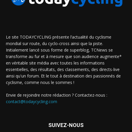
Le site TODAYCYCLING présente l’actualité du cyclisme
mondial sur route, du cyclo-cross ainsi que la piste.
Initialement lancé sous forme de superblog, TCNews se
transforme au fur et à mesure que son audience augmente*
en véritable site média avec toutes les informations
essentielles, des résultats, des classements, des directs-live
ainsi qu'un forum. Et le tout à destination des passionnés de
cyclisme, comme nous le sommes !
Envie de rejoindre notre rédaction ? Contactez-nous :
contact@todaycycling.com
SUIVEZ-NOUS