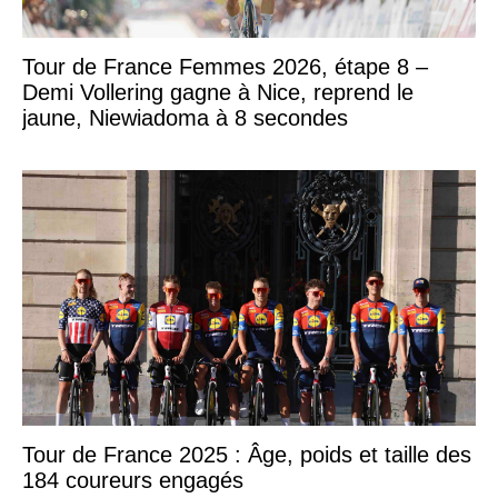
Tour de France Femmes 2026, étape 8 –
Demi Vollering gagne à Nice, reprend le
jaune, Niewiadoma à 8 secondes
Tour de France 2025 : Âge, poids et taille des
184 coureurs engagés