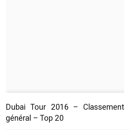
Dubai Tour 2016 – Classement
général – Top 20