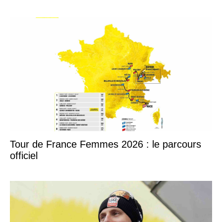
Tour de France Femmes 2026 : le parcours
officiel