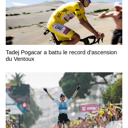
Tadej Pogacar a battu le record d’ascension
du Ventoux