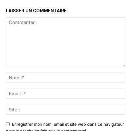
LAISSER UN COMMENTAIRE
Enregistrer mon nom, email et site web dans ce navigateur
pour la prochaine fois que je commenterai.