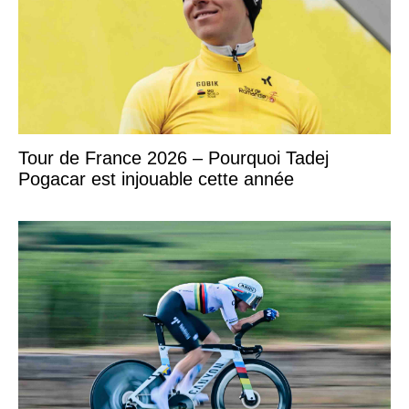
Tour de France 2026 – Pourquoi Tadej
Pogacar est injouable cette année