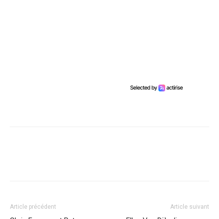
Article précédent
Article suivant