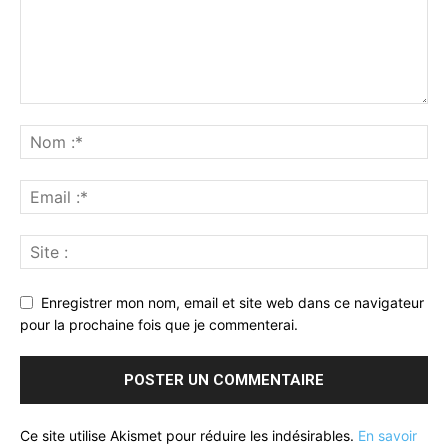
Enregistrer mon nom, email et site web dans ce navigateur
pour la prochaine fois que je commenterai.
Ce site utilise Akismet pour réduire les indésirables.
En savoir