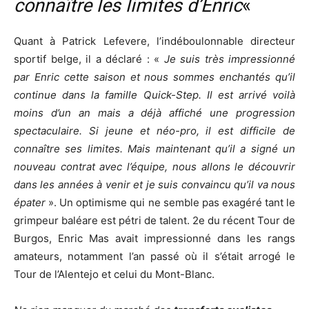
connaître les limites d’Enric
«
Quant à Patrick Lefevere, l’indéboulonnable directeur
sportif belge, il a déclaré : «
Je suis très impressionné
par Enric cette saison et nous sommes enchantés qu’il
continue dans la famille Quick-Step. Il est arrivé voilà
moins d’un an mais a déjà affiché une progression
spectaculaire. Si jeune et néo-pro, il est difficile de
connaître ses limites. Mais maintenant qu’il a signé un
nouveau contrat avec l’équipe, nous allons le découvrir
dans les années à venir et je suis convaincu qu’il va nous
épater
». Un optimisme qui ne semble pas exagéré tant le
grimpeur baléare est pétri de talent. 2e du récent Tour de
Burgos, Enric Mas avait impressionné dans les rangs
amateurs, notamment l’an passé où il s’était arrogé le
Tour de l’Alentejo et celui du Mont-Blanc.