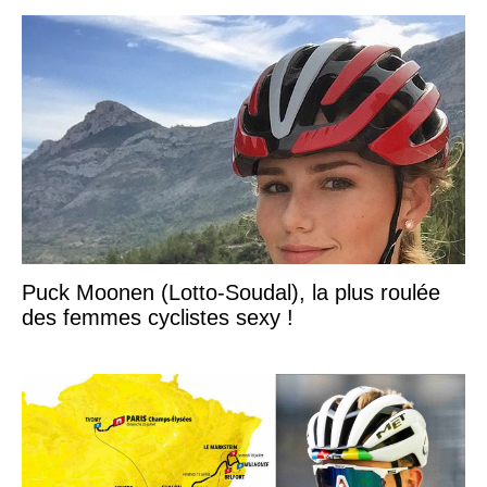
Puck Moonen (Lotto-Soudal), la plus roulée
des femmes cyclistes sexy !