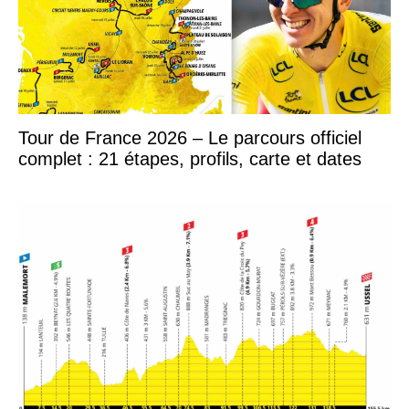
Tour de France 2026 – Le parcours officiel
complet : 21 étapes, profils, carte et dates