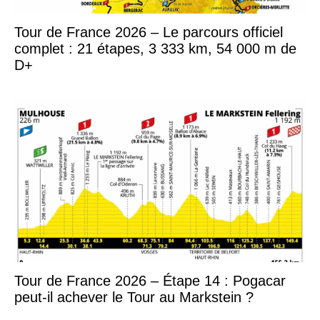
Tour de France 2026 – Le parcours officiel
complet : 21 étapes, 3 333 km, 54 000 m de
D+
Tour de France 2026 – Étape 14 : Pogacar
peut-il achever le Tour au Markstein ?