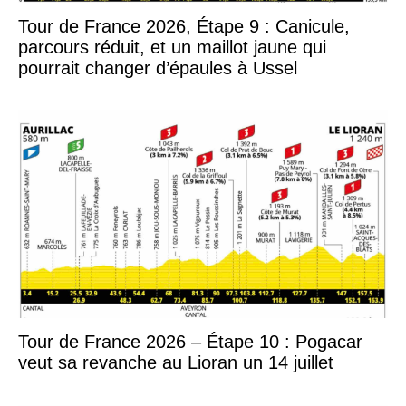
Tour de France 2026, Étape 9 : Canicule,
parcours réduit, et un maillot jaune qui
pourrait changer d’épaules à Ussel
Tour de France 2026 – Étape 10 : Pogacar
veut sa revanche au Lioran un 14 juillet