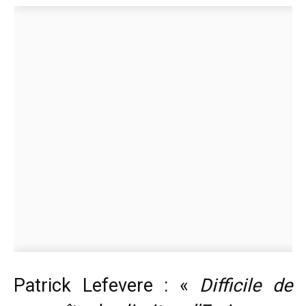
Patrick Lefevere : «
Difficile de