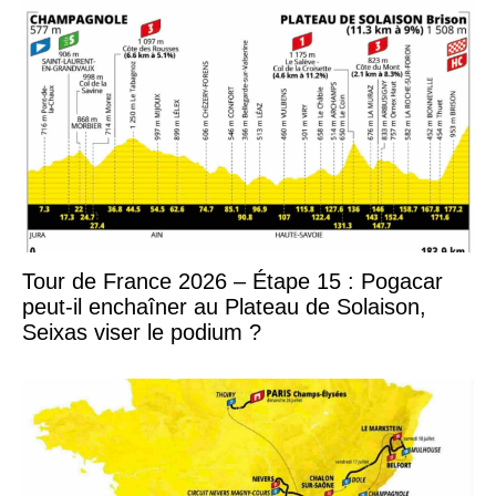
Tour de France 2026 – Étape 15 : Pogacar
peut-il enchaîner au Plateau de Solaison,
Seixas viser le podium ?