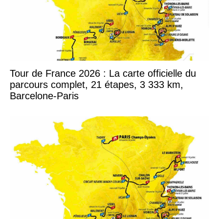
Tour de France 2026 : La carte officielle du
parcours complet, 21 étapes, 3 333 km,
Barcelone-Paris