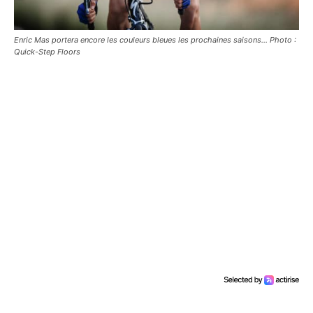
Enric Mas portera encore les couleurs bleues les prochaines saisons... Photo :
Quick-Step Floors