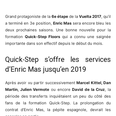
Grand protagoniste de la
6e étape
de la
Vuelta 2017
, qu’il
a terminé en 3e position,
Enric Mas
sera encore bleu les
deux prochaines saisons. Une bonne nouvelle pour la
formation
Quick-Step
Floors
qui a connu une saignée
importante dans son effectif depuis le début du mois.
Quick-Step s’offre les services
d’Enric Mas jusqu’en 2019
Après avoir vu partir successivement
Marcel Kittel, Dan
Martin, Julien Vermote
ou encore
David de la Cruz
, la
période des transferts inquiétaient un peu du côté des
fans de la formation Quick-Step. La prolongation du
contrat d’Enric Mas, la pépite espagnole, devrait les