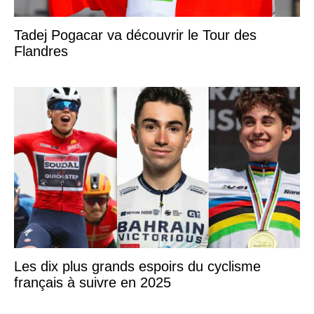
Tadej Pogacar va découvrir le Tour des
Flandres
Les dix plus grands espoirs du cyclisme
français à suivre en 2025