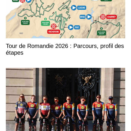
Tour de Romandie 2026 : Parcours, profil des
étapes