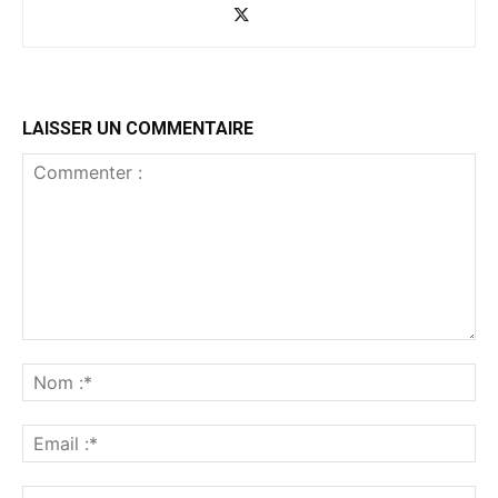
LAISSER UN COMMENTAIRE