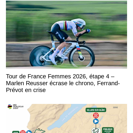
Tour de France Femmes 2026, étape 4 –
Marlen Reusser écrase le chrono, Ferrand-
Prévot en crise