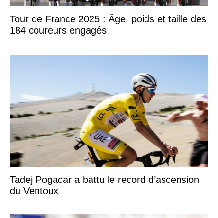
Tour de France 2025 : Âge, poids et taille des
184 coureurs engagés
Tadej Pogacar a battu le record d’ascension
du Ventoux