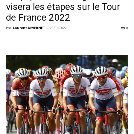
visera les étapes sur le Tour
de France 2022
Par
Laurent DEVERNET
-
29/06/2022
0