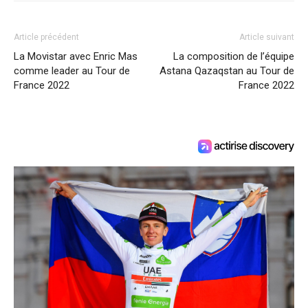
Article précédent
Article suivant
La Movistar avec Enric Mas
La composition de l’équipe
comme leader au Tour de
Astana Qazaqstan au Tour de
France 2022
France 2022