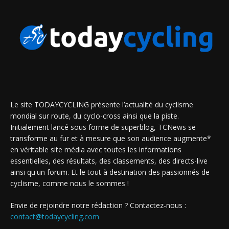
Le site TODAYCYCLING présente l’actualité du cyclisme
mondial sur route, du cyclo-cross ainsi que la piste.
Initialement lancé sous forme de superblog, TCNews se
transforme au fur et à mesure que son audience augmente*
en véritable site média avec toutes les informations
essentielles, des résultats, des classements, des directs-live
ainsi qu'un forum. Et le tout à destination des passionnés de
cyclisme, comme nous le sommes !
Envie de rejoindre notre rédaction ? Contactez-nous :
contact@todaycycling.com