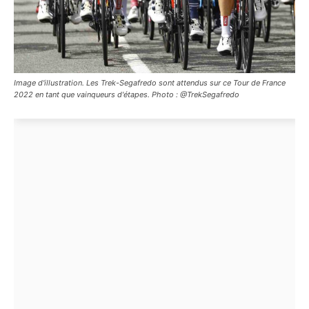
Image d'illustration. Les Trek-Segafredo sont attendus sur ce Tour de France
2022 en tant que vainqueurs d'étapes. Photo : @TrekSegafredo