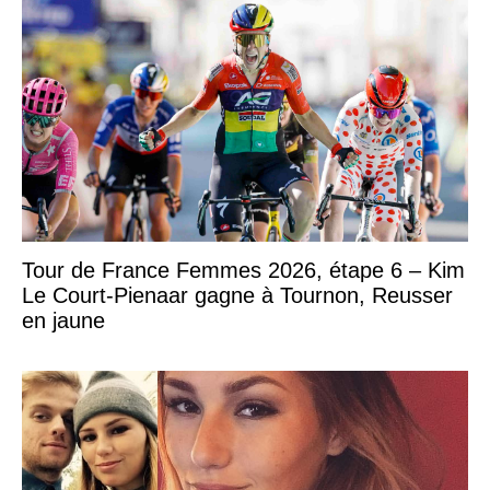
Tour de France Femmes 2026, étape 6 – Kim
Le Court-Pienaar gagne à Tournon, Reusser
en jaune