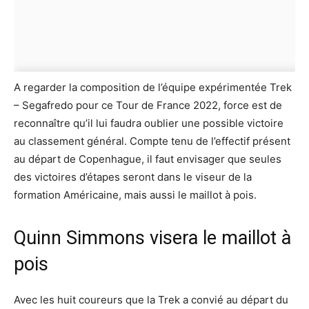
A regarder la composition de l’équipe expérimentée Trek
– Segafredo pour ce Tour de France 2022, force est de
reconnaître qu’il lui faudra oublier une possible victoire
au classement général. Compte tenu de l’effectif présent
au départ de Copenhague, il faut envisager que seules
des victoires d’étapes seront dans le viseur de la
formation Américaine, mais aussi le maillot à pois.
Quinn Simmons visera le maillot à
pois
Avec les huit coureurs que la Trek a convié au départ du