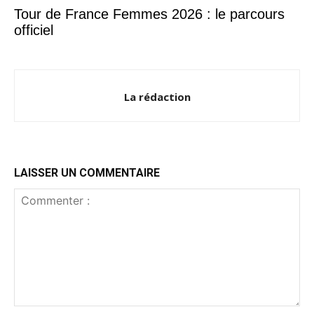
Tour de France Femmes 2026 : le parcours
officiel
La rédaction
LAISSER UN COMMENTAIRE