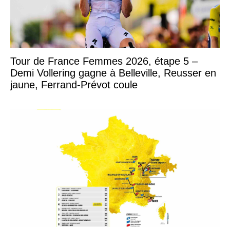
Tour de France Femmes 2026, étape 5 –
Demi Vollering gagne à Belleville, Reusser en
jaune, Ferrand-Prévot coule