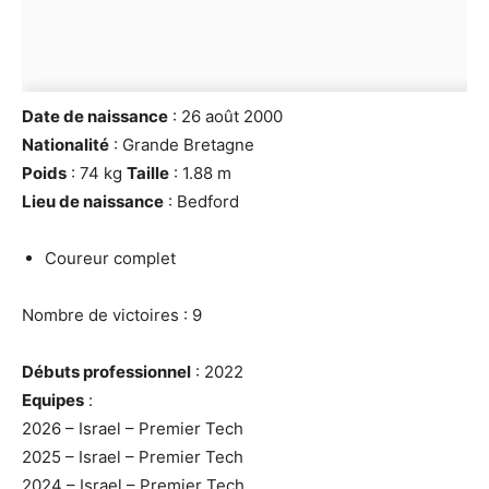
Date de naissance
: 26 août 2000
Nationalité
: Grande Bretagne
Poids
: 74 kg
Taille
: 1.88 m
Lieu de naissance
: Bedford
Coureur complet
Nombre de victoires : 9
Débuts professionnel
: 2022
Equipes
:
2026 – Israel – Premier Tech
2025 – Israel – Premier Tech
2024 – Israel – Premier Tech