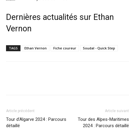
Dernières actualités sur Ethan
Vernon
TAGS
Ethan Vernon
Fiche coureur
Soudal - Quick Step
Article précédent
Article suivant
Tour d’Algarve 2024 : Parcours
Tour des Alpes-Maritimes
détaillé
2024 : Parcours détaillé