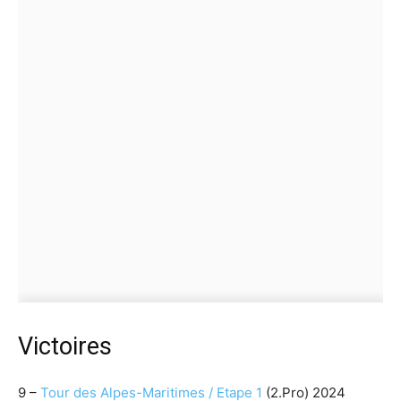
Victoires
9 –
Tour des Alpes-Maritimes / Etape 1
(2.Pro) 2024