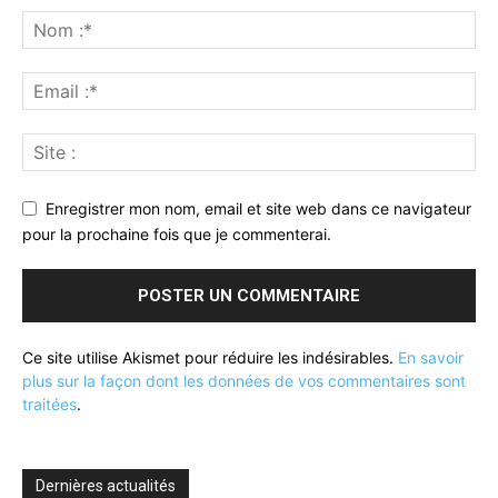
Enregistrer mon nom, email et site web dans ce navigateur
pour la prochaine fois que je commenterai.
Ce site utilise Akismet pour réduire les indésirables.
En savoir
plus sur la façon dont les données de vos commentaires sont
traitées
.
Dernières actualités