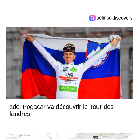
Tadej Pogacar va découvrir le Tour des
Flandres