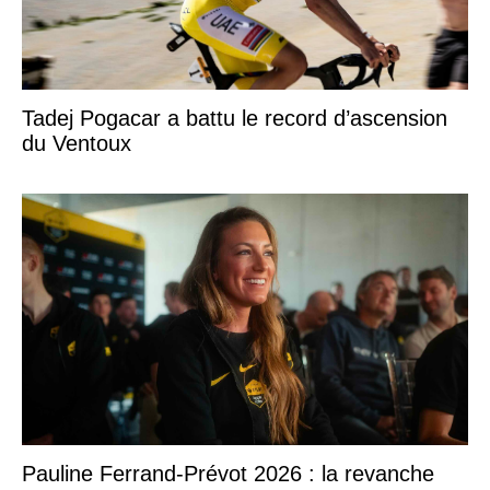
Tadej Pogacar a battu le record d’ascension
du Ventoux
Pauline Ferrand-Prévot 2026 : la revanche