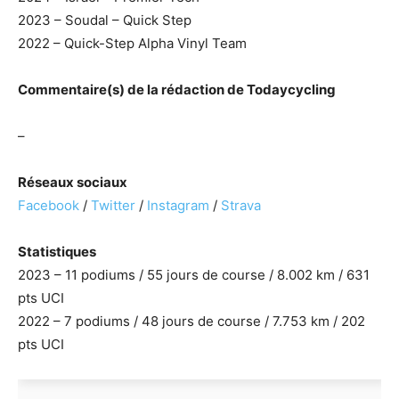
2023 – Soudal – Quick Step
2022 – Quick-Step Alpha Vinyl Team
Commentaire(s) de la rédaction de Todaycycling
–
Réseaux sociaux
Facebook
/
Twitter
/
Instagram
/
Strava
Statistiques
2023 – 11 podiums / 55 jours de course / 8.002 km / 631
pts UCI
2022 – 7 podiums / 48 jours de course / 7.753 km / 202
pts UCI