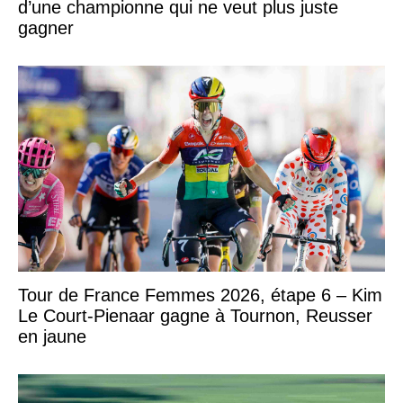
d’une championne qui ne veut plus juste
gagner
Tour de France Femmes 2026, étape 6 – Kim
Le Court-Pienaar gagne à Tournon, Reusser
en jaune