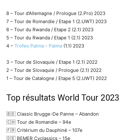
8 – Tour d’Allemagne / Prologue (2.Pro) 2023
7 – Tour de Romandie / Etape 1 (2.UWT) 2023
6 – Tour du Rwanda / Etape 2 (2.1) 2023
5 – Tour du Rwanda / Etape 1 (2.1) 2023
4 –
Trofeo Palma – Palma
(1.1) 2023
3 – Tour de Slovaquie / Etape 1 (2.1) 2022
2 – Tour de Slovaquie / Prologue (2.1) 2022
1 – Tour de Catalogne / Etape 5 (2.UWT) 2022
Top résultats World Tour 2023
🇧🇪 Classic Brugge-De Panne – Abandon
🇨🇭 Tour de Romandie – 94e
🇫🇷 Critérium du Dauphiné – 107e
🇩🇪 BEMER Cyclassics – 15e