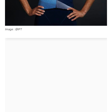
Image : @IPT