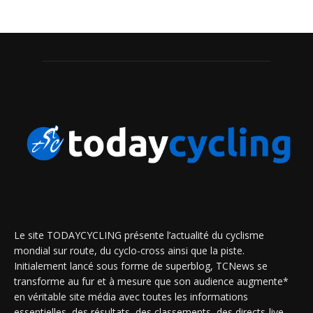
Le site TODAYCYCLING présente l’actualité du cyclisme
mondial sur route, du cyclo-cross ainsi que la piste.
Initialement lancé sous forme de superblog, TCNews se
transforme au fur et à mesure que son audience augmente*
en véritable site média avec toutes les informations
essentielles, des résultats, des classements, des directs-live