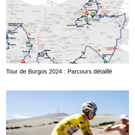
Tour de Burgos 2024 : Parcours détaillé