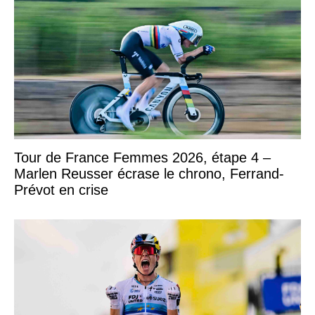
Tour de France Femmes 2026, étape 4 –
Marlen Reusser écrase le chrono, Ferrand-
Prévot en crise