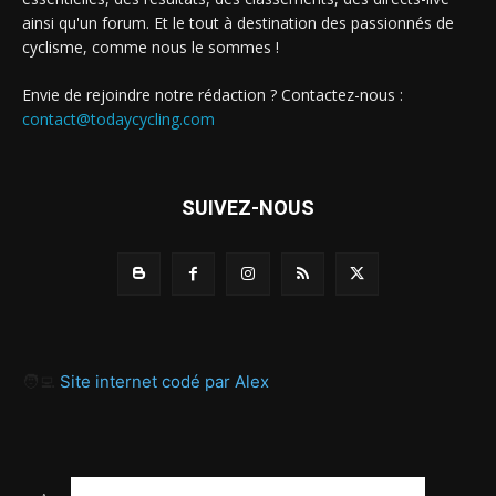
ainsi qu'un forum. Et le tout à destination des passionnés de
cyclisme, comme nous le sommes !
Envie de rejoindre notre rédaction ? Contactez-nous :
contact@todaycycling.com
SUIVEZ-NOUS
🧑‍💻
Site internet codé par Alex