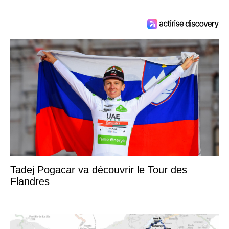
Tadej Pogacar va découvrir le Tour des
Flandres