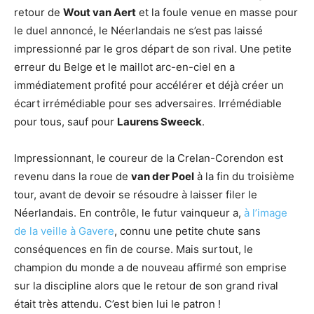
retour de
Wout van Aert
et la foule venue en masse pour
le duel annoncé, le Néerlandais ne s’est pas laissé
impressionné par le gros départ de son rival. Une petite
erreur du Belge et le maillot arc-en-ciel en a
immédiatement profité pour accélérer et déjà créer un
écart irrémédiable pour ses adversaires. Irrémédiable
pour tous, sauf pour
Laurens Sweeck
.
Impressionnant, le coureur de la Crelan-Corendon est
revenu dans la roue de
van der Poel
à la fin du troisième
tour, avant de devoir se résoudre à laisser filer le
Néerlandais. En contrôle, le futur vainqueur a,
à l’image
de la veille à Gavere
, connu une petite chute sans
conséquences en fin de course. Mais surtout, le
champion du monde a de nouveau affirmé son emprise
sur la discipline alors que le retour de son grand rival
était très attendu. C’est bien lui le patron !