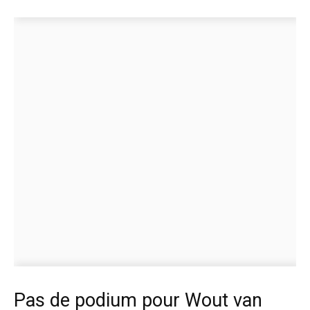
Pas de podium pour Wout van