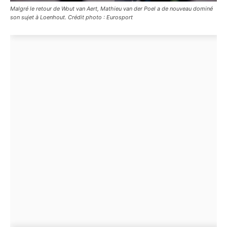
Malgré le retour de Wout van Aert, Mathieu van der Poel a de nouveau dominé
son sujet à Loenhout. Crédit photo : Eurosport