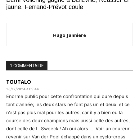
jaune, Ferrand-Prévot coule
Hugo Janniere
1 COMMENTAIRE
TOUTALO
28/12/2024 à 09:44
Enorme public pour cette confrontation qui dure depuis
tant d’année; les deux stars ne font pas un et deux, et ce
n’est pas plus mal pour les autres, car il y a bien eu la
course des deux champions mais aussi celle des autres,
dont celle de L. Sweeck ! Ah oui alors !… Voir un coureur
revenir sur Van der Poel échappé dans un cyclo-cross