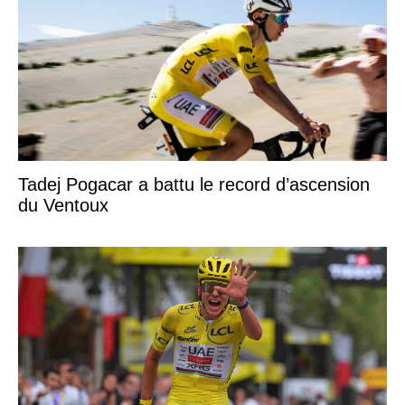
Tadej Pogacar a battu le record d’ascension
du Ventoux