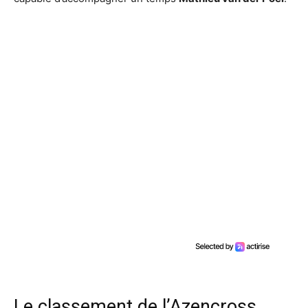
Le classement de l’Azencross