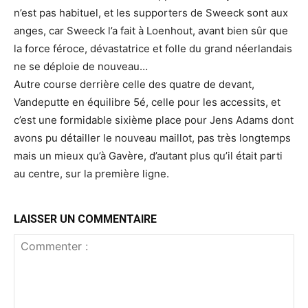
n’est pas habituel, et les supporters de Sweeck sont aux
anges, car Sweeck l’a fait à Loenhout, avant bien sûr que
la force féroce, dévastatrice et folle du grand néerlandais
ne se déploie de nouveau…
Autre course derrière celle des quatre de devant,
Vandeputte en équilibre 5é, celle pour les accessits, et
c’est une formidable sixième place pour Jens Adams dont
avons pu détailler le nouveau maillot, pas très longtemps
mais un mieux qu’à Gavère, d’autant plus qu’il était parti
au centre, sur la première ligne.
LAISSER UN COMMENTAIRE