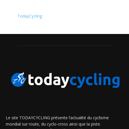
TodayCycling
Le site TODAYCYCLING présente l’actualité du cyclisme
mondial sur route, du cyclo-cross ainsi que la piste.