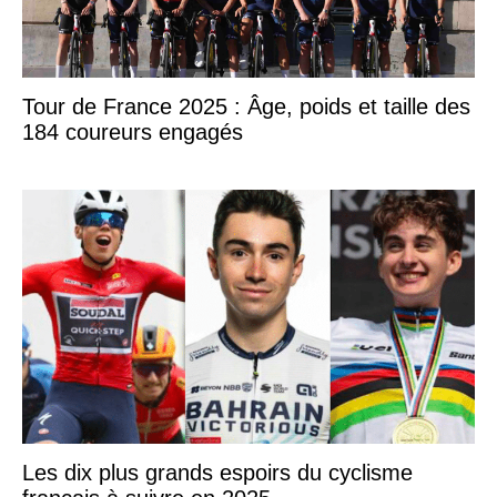
Tour de France 2025 : Âge, poids et taille des
184 coureurs engagés
Les dix plus grands espoirs du cyclisme