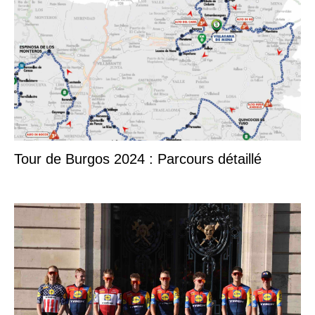
Tour de Burgos 2024 : Parcours détaillé