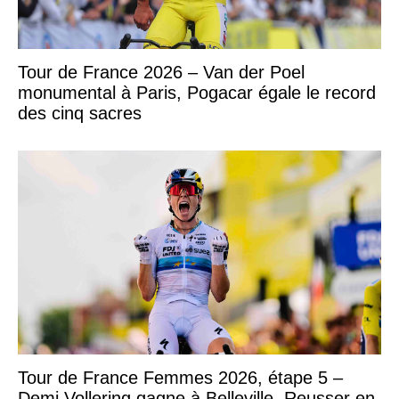
Tour de France 2026 – Van der Poel
monumental à Paris, Pogacar égale le record
des cinq sacres
Tour de France Femmes 2026, étape 5 –
Demi Vollering gagne à Belleville, Reusser en