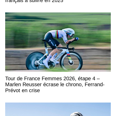
français à suivre en 2025
Tour de France Femmes 2026, étape 4 –
Marlen Reusser écrase le chrono, Ferrand-
Prévot en crise