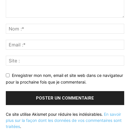
Enregistrer mon nom, email et site web dans ce navigateur
pour la prochaine fois que je commenterai.
Ce site utilise Akismet pour réduire les indésirables.
En savoir
plus sur la façon dont les données de vos commentaires sont
traitées
.