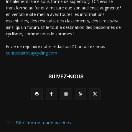
Initialement lancé sous forme de superblog, TCNews se
transforme au fur et à mesure que son audience augmente*
en véritable site média avec toutes les informations
essentielles, des résultats, des classements, des directs-live
ainsi qu'un forum. Et le tout à destination des passionnés de
cyclisme, comme nous le sommes !
Envie de rejoindre notre rédaction ? Contactez-nous :
contact@todaycycling.com
SUIVEZ-NOUS
🧑‍💻
Site internet codé par Alex