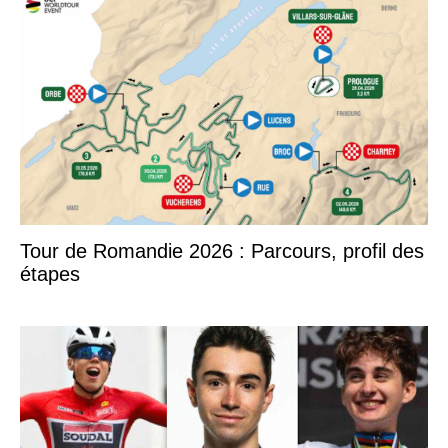
Tour de Romandie 2026 : Parcours, profil des
étapes