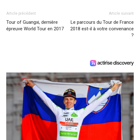
Article précédent
Article suivant
Tour of Guangxi, dernière
Le parcours du Tour de France
épreuve World Tour en 2017
2018 est-il à votre convenance
?