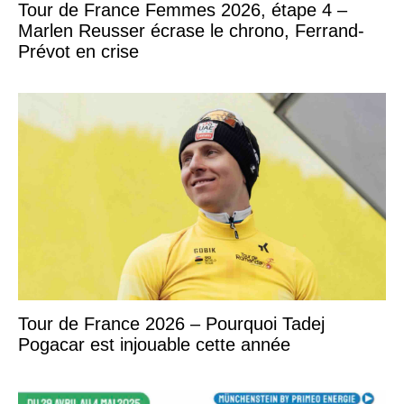
Tour de France Femmes 2026, étape 4 –
Marlen Reusser écrase le chrono, Ferrand-
Prévot en crise
Tour de France 2026 – Pourquoi Tadej
Pogacar est injouable cette année