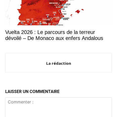
Vuelta 2026 : Le parcours de la terreur
dévoilé – De Monaco aux enfers Andalous
La rédaction
LAISSER UN COMMENTAIRE