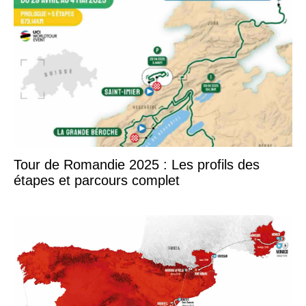
Tour de Romandie 2025 : Les profils des
étapes et parcours complet