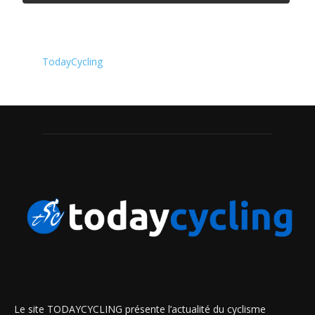
TodayCycling
Le site TODAYCYCLING présente l’actualité du cyclisme