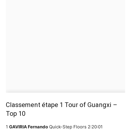
Classement étape 1 Tour of Guangxi –
Top 10
1
GAVIRIA Fernando
Quick-Step Floors
2:20:01