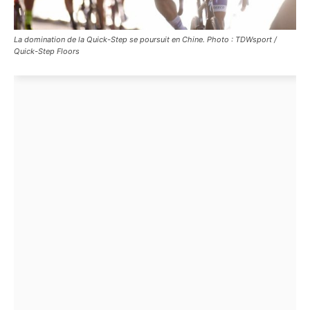
La domination de la Quick-Step se poursuit en Chine. Photo : TDWsport /
Quick-Step Floors