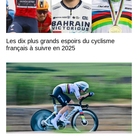
Les dix plus grands espoirs du cyclisme
français à suivre en 2025