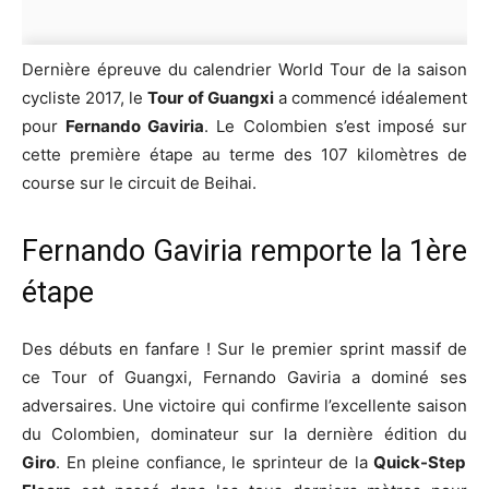
Dernière épreuve du calendrier World Tour de la saison
cycliste 2017, le
Tour of Guangxi
a commencé idéalement
pour
Fernando Gaviria
. Le Colombien s’est imposé sur
cette première étape au terme des 107 kilomètres de
course sur le circuit de Beihai.
Fernando Gaviria remporte la 1ère
étape
Des débuts en fanfare ! Sur le premier sprint massif de
ce Tour of Guangxi, Fernando Gaviria a dominé ses
adversaires. Une victoire qui confirme l’excellente saison
du Colombien, dominateur sur la dernière édition du
Giro
. En pleine confiance, le sprinteur de la
Quick-Step