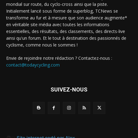
mondial sur route, du cyclo-cross ainsi que la piste.
Initialement lancé sous forme de superblog, TCNews se
transforme au fur et à mesure que son audience augmente*
en véritable site média avec toutes les informations
essentielles, des résultats, des classements, des directs-live
ainsi qu'un forum. Et le tout à destination des passionnés de
cyclisme, comme nous le sommes !
Envie de rejoindre notre rédaction ? Contactez-nous :
contact@todaycycling.com
SUIVEZ-NOUS
🧑‍💻
Site internet codé par Alex