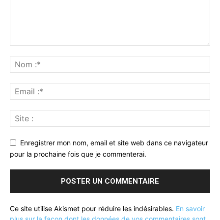
Enregistrer mon nom, email et site web dans ce navigateur
pour la prochaine fois que je commenterai.
Ce site utilise Akismet pour réduire les indésirables.
En savoir
plus sur la façon dont les données de vos commentaires sont