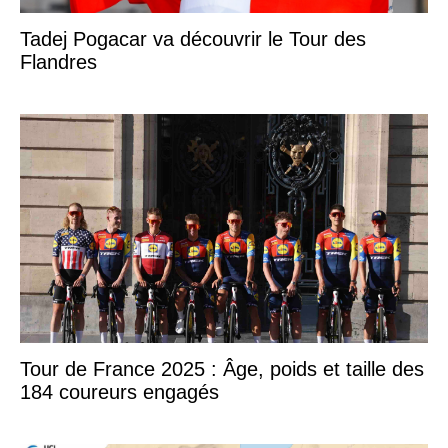
Tadej Pogacar va découvrir le Tour des
Flandres
Tour de France 2025 : Âge, poids et taille des
184 coureurs engagés