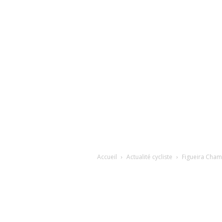
Accueil
Actualité cycliste
Figueira Cham