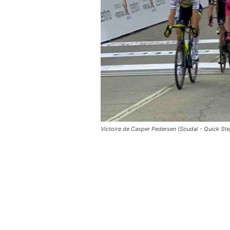
Victoire de Casper Pedersen (Soudal - Quick St