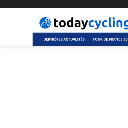
DERNIÈRES ACTUALITÉS
TOUR DE FRANCE 20