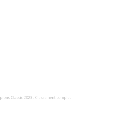
pions Classic 2023 : Classement complet