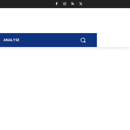
ANALYSE