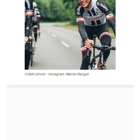
Crédit photo : Instagram Warren Barguil