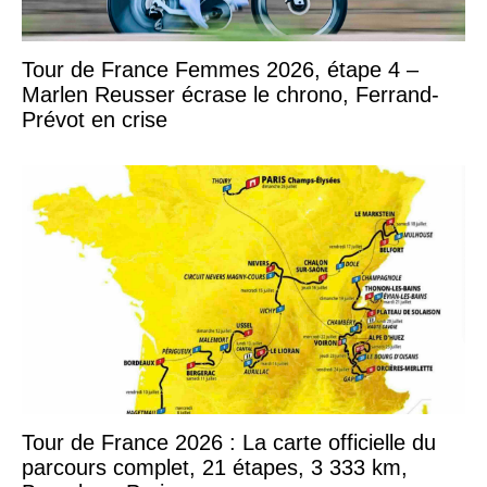
Tour de France Femmes 2026, étape 4 –
Marlen Reusser écrase le chrono, Ferrand-
Prévot en crise
Tour de France 2026 : La carte officielle du
parcours complet, 21 étapes, 3 333 km,