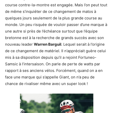
course contre-la-montre est engagée. Mais l’on peut tout
de même s’inquiéter de ce changement de matos à
quelques jours seulement de la plus grande course au
monde. Un peu risquée de vouloir passer d’une marque à
une autre si près de l’échéance surtout que l’équipe
bretonne est à la recherche de grands succès avec son
nouveau leader
Warren Barguil
. Lequel serait à l’origine
de ce changement de matériel. Il n’appréciait guère celui
mis à sa disposition depuis qu’il a rejoint Fortuneo-
Samsic à l’intersaison. On parle de perte de watts par
rapport à ses anciens vélos. Forcément, quand on a en
face une marque qui s’appelle Giant, on n’a peu de
chance de rivaliser même avec un super look !