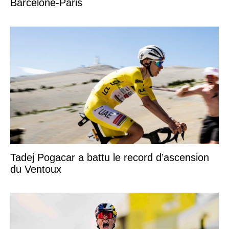
Barcelone-Paris
Tadej Pogacar a battu le record d’ascension
du Ventoux