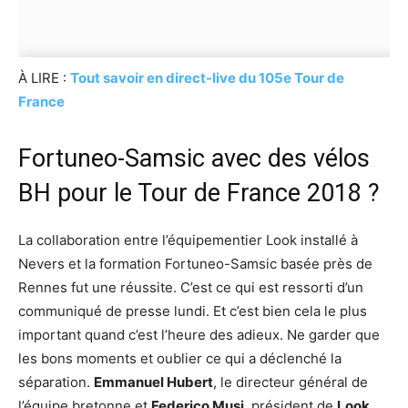
À LIRE :
Tout savoir en direct-live du 105e Tour de
France
Fortuneo-Samsic avec des vélos
BH pour le Tour de France 2018 ?
La collaboration entre l’équipementier Look installé à
Nevers et la formation Fortuneo-Samsic basée près de
Rennes fut une réussite. C’est ce qui est ressorti d’un
communiqué de presse lundi. Et c’est bien cela le plus
important quand c’est l’heure des adieux. Ne garder que
les bons moments et oublier ce qui a déclenché la
séparation.
Emmanuel Hubert
, le directeur général de
l’équipe bretonne et
Federico Musi
, président de
Look