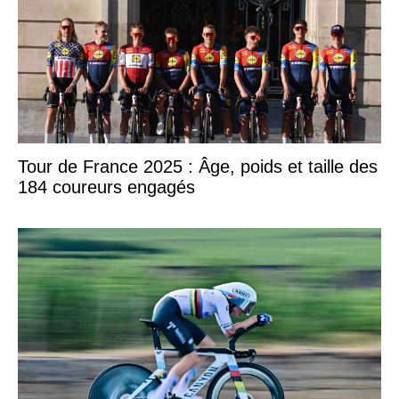
Tour de France 2025 : Âge, poids et taille des
184 coureurs engagés