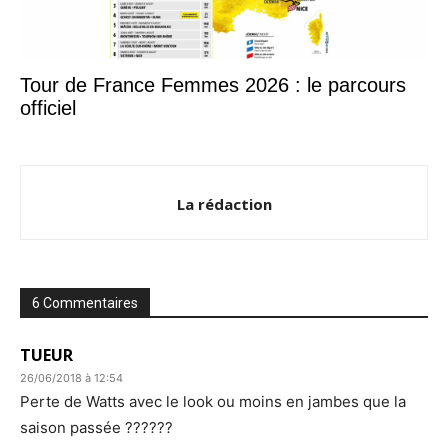
Tour de France Femmes 2026 : le parcours
officiel
La rédaction
6 Commentaires
TUEUR
26/06/2018 à 12:54
Perte de Watts avec le look ou moins en jambes que la
saison passée ??????