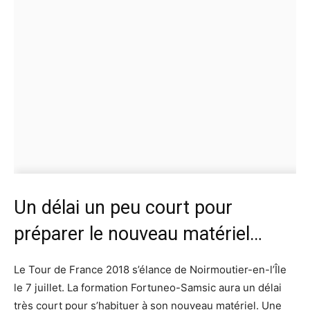
Un délai un peu court pour
préparer le nouveau matériel…
Le Tour de France 2018 s’élance de Noirmoutier-en-l’Île
le 7 juillet. La formation Fortuneo-Samsic aura un délai
très court pour s’habituer à son nouveau matériel. Une