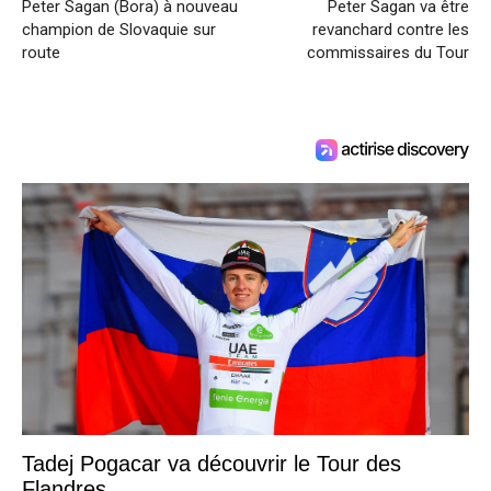
Peter Sagan (Bora) à nouveau
Peter Sagan va être
champion de Slovaquie sur
revanchard contre les
route
commissaires du Tour
Tadej Pogacar va découvrir le Tour des
Flandres