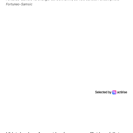
Fortuneo-Samsic