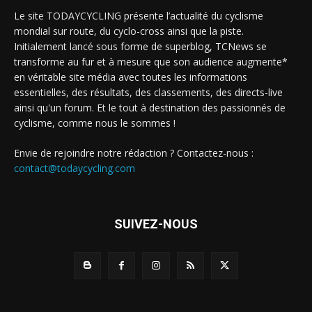
Le site TODAYCYCLING présente l’actualité du cyclisme
mondial sur route, du cyclo-cross ainsi que la piste.
Initialement lancé sous forme de superblog, TCNews se
transforme au fur et à mesure que son audience augmente*
en véritable site média avec toutes les informations
essentielles, des résultats, des classements, des directs-live
ainsi qu'un forum. Et le tout à destination des passionnés de
cyclisme, comme nous le sommes !
Envie de rejoindre notre rédaction ? Contactez-nous :
contact@todaycycling.com
SUIVEZ-NOUS