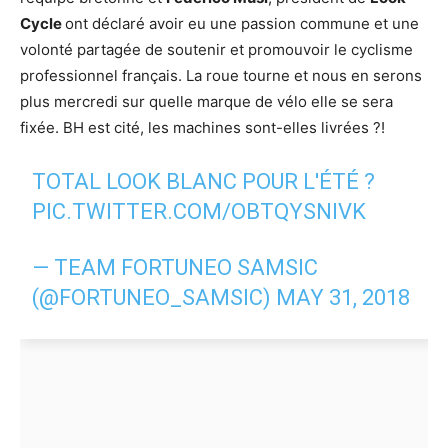
Cycle
ont déclaré avoir eu une passion commune et une
volonté partagée de soutenir et promouvoir le cyclisme
professionnel français. La roue tourne et nous en serons
plus mercredi sur quelle marque de vélo elle se sera
fixée. BH est cité, les machines sont-elles livrées ?!
TOTAL LOOK BLANC POUR L'ÉTÉ ?
PIC.TWITTER.COM/OBTQYSNIVK
— TEAM FORTUNEO SAMSIC
(@FORTUNEO_SAMSIC)
MAY 31, 2018