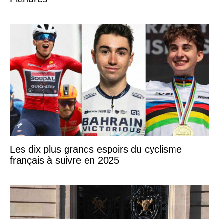
Les dix plus grands espoirs du cyclisme
français à suivre en 2025