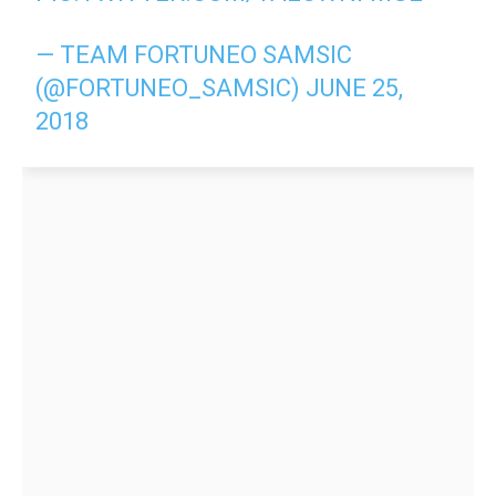
— TEAM FORTUNEO SAMSIC
(@FORTUNEO_SAMSIC)
JUNE 25,
2018