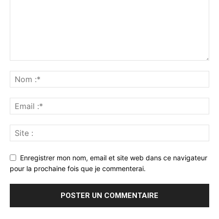
Enregistrer mon nom, email et site web dans ce navigateur
pour la prochaine fois que je commenterai.