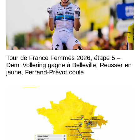
Tour de France Femmes 2026, étape 5 –
Demi Vollering gagne à Belleville, Reusser en
jaune, Ferrand-Prévot coule