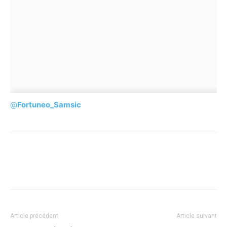
@
Fortuneo_Samsic
Article précédent
Article suivant