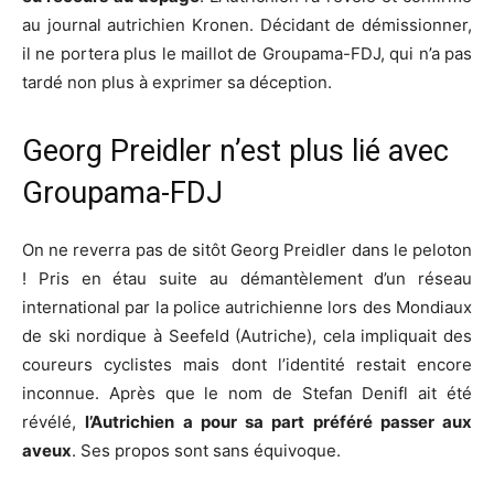
au journal autrichien Kronen. Décidant de démissionner,
il ne portera plus le maillot de Groupama-FDJ, qui n’a pas
tardé non plus à exprimer sa déception.
Georg Preidler n’est plus lié avec
Groupama-FDJ
On ne reverra pas de sitôt Georg Preidler dans le peloton
! Pris en étau suite au démantèlement d’un réseau
international par la police autrichienne lors des Mondiaux
de ski nordique à Seefeld (Autriche), cela impliquait des
coureurs cyclistes mais dont l’identité restait encore
inconnue. Après que le nom de Stefan Denifl ait été
révélé,
l’Autrichien a pour sa part préféré passer aux
aveux
. Ses propos sont sans équivoque.