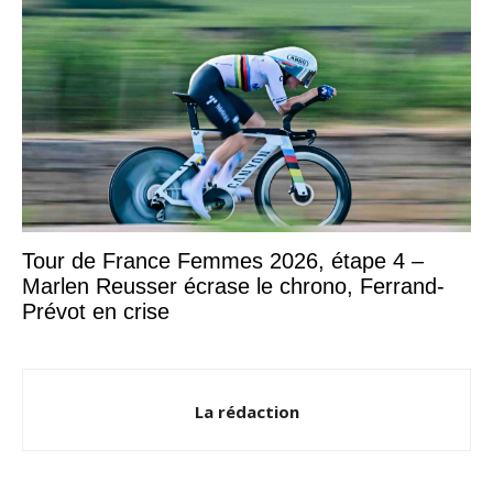
Tour de France Femmes 2026, étape 4 –
Marlen Reusser écrase le chrono, Ferrand-
Prévot en crise
La rédaction