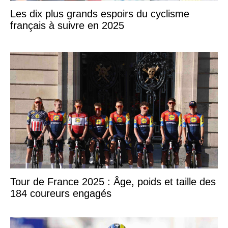
Les dix plus grands espoirs du cyclisme
français à suivre en 2025
Tour de France 2025 : Âge, poids et taille des
184 coureurs engagés