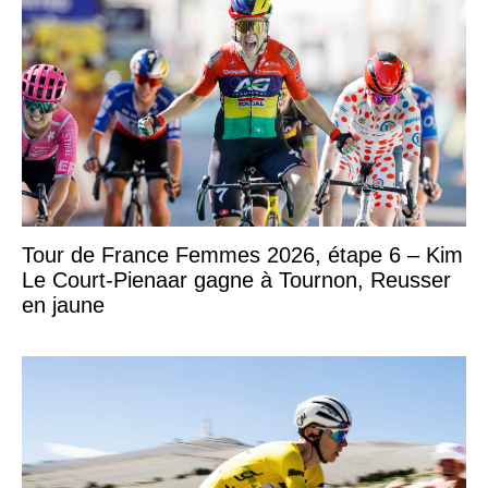
Tour de France Femmes 2026, étape 6 – Kim
Le Court-Pienaar gagne à Tournon, Reusser
en jaune