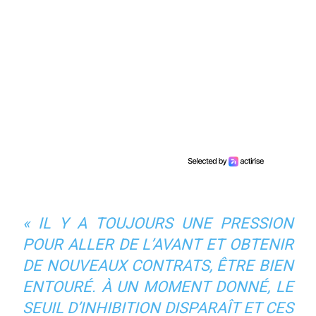
«
IL Y A TOUJOURS UNE PRESSION
POUR ALLER DE L’AVANT ET OBTENIR
DE NOUVEAUX CONTRATS, ÊTRE BIEN
ENTOURÉ. À UN MOMENT DONNÉ, LE
SEUIL D’INHIBITION DISPARAÎT ET CES