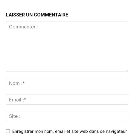
LAISSER UN COMMENTAIRE
Enregistrer mon nom, email et site web dans ce navigateur