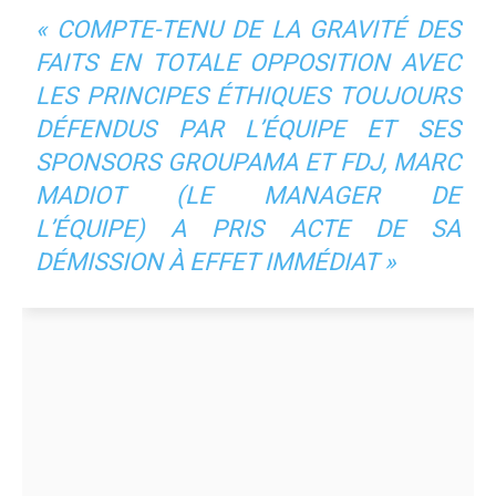
«
COMPTE-TENU DE LA GRAVITÉ DES
FAITS EN TOTALE OPPOSITION AVEC
LES PRINCIPES ÉTHIQUES TOUJOURS
DÉFENDUS PAR L’ÉQUIPE ET SES
SPONSORS GROUPAMA ET FDJ, MARC
MADIOT
(LE MANAGER DE
L’ÉQUIPE)
A PRIS ACTE DE SA
DÉMISSION À EFFET IMMÉDIAT
»