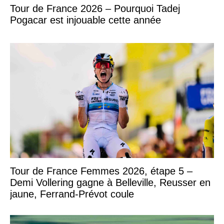
Tour de France 2026 – Pourquoi Tadej
Pogacar est injouable cette année
Tour de France Femmes 2026, étape 5 –
Demi Vollering gagne à Belleville, Reusser en
jaune, Ferrand-Prévot coule