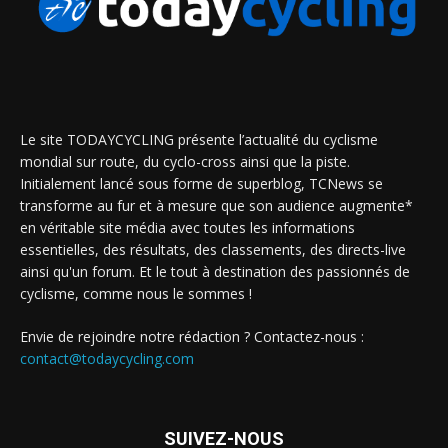
Le site TODAYCYCLING présente l’actualité du cyclisme
mondial sur route, du cyclo-cross ainsi que la piste.
Initialement lancé sous forme de superblog, TCNews se
transforme au fur et à mesure que son audience augmente*
en véritable site média avec toutes les informations
essentielles, des résultats, des classements, des directs-live
ainsi qu'un forum. Et le tout à destination des passionnés de
cyclisme, comme nous le sommes !
Envie de rejoindre notre rédaction ? Contactez-nous :
contact@todaycycling.com
SUIVEZ-NOUS