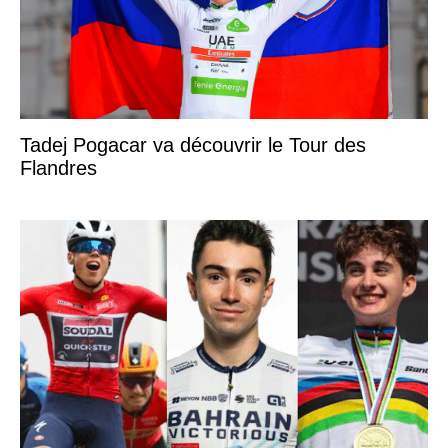
Tadej Pogacar va découvrir le Tour des
Flandres