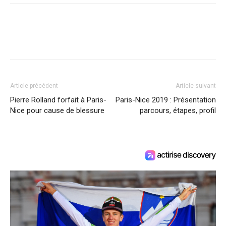
Article précédent
Article suivant
Pierre Rolland forfait à Paris-
Paris-Nice 2019 : Présentation
Nice pour cause de blessure
parcours, étapes, profil