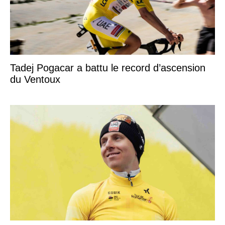
Tadej Pogacar a battu le record d’ascension
du Ventoux