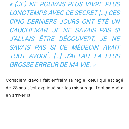
« (JE)
NE POUVAIS PLUS VIVRE PLUS
LONGTEMPS AVEC CE SECRET
[…]
CES
CINQ DERNIERS JOURS ONT ÉTÉ UN
CAUCHEMAR, JE NE SAVAIS PAS SI
J’ALLAIS ÊTRE DÉCOUVERT, JE NE
SAVAIS PAS SI CE MÉDECIN AVAIT
TOUT AVOUÉ.
[…]
J’AI FAIT LA PLUS
GROSSE ERREUR DE MA VIE.
»
Conscient d’avoir fait enfreint la règle, celui qui est âgé
de 28 ans s’est expliqué sur les raisons qui l’ont amené à
en arriver là.