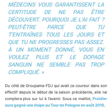
MÉDECINS VOUS GARANTISSENT LA
CERTITUDE DE NE PAS ÊTRE
DÉCOUVERT. POURQUOI JE L’AI FAIT ?
PEUT-ÊTRE PARCE QUE TU
T’ENTRAÎNES TOUS LES JOURS ET
QUE TU NE PROGRESSES PAS ASSEZ.
À UN MOMENT DONNÉ, VOUS EN
VOULEZ PLUS ET LE DOPAGE
SANGUIN NE SEMBLE PAS TROP
COMPLIQUÉ.
»
Du côté de Groupama-FDJ qui avait ce coureur dans son
effectif depuis le début de la saison précédente, elle ne
comptera plus sur lui à l’avenir. Sous ce maillot,
Preidler
aura gagné une étape au Tour de Pologne en août 2018
.