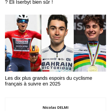
? Eli Iserbyt bien sûr !
Les dix plus grands espoirs du cyclisme
français à suivre en 2025
Nicolas DELMI