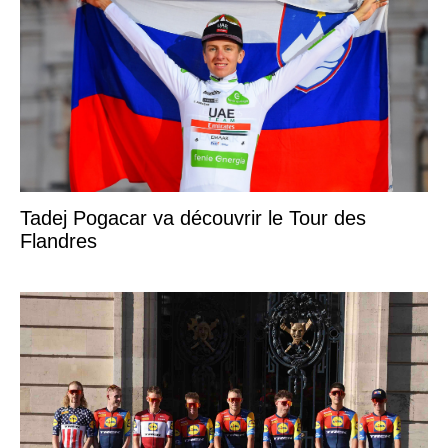
Tadej Pogacar va découvrir le Tour des
Flandres