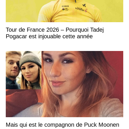
Tour de France 2026 – Pourquoi Tadej
Pogacar est injouable cette année
Mais qui est le compagnon de Puck Moonen