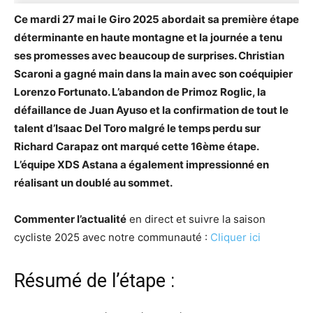
Ce mardi 27 mai le Giro 2025 abordait sa première étape
déterminante en haute montagne et la journée a tenu
ses promesses avec beaucoup de surprises. Christian
Scaroni a gagné main dans la main avec son coéquipier
Lorenzo Fortunato. L’abandon de Primoz Roglic, la
défaillance de Juan Ayuso et la confirmation de tout le
talent d’Isaac Del Toro malgré le temps perdu sur
Richard Carapaz ont marqué cette 16ème étape.
L’équipe XDS Astana a également impressionné en
réalisant un doublé au sommet.
Commenter l’actualité
en direct et suivre la saison
cycliste 2025 avec notre communauté :
Cliquer ici
Résumé de l’étape :