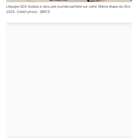
L'équipe XDS Astana a vécu une journée parfaite sur cette 16ème étape du Giro
2025. Crédit photo : @RCS