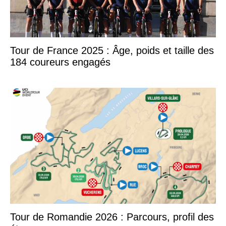
Tour de France 2025 : Âge, poids et taille des
184 coureurs engagés
Tour de Romandie 2026 : Parcours, profil des