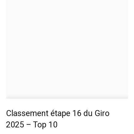
Classement étape 16 du Giro
2025 – Top 10