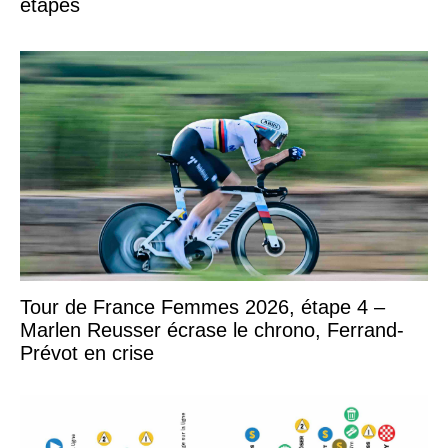
étapes
Tour de France Femmes 2026, étape 4 –
Marlen Reusser écrase le chrono, Ferrand-
Prévot en crise