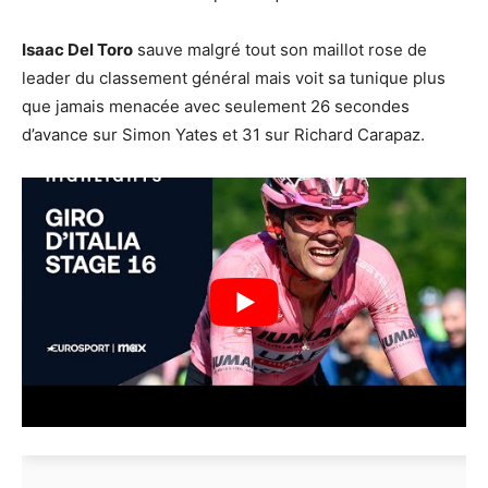
Isaac Del Toro
sauve malgré tout son maillot rose de
leader du classement général mais voit sa tunique plus
que jamais menacée avec seulement 26 secondes
d’avance sur Simon Yates et 31 sur Richard Carapaz.