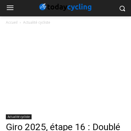
Accueil
Actualité cycliste
Actualité cycliste
Giro 2025, étape 16 : Doublé