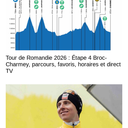
Tour de Romandie 2026 : Étape 4 Broc-
Charmey, parcours, favoris, horaires et direct
TV