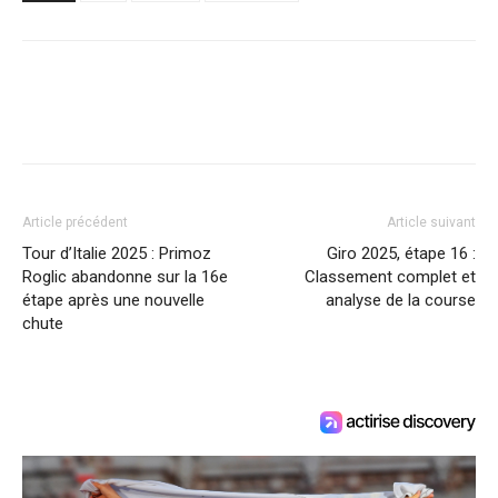
Article précédent
Article suivant
Tour d’Italie 2025 : Primoz
Giro 2025, étape 16 :
Roglic abandonne sur la 16e
Classement complet et
étape après une nouvelle
analyse de la course
chute