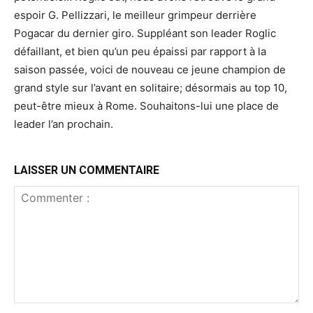
espoir G. Pellizzari, le meilleur grimpeur derrière
Pogacar du dernier giro. Suppléant son leader Roglic
défaillant, et bien qu’un peu épaissi par rapport à la
saison passée, voici de nouveau ce jeune champion de
grand style sur l’avant en solitaire; désormais au top 10,
peut-être mieux à Rome. Souhaitons-lui une place de
leader l’an prochain.
LAISSER UN COMMENTAIRE