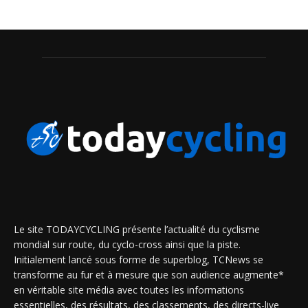
Le site TODAYCYCLING présente l’actualité du cyclisme
mondial sur route, du cyclo-cross ainsi que la piste.
Initialement lancé sous forme de superblog, TCNews se
transforme au fur et à mesure que son audience augmente*
en véritable site média avec toutes les informations
essentielles, des résultats, des classements, des directs-live