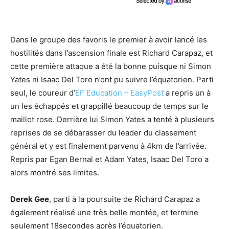
Dans le groupe des favoris le premier à avoir lancé les
hostilités dans l’ascension finale est Richard Carapaz, et
cette première attaque a été la bonne puisque ni Simon
Yates ni Isaac Del Toro n’ont pu suivre l’équatorien. Parti
seul, le coureur d’
EF Education – EasyPost
a repris un à
un les échappés et grappillé beaucoup de temps sur le
maillot rose. Derrière lui Simon Yates a tenté à plusieurs
reprises de se débarasser du leader du classement
général et y est finalement parvenu à 4km de l’arrivée.
Repris par Egan Bernal et Adam Yates, Isaac Del Toro a
alors montré ses limites.
Derek Gee
, parti à la poursuite de Richard Carapaz a
également réalisé une très belle montée, et termine
seulement 18secondes après l’équatorien.