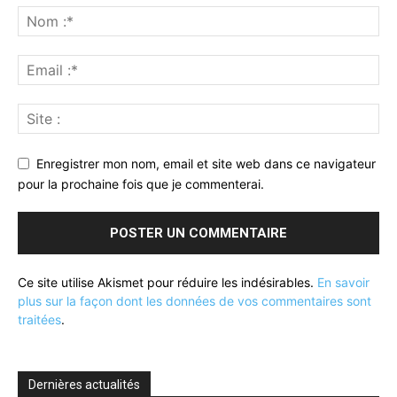
Enregistrer mon nom, email et site web dans ce navigateur
pour la prochaine fois que je commenterai.
Ce site utilise Akismet pour réduire les indésirables.
En savoir
plus sur la façon dont les données de vos commentaires sont
traitées
.
Dernières actualités