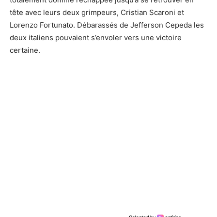
tête avec leurs deux grimpeurs, Cristian Scaroni et
Lorenzo Fortunato. Débarassés de Jefferson Cepeda les
deux italiens pouvaient s’envoler vers une victoire
certaine.