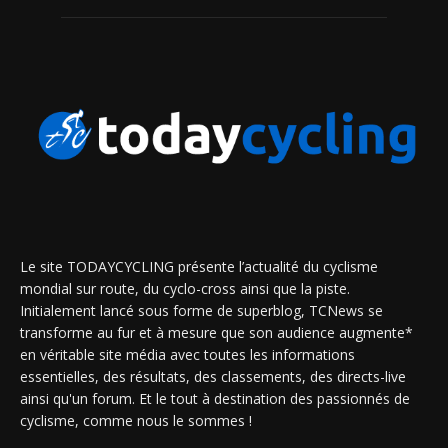
Le site TODAYCYCLING présente l’actualité du cyclisme
mondial sur route, du cyclo-cross ainsi que la piste.
Initialement lancé sous forme de superblog, TCNews se
transforme au fur et à mesure que son audience augmente*
en véritable site média avec toutes les informations
essentielles, des résultats, des classements, des directs-live
ainsi qu'un forum. Et le tout à destination des passionnés de
cyclisme, comme nous le sommes !