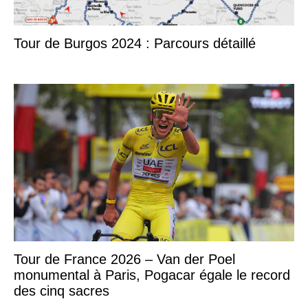
Tour de Burgos 2024 : Parcours détaillé
Tour de France 2026 – Van der Poel
monumental à Paris, Pogacar égale le record
des cinq sacres