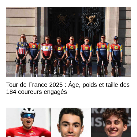
Tour de France 2025 : Âge, poids et taille des
184 coureurs engagés