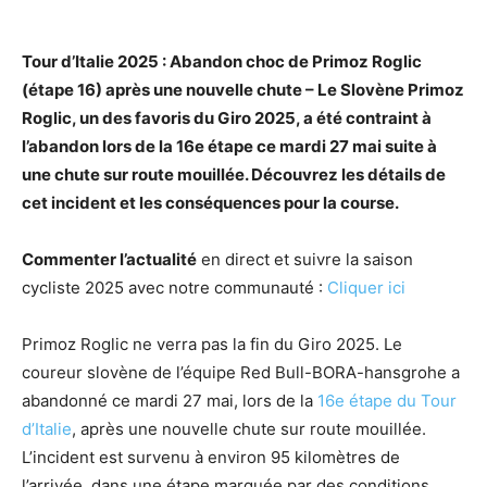
Tour d’Italie 2025 : Abandon choc de Primoz Roglic
(étape 16) après une nouvelle chute – Le Slovène Primoz
Roglic, un des favoris du Giro 2025, a été contraint à
l’abandon lors de la 16e étape ce mardi 27 mai suite à
une chute sur route mouillée. Découvrez les détails de
cet incident et les conséquences pour la course.
Commenter l’actualité
en direct et suivre la saison
cycliste 2025 avec notre communauté :
Cliquer ici
Primoz Roglic ne verra pas la fin du Giro 2025. Le
coureur slovène de l’équipe Red Bull-BORA-hansgrohe a
abandonné ce mardi 27 mai, lors de la
16e étape du Tour
d’Italie
, après une nouvelle chute sur route mouillée.
L’incident est survenu à environ 95 kilomètres de
l’arrivée, dans une étape marquée par des conditions