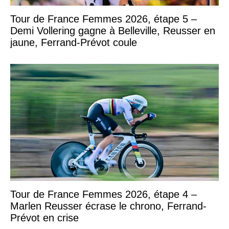
Tour de France Femmes 2026, étape 5 –
Demi Vollering gagne à Belleville, Reusser en
jaune, Ferrand-Prévot coule
Tour de France Femmes 2026, étape 4 –
Marlen Reusser écrase le chrono, Ferrand-
Prévot en crise