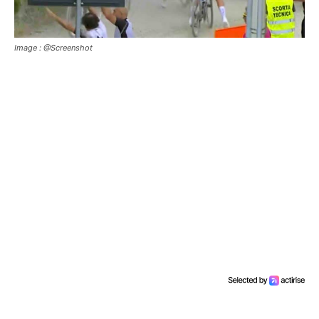
Image : @Screenshot