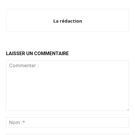
La rédaction
LAISSER UN COMMENTAIRE