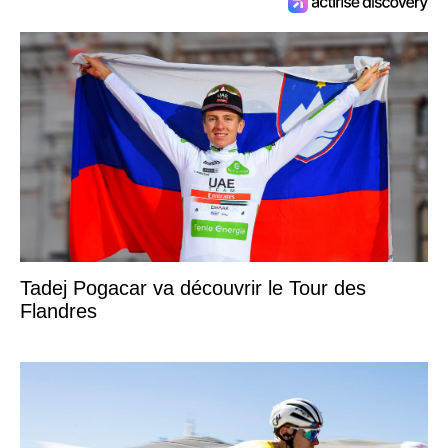
Tadej Pogacar va découvrir le Tour des
Flandres