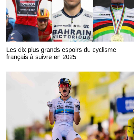
Les dix plus grands espoirs du cyclisme
français à suivre en 2025