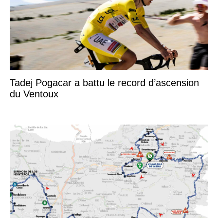
Tadej Pogacar a battu le record d’ascension
du Ventoux