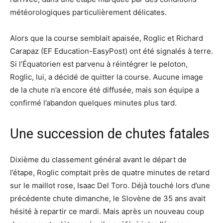
météorologiques particulièrement délicates.
Alors que la course semblait apaisée, Roglic et Richard
Carapaz (EF Education-EasyPost) ont été signalés à terre.
Si l’Équatorien est parvenu à réintégrer le peloton,
Roglic, lui, a décidé de quitter la course. Aucune image
de la chute n’a encore été diffusée, mais son équipe a
confirmé l’abandon quelques minutes plus tard.
Une succession de chutes fatales
Dixième du classement général avant le départ de
l’étape, Roglic comptait près de quatre minutes de retard
sur le maillot rose, Isaac Del Toro. Déjà touché lors d’une
précédente chute dimanche, le Slovène de 35 ans avait
hésité à repartir ce mardi. Mais après un nouveau coup