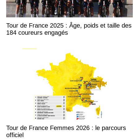
Tour de France 2025 : Âge, poids et taille des
184 coureurs engagés
Tour de France Femmes 2026 : le parcours
officiel