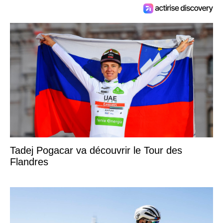
Tadej Pogacar va découvrir le Tour des
Flandres