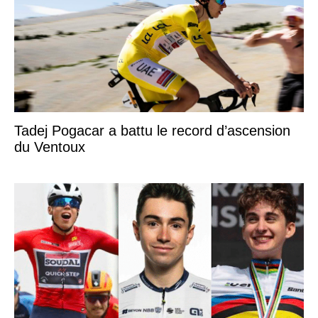
Tadej Pogacar a battu le record d’ascension
du Ventoux