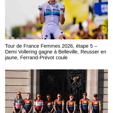
Tour de France Femmes 2026, étape 5 –
Demi Vollering gagne à Belleville, Reusser en
jaune, Ferrand-Prévot coule