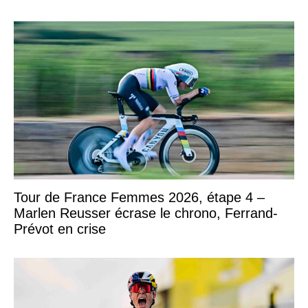
Tour de France Femmes 2026, étape 4 –
Marlen Reusser écrase le chrono, Ferrand-
Prévot en crise