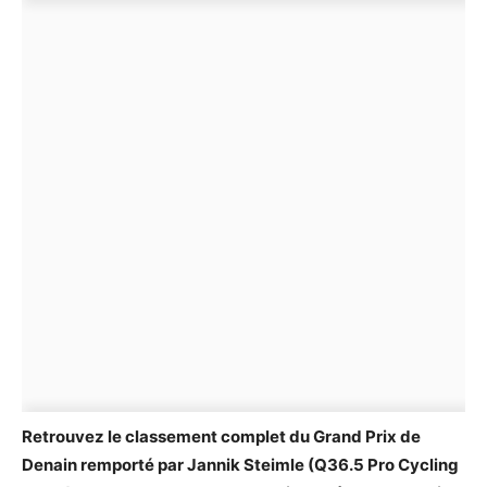
Retrouvez le classement complet du Grand Prix de
Denain remporté par Jannik Steimle (Q36.5 Pro Cycling