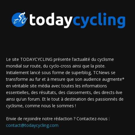
Le site TODAYCYCLING présente l’actualité du cyclisme
mondial sur route, du cyclo-cross ainsi que la piste.
Initialement lancé sous forme de superblog, TCNews se
transforme au fur et à mesure que son audience augmente*
en véritable site média avec toutes les informations
essentielles, des résultats, des classements, des directs-live
ainsi qu'un forum. Et le tout à destination des passionnés de
cyclisme, comme nous le sommes !
Envie de rejoindre notre rédaction ? Contactez-nous :
contact@todaycycling.com