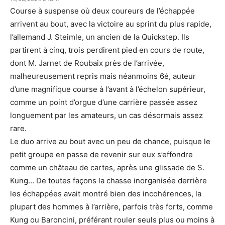
Course à suspense où deux coureurs de l’échappée
arrivent au bout, avec la victoire au sprint du plus rapide,
l’allemand J. Steimle, un ancien de la Quickstep. Ils
partirent à cinq, trois perdirent pied en cours de route,
dont M. Jarnet de Roubaix près de l’arrivée,
malheureusement repris mais néanmoins 6é, auteur
d’une magnifique course à l’avant à l’échelon supérieur,
comme un point d’orgue d’une carrière passée assez
longuement par les amateurs, un cas désormais assez
rare.
Le duo arrive au bout avec un peu de chance, puisque le
petit groupe en passe de revenir sur eux s’effondre
comme un château de cartes, après une glissade de S.
Kung… De toutes façons la chasse inorganisée derrière
les échappées avait montré bien des incohérences, la
plupart des hommes à l’arrière, parfois très forts, comme
Kung ou Baroncini, préférant rouler seuls plus ou moins à