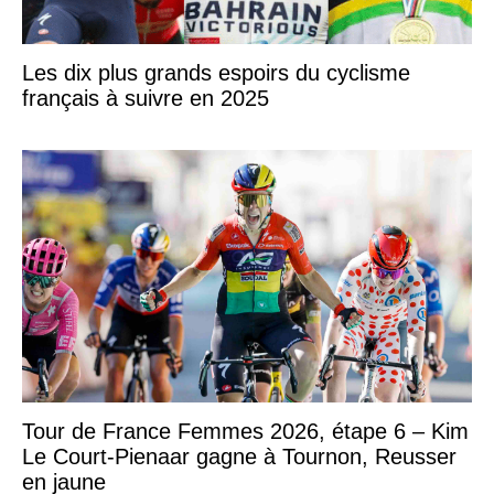
Les dix plus grands espoirs du cyclisme
français à suivre en 2025
Tour de France Femmes 2026, étape 6 – Kim
Le Court-Pienaar gagne à Tournon, Reusser
en jaune