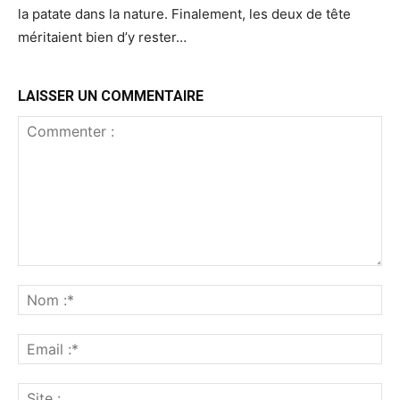
la patate dans la nature. Finalement, les deux de tête
méritaient bien d’y rester…
LAISSER UN COMMENTAIRE