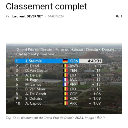
Classement complet
Par
Laurent DEVERNET
-
14/03/2024
1
Top 10 du classement du Grand Prix de Denain 2024. Image : @D.R