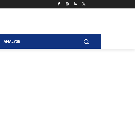
ANALYSE