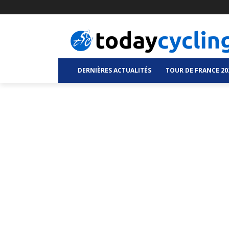
DERNIÈRES ACTUALITÉS
TOUR DE FRANCE 20