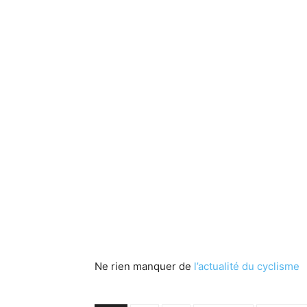
Ne rien manquer de
l’actualité du cyclisme