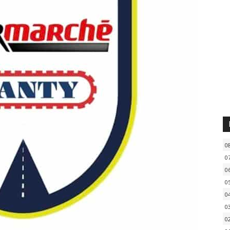
0
0
0
0
0
0
0