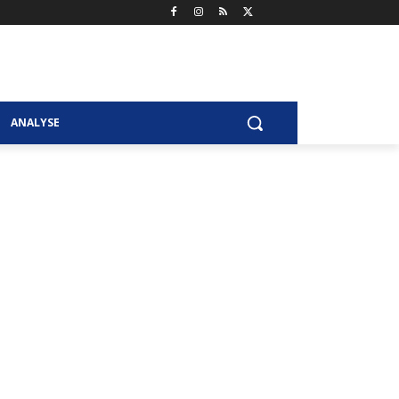
ANALYSE