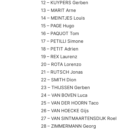
12 – KUYPERS Gerben
13 – MARIT Arne
14 – MEINTJES Louis
15 – PAGE Hugo
16 – PAQUOT Tom
17 – PETILLI Simone
18 – PETIT Adrien
19 – REX Laurenz
20 – ROTA Lorenzo
21 – RUTSCH Jonas
22 – SMITH Dion
23 – THIJSSEN Gerben
24 – VAN BOVEN Luca
25 – VAN DER HOORN Taco
26 – VAN HOECKE Gijs
27 – VAN SINTMAARTENSDIJK Roel
28 – ZIMMERMANN Georg