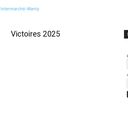
e Intermarché-Wanty
Victoires 2025