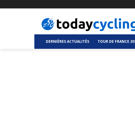
DERNIÈRES ACTUALITÉS
TOUR DE FRANCE 20