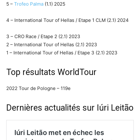
5 –
Trofeo Palma
(1.1) 2025
4 – International Tour of Hellas / Etape 1 CLM (2.1) 2024
3 – CRO Race / Etape 2 (2.1) 2023
2 – International Tour of Hellas (2.1) 2023
1 – International Tour of Hellas / Etape 3 (2.1) 2023
Top résultats WorldTour
2022 Tour de Pologne – 119e
Dernières actualités sur Iúri Leitão