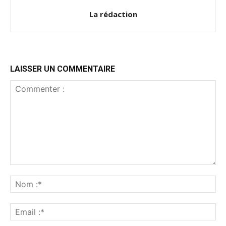
La rédaction
LAISSER UN COMMENTAIRE