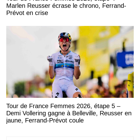
Marlen Reusser écrase le chrono, Ferrand-
Prévot en crise
Tour de France Femmes 2026, étape 5 –
Demi Vollering gagne à Belleville, Reusser en
jaune, Ferrand-Prévot coule