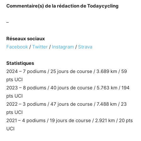
Commentaire(s) de la rédaction de Todaycycling
–
Réseaux sociaux
Facebook
/
Twitter
/
Instagram
/
Strava
Statistiques
2024 – 7 podiums / 25 jours de course / 3.689 km / 59
pts UCI
2023 – 8 podiums / 40 jours de course / 5.763 km / 194
pts UCI
2022 – 3 podiums / 47 jours de course / 7.488 km / 23
pts UCI
2021 – 4 podiums / 19 jours de course / 2.921 km / 20 pts
UCI