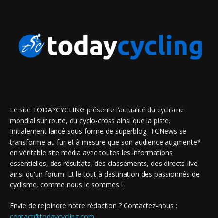
Le site TODAYCYCLING présente l’actualité du cyclisme
mondial sur route, du cyclo-cross ainsi que la piste.
Initialement lancé sous forme de superblog, TCNews se
transforme au fur et à mesure que son audience augmente*
en véritable site média avec toutes les informations
essentielles, des résultats, des classements, des directs-live
ainsi qu'un forum. Et le tout à destination des passionnés de
cyclisme, comme nous le sommes !
Envie de rejoindre notre rédaction ? Contactez-nous :
contact@todaycycling.com