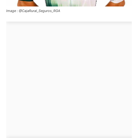
Image : @CajaRural_Seguros_RGA