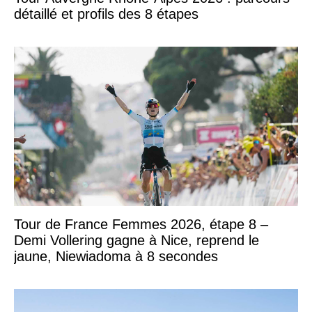
détaillé et profils des 8 étapes
Tour de France Femmes 2026, étape 8 –
Demi Vollering gagne à Nice, reprend le
jaune, Niewiadoma à 8 secondes