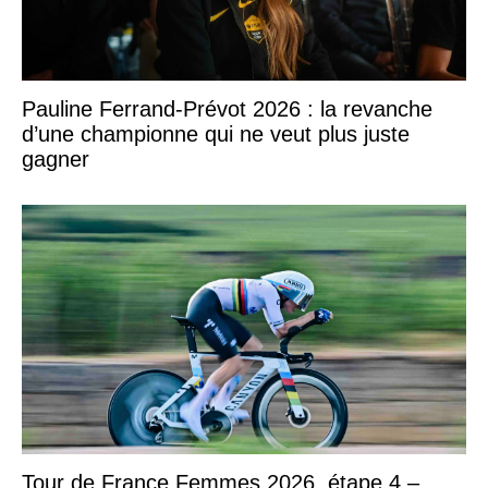
Pauline Ferrand-Prévot 2026 : la revanche
d’une championne qui ne veut plus juste
gagner
Tour de France Femmes 2026, étape 4 –