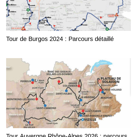
Tour de Burgos 2024 : Parcours détaillé
Tour Auvergne Rhône-Alpes 2026 : parcours