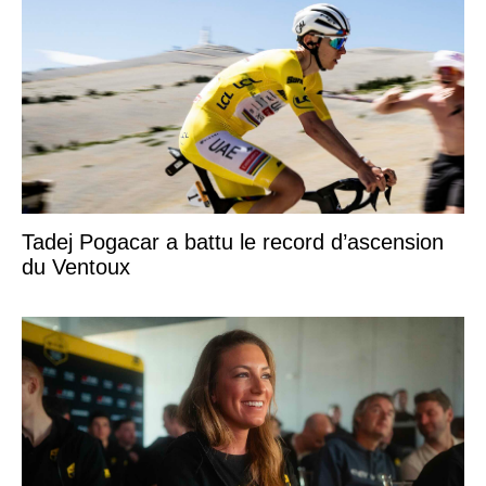
Tadej Pogacar a battu le record d’ascension
du Ventoux