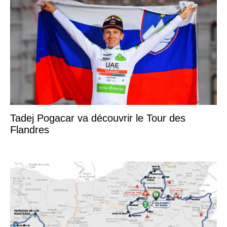
Tadej Pogacar va découvrir le Tour des
Flandres