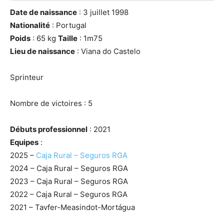
Date de naissance
: 3 juillet 1998
Nationalité
: Portugal
Poids
: 65 kg
Taille
: 1m75
Lieu de naissance
: Viana do Castelo
Sprinteur
Nombre de victoires : 5
Débuts professionnel
: 2021
Equipes
:
2025 –
Caja Rural – Seguros RGA
2024 – Caja Rural – Seguros RGA
2023 – Caja Rural – Seguros RGA
2022 – Caja Rural – Seguros RGA
2021 – Tavfer-Measindot-Mortágua