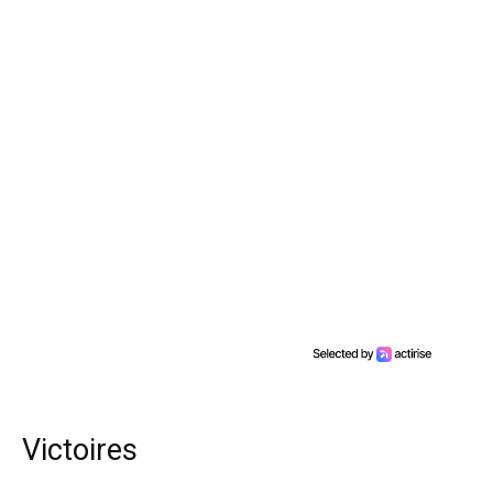
Victoires