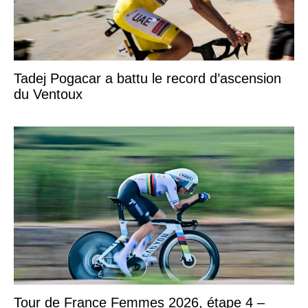
Tadej Pogacar a battu le record d’ascension
du Ventoux
Tour de France Femmes 2026, étape 4 –