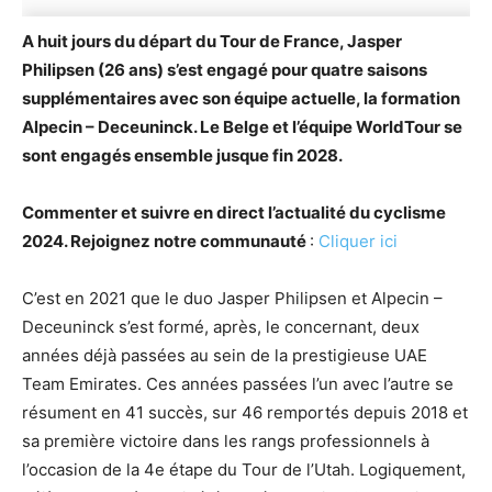
A huit jours du départ du Tour de France, Jasper
Philipsen (26 ans) s’est engagé pour quatre saisons
supplémentaires avec son équipe actuelle, la formation
Alpecin – Deceuninck. Le Belge et l’équipe WorldTour se
sont engagés ensemble jusque fin 2028.
Commenter et suivre en direct l’actualité du cyclisme
2024. Rejoignez notre communauté
:
Cliquer ici
C’est en 2021 que le duo Jasper Philipsen et Alpecin –
Deceuninck s’est formé, après, le concernant, deux
années déjà passées au sein de la prestigieuse UAE
Team Emirates. Ces années passées l’un avec l’autre se
résument en 41 succès, sur 46 remportés depuis 2018 et
sa première victoire dans les rangs professionnels à
l’occasion de la 4e étape du Tour de l’Utah. Logiquement,