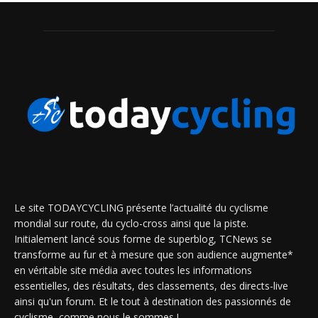
Le site TODAYCYCLING présente l’actualité du cyclisme
mondial sur route, du cyclo-cross ainsi que la piste.
Initialement lancé sous forme de superblog, TCNews se
transforme au fur et à mesure que son audience augmente*
en véritable site média avec toutes les informations
essentielles, des résultats, des classements, des directs-live
ainsi qu'un forum. Et le tout à destination des passionnés de
cyclisme, comme nous le sommes !