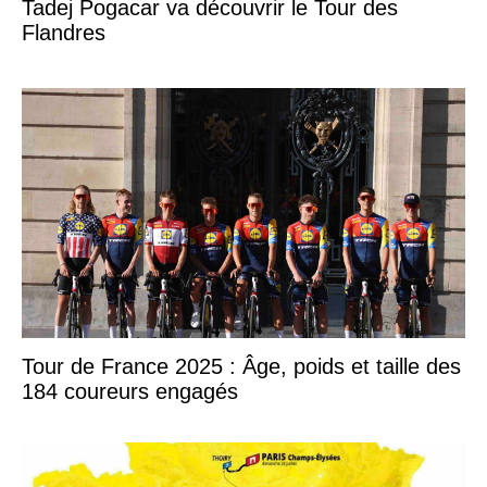
Tadej Pogacar va découvrir le Tour des
Flandres
Tour de France 2025 : Âge, poids et taille des
184 coureurs engagés