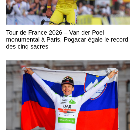
Tour de France 2026 – Van der Poel
monumental à Paris, Pogacar égale le record
des cinq sacres