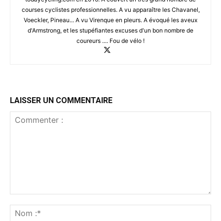
courses cyclistes professionnelles. A vu apparaître les Chavanel,
Voeckler, Pineau... A vu Virenque en pleurs. A évoqué les aveux
d'Armstrong, et les stupéfiantes excuses d'un bon nombre de
coureurs .... Fou de vélo !
LAISSER UN COMMENTAIRE