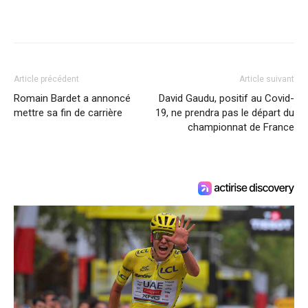
Article précédent
Article suivant
Romain Bardet a annoncé
David Gaudu, positif au Covid-
mettre sa fin de carrière
19, ne prendra pas le départ du
championnat de France