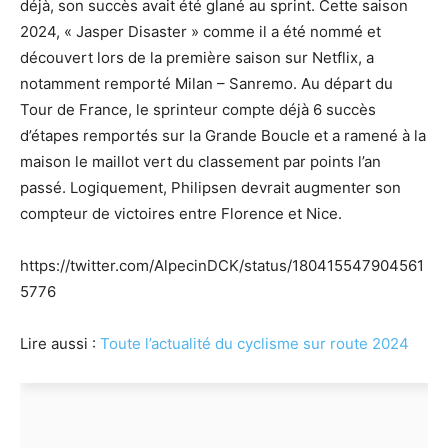
déjà, son succès avait été glané au sprint. Cette saison
2024, « Jasper Disaster » comme il a été nommé et
découvert lors de la première saison sur Netflix, a
notamment remporté Milan – Sanremo. Au départ du
Tour de France, le sprinteur compte déjà 6 succès
d’étapes remportés sur la Grande Boucle et a ramené à la
maison le maillot vert du classement par points l’an
passé. Logiquement, Philipsen devrait augmenter son
compteur de victoires entre Florence et Nice.
https://twitter.com/AlpecinDCK/status/180415547904561
5776
Lire aussi :
Toute l’actualité du cyclisme sur route 2024