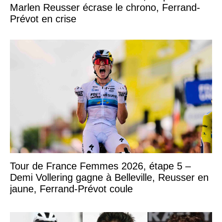
Marlen Reusser écrase le chrono, Ferrand-
Prévot en crise
Tour de France Femmes 2026, étape 5 –
Demi Vollering gagne à Belleville, Reusser en
jaune, Ferrand-Prévot coule