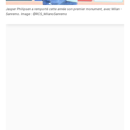
Jasper Philipsen a remporté cette année son premier monument, avec Milan -
Sanremo. Image : @RCS_MilanoSanremo