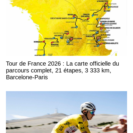
Tour de France 2026 : La carte officielle du
parcours complet, 21 étapes, 3 333 km,
Barcelone-Paris