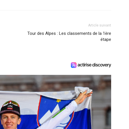
Article suivant
Tour des Alpes : Les classements de la 1ère
étape