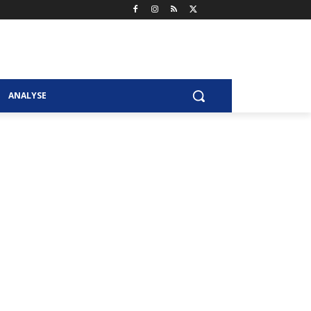
ANALYSE