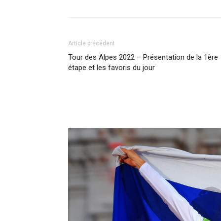
Article précédent
Tour des Alpes 2022 – Présentation de la 1ère
étape et les favoris du jour