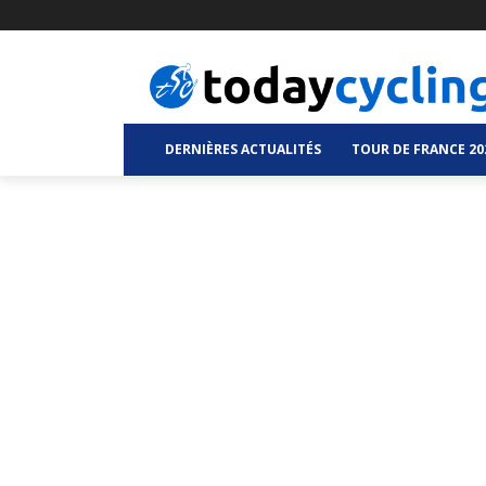
DERNIÈRES ACTUALITÉS
TOUR DE FRANCE 20