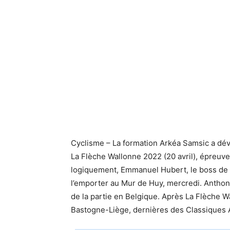
Cyclisme – La formation Arkéa Samsic a dév
La Flèche Wallonne 2022 (20 avril), épreuve 
logiquement, Emmanuel Hubert, le boss de 
l’emporter au Mur de Huy, mercredi. Anthony
de la partie en Belgique. Après La Flèche W
Bastogne-Liège, dernières des Classiques 