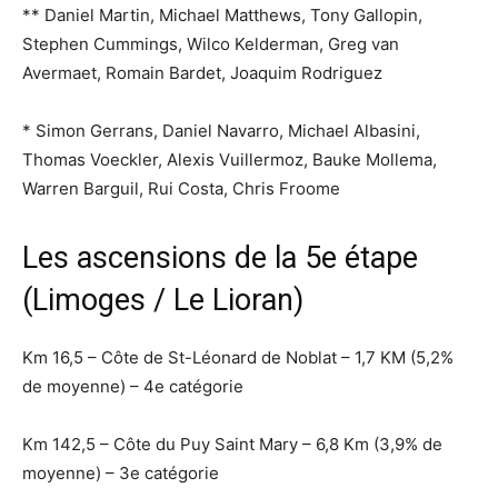
** Daniel Martin, Michael Matthews, Tony Gallopin,
Stephen Cummings, Wilco Kelderman, Greg van
Avermaet, Romain Bardet, Joaquim Rodriguez
* Simon Gerrans, Daniel Navarro, Michael Albasini,
Thomas Voeckler, Alexis Vuillermoz, Bauke Mollema,
Warren Barguil, Rui Costa, Chris Froome
Les ascensions de la 5e étape
(Limoges / Le Lioran)
Km 16,5 – Côte de St-Léonard de Noblat – 1,7 KM (5,2%
de moyenne) – 4e catégorie
Km 142,5 – Côte du Puy Saint Mary – 6,8 Km (3,9% de
moyenne) – 3e catégorie