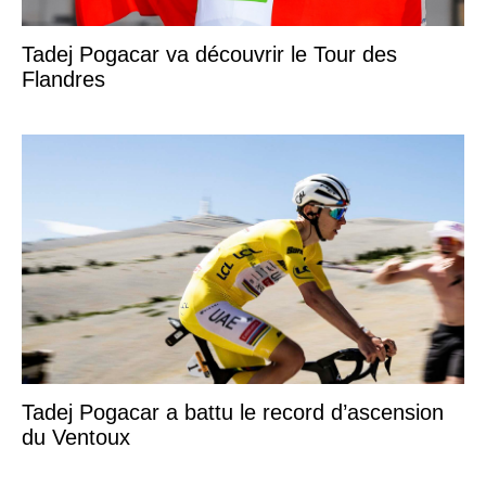
Tadej Pogacar va découvrir le Tour des
Flandres
Tadej Pogacar a battu le record d’ascension
du Ventoux