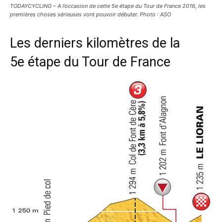
TODAYCYCLING – A l’occasion de cette 5e étape du Tour de France 2016, les
premières choses sérieuses vont pouvoir débuter. Photo : ASO
Les derniers kilomètres de la
5e étape du Tour de France