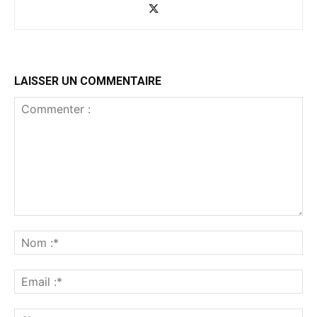
LAISSER UN COMMENTAIRE