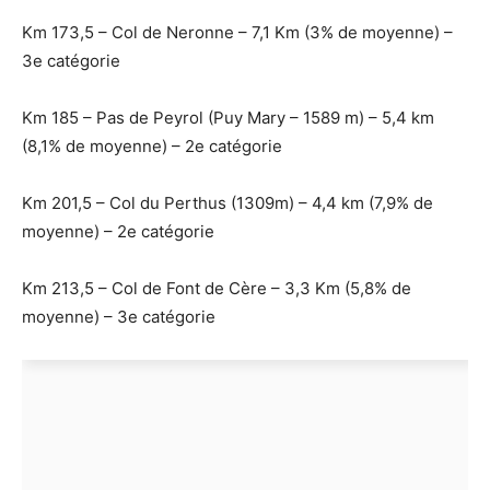
Km 173,5 – Col de Neronne – 7,1 Km (3% de moyenne) –
3e catégorie
Km 185 – Pas de Peyrol (Puy Mary – 1589 m) – 5,4 km
(8,1% de moyenne) – 2e catégorie
Km 201,5 – Col du Perthus (1309m) – 4,4 km (7,9% de
moyenne) – 2e catégorie
Km 213,5 – Col de Font de Cère – 3,3 Km (5,8% de
moyenne) – 3e catégorie