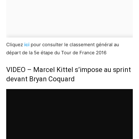
Cliquez
ici
pour consulter le classement général au
départ de la 5e étape du Tour de France 2016
VIDEO – Marcel Kittel s’impose au sprint
devant Bryan Coquard