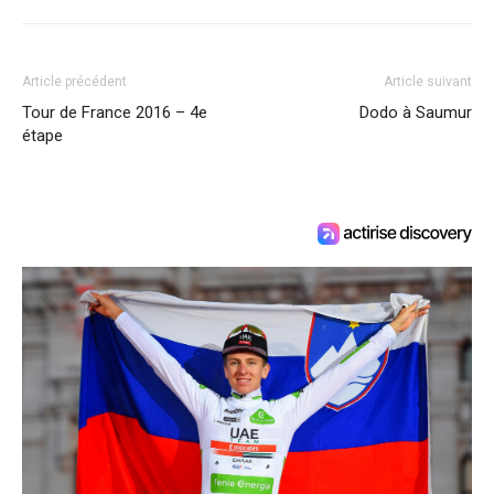
Article précédent
Article suivant
Tour de France 2016 – 4e
Dodo à Saumur
étape