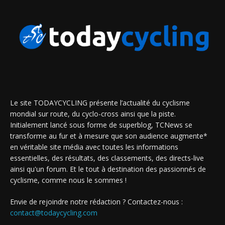
Le site TODAYCYCLING présente l’actualité du cyclisme
mondial sur route, du cyclo-cross ainsi que la piste.
Initialement lancé sous forme de superblog, TCNews se
transforme au fur et à mesure que son audience augmente*
en véritable site média avec toutes les informations
essentielles, des résultats, des classements, des directs-live
ainsi qu'un forum. Et le tout à destination des passionnés de
cyclisme, comme nous le sommes !
Envie de rejoindre notre rédaction ? Contactez-nous :
contact@todaycycling.com