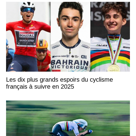
Les dix plus grands espoirs du cyclisme
français à suivre en 2025