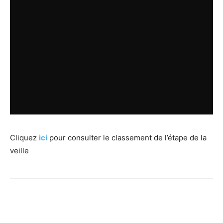
Cliquez
ici
pour consulter le classement de l’étape de la
veille