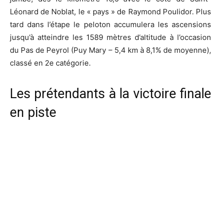
Léonard de Noblat, le « pays » de Raymond Poulidor. Plus
tard dans l’étape le peloton accumulera les ascensions
jusqu’à atteindre les 1589 mètres d’altitude à l’occasion
du Pas de Peyrol (Puy Mary – 5,4 km à 8,1% de moyenne),
classé en 2e catégorie.
Les prétendants à la victoire finale
en piste