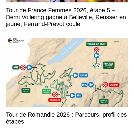
Tour de France Femmes 2026, étape 5 –
Demi Vollering gagne à Belleville, Reusser en
jaune, Ferrand-Prévot coule
Tour de Romandie 2026 : Parcours, profil des
étapes