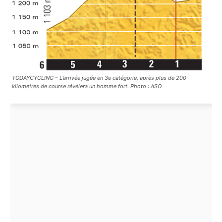
TODAYCYCLING – L’arrivée jugée en 3e catégorie, après plus de 200
kilomètres de course révèlera un homme fort. Photo : ASO