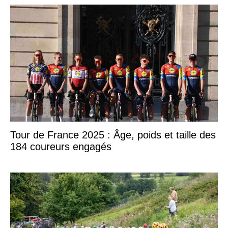
Tour de France 2025 : Âge, poids et taille des
184 coureurs engagés