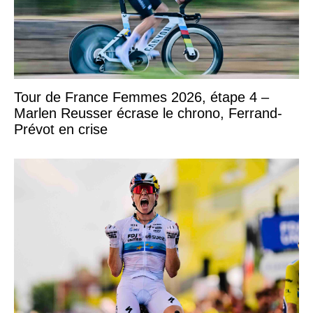
Tour de France Femmes 2026, étape 4 –
Marlen Reusser écrase le chrono, Ferrand-
Prévot en crise