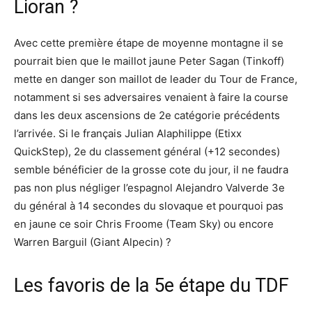
Lioran ?
Avec cette première étape de moyenne montagne il se
pourrait bien que le maillot jaune Peter Sagan (Tinkoff)
mette en danger son maillot de leader du Tour de France,
notamment si ses adversaires venaient à faire la course
dans les deux ascensions de 2e catégorie précédents
l’arrivée. Si le français Julian Alaphilippe (Etixx
QuickStep), 2e du classement général (+12 secondes)
semble bénéficier de la grosse cote du jour, il ne faudra
pas non plus négliger l’espagnol Alejandro Valverde 3e
du général à 14 secondes du slovaque et pourquoi pas
en jaune ce soir Chris Froome (Team Sky) ou encore
Warren Barguil (Giant Alpecin) ?
Les favoris de la 5e étape du TDF