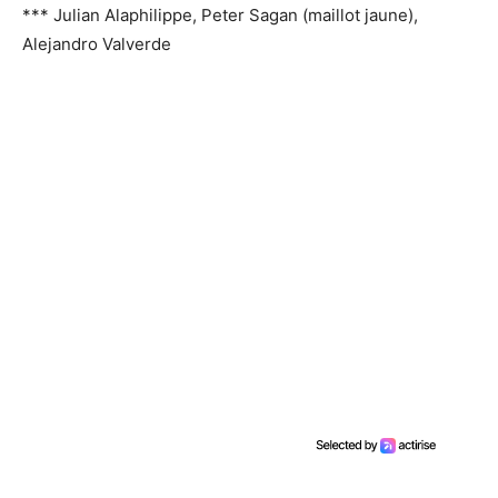
*** Julian Alaphilippe, Peter Sagan (maillot jaune),
Alejandro Valverde