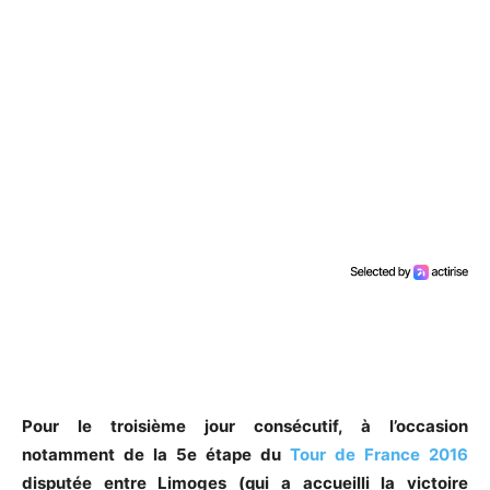
Pour le troisième jour consécutif, à l’occasion
notamment de la 5e étape du
Tour de France 2016
disputée entre Limoges (qui a accueilli la victoire