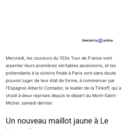
Mercredi, les coureurs du 103e Tour de France vont
arpenter leurs premières véritables ascensions, et les
prétendants à la victoire finale à Paris vont sans doute
pouvoir juger de leur état de forme, à commencer par
l’Espagnol Alberto Contador, le leader de la Tinkoff, qui a
chuté à deux reprises depuis le départ du Mont-Saint-
Michel, samedi dernier.
Un nouveau maillot jaune à Le