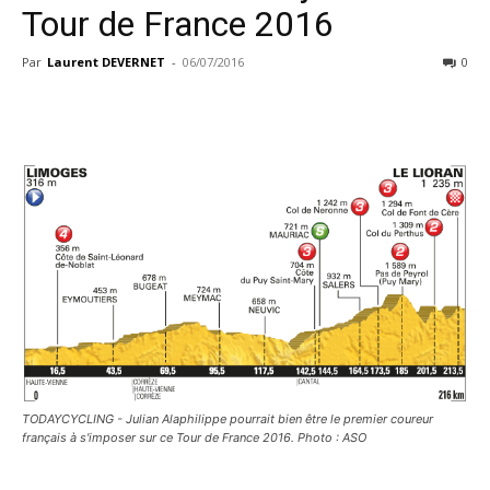
Tour de France 2016
Par
Laurent DEVERNET
-
06/07/2016
0
TODAYCYCLING - Julian Alaphilippe pourrait bien être le premier coureur
français à s'imposer sur ce Tour de France 2016. Photo : ASO