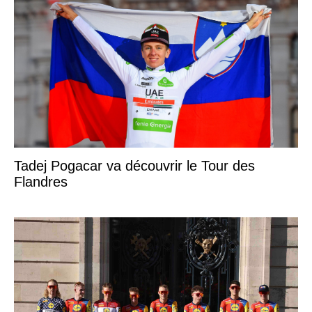
Tadej Pogacar va découvrir le Tour des
Flandres