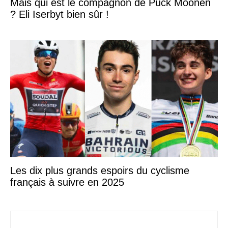
Mais qui est le compagnon de Puck Moonen
? Eli Iserbyt bien sûr !
Les dix plus grands espoirs du cyclisme
français à suivre en 2025