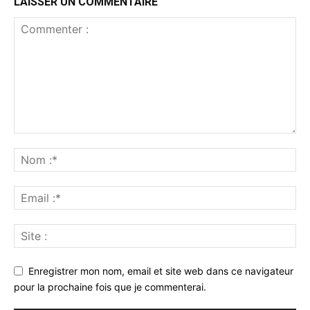
LAISSER UN COMMENTAIRE
Enregistrer mon nom, email et site web dans ce navigateur
pour la prochaine fois que je commenterai.