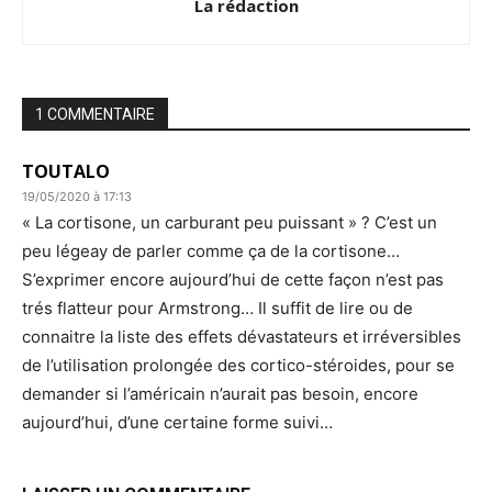
La rédaction
1 COMMENTAIRE
TOUTALO
19/05/2020 à 17:13
« La cortisone, un carburant peu puissant » ? C’est un
peu légeay de parler comme ça de la cortisone…
S’exprimer encore aujourd’hui de cette façon n’est pas
trés flatteur pour Armstrong… Il suffit de lire ou de
connaitre la liste des effets dévastateurs et irréversibles
de l’utilisation prolongée des cortico-stéroides, pour se
demander si l’américain n’aurait pas besoin, encore
aujourd’hui, d’une certaine forme suivi…