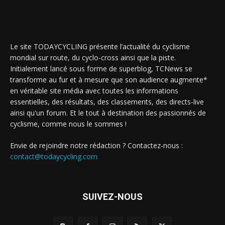
Le site TODAYCYCLING présente l’actualité du cyclisme
mondial sur route, du cyclo-cross ainsi que la piste.
Initialement lancé sous forme de superblog, TCNews se
transforme au fur et à mesure que son audience augmente*
en véritable site média avec toutes les informations
essentielles, des résultats, des classements, des directs-live
ainsi qu'un forum. Et le tout à destination des passionnés de
cyclisme, comme nous le sommes !
Envie de rejoindre notre rédaction ? Contactez-nous :
contact@todaycycling.com
SUIVEZ-NOUS