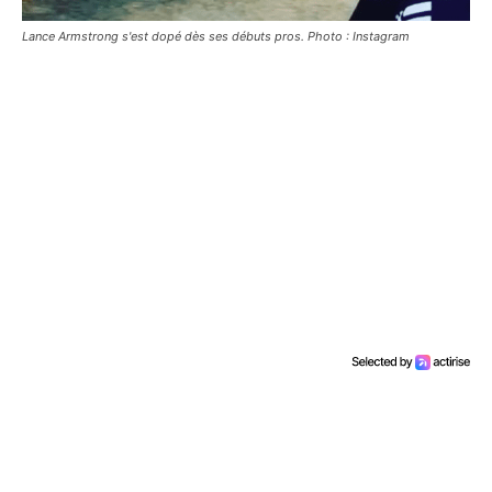
Lance Armstrong s'est dopé dès ses débuts pros. Photo : Instagram