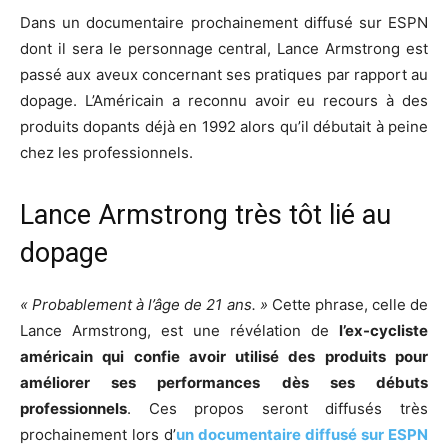
Dans un documentaire prochainement diffusé sur ESPN
dont il sera le personnage central, Lance Armstrong est
passé aux aveux concernant ses pratiques par rapport au
dopage. L’Américain a reconnu avoir eu recours à des
produits dopants déjà en 1992 alors qu’il débutait à peine
chez les professionnels.
Lance Armstrong très tôt lié au
dopage
«
Probablement à l’âge de 21 ans.
»
Cette phrase, celle de
Lance Armstrong, est une révélation de
l’ex-cycliste
américain qui confie avoir utilisé des produits pour
améliorer ses performances dès ses débuts
professionnels
. Ces propos seront diffusés très
prochainement lors d’
un documentaire diffusé sur ESPN