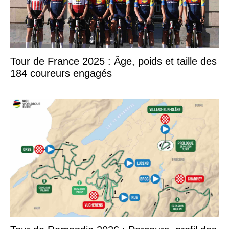
Tour de France 2025 : Âge, poids et taille des
184 coureurs engagés