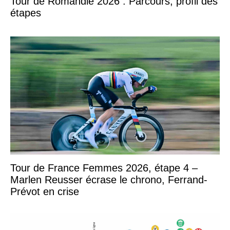
Tour de Romandie 2026 : Parcours, profil des
étapes
Tour de France Femmes 2026, étape 4 –
Marlen Reusser écrase le chrono, Ferrand-
Prévot en crise