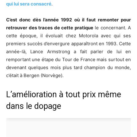
qui lui sera consacré
.
C’est donc dès l’année 1992 où il faut remonter pour
retrouver des traces de cette pratique
le concernant. A
cette époque, il évoluait chez Motorola avec qui ses
premiers succès d’envergure apparaîtront en 1993. Cette
année-là, Lance Armstrong a fait parler de lui en
remportant une étape du Tour de France mais surtout en
devenant quelques mois plus tard champion du monde,
c’était à Bergen (Norvège).
L’amélioration à tout prix même
dans le dopage