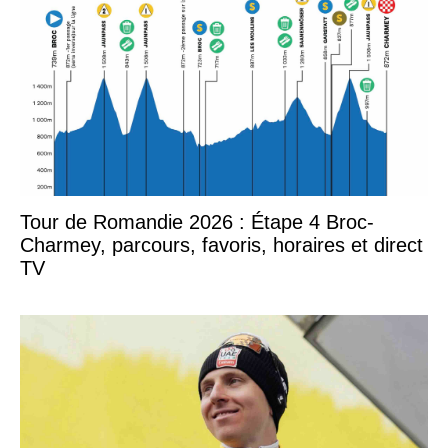
Tour de Romandie 2026 : Étape 4 Broc-
Charmey, parcours, favoris, horaires et direct
TV