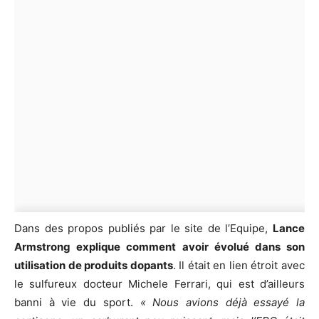
Dans des propos publiés par le site de l’Equipe,
Lance
Armstrong explique comment avoir évolué dans son
utilisation de produits dopants
. Il était en lien étroit avec
le sulfureux docteur Michele Ferrari, qui est d’ailleurs
banni à vie du sport.
«
Nous avions déjà essayé la