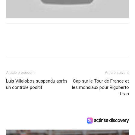
Article précédent
Article suivant
Luis Villalobos suspendu après
Cap sur le Tour de France et
un contrôle positif
les mondiaux pour Rigoberto
Uran