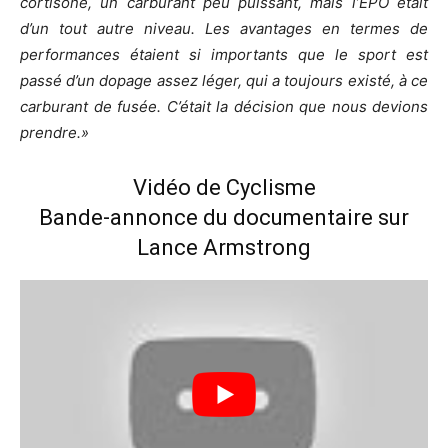
cortisone, un carburant peu puissant, mais l’EPO était
d’un tout autre niveau.
Les avantages en termes de
performances étaient si importants que le sport est
passé d’un dopage assez léger, qui a toujours existé, à ce
carburant de fusée. C’était la décision que nous devions
prendre.
»
Vidéo de Cyclisme
Bande-annonce du documentaire sur
Lance Armstrong