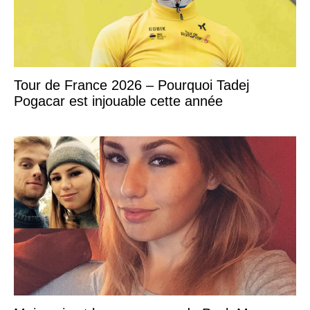
Tour de France 2026 – Pourquoi Tadej
Pogacar est injouable cette année