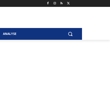
ANALYSE