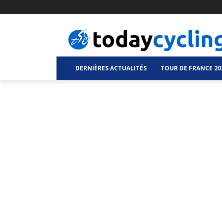
DERNIÈRES ACTUALITÉS
TOUR DE FRANCE 20