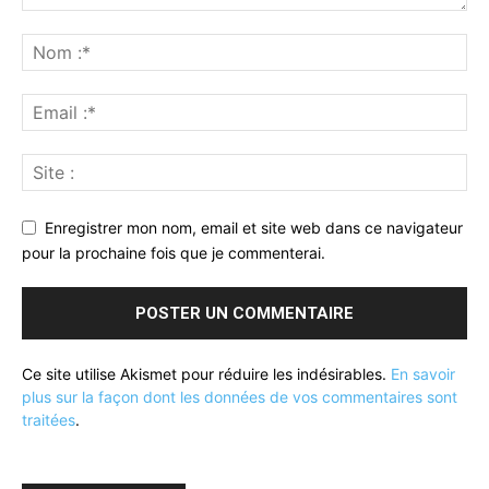
Enregistrer mon nom, email et site web dans ce navigateur
pour la prochaine fois que je commenterai.
Ce site utilise Akismet pour réduire les indésirables.
En savoir
plus sur la façon dont les données de vos commentaires sont
traitées
.