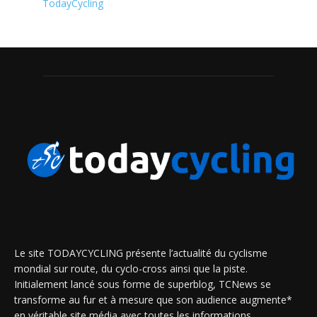
TodayCycling
Le site TODAYCYCLING présente l’actualité du cyclisme
mondial sur route, du cyclo-cross ainsi que la piste.
Initialement lancé sous forme de superblog, TCNews se
transforme au fur et à mesure que son audience augmente*
en véritable site média avec toutes les informations