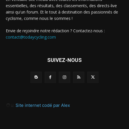
essentielles, des résultats, des classements, des directs-live
ainsi qu'un forum. Et le tout à destination des passionnés de
cyclisme, comme nous le sommes !
Envie de rejoindre notre rédaction ? Contactez-nous :
contact@todaycycling.com
SUIVEZ-NOUS
🧑‍💻
Site internet codé par Alex