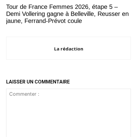
Tour de France Femmes 2026, étape 5 –
Demi Vollering gagne à Belleville, Reusser en
jaune, Ferrand-Prévot coule
La rédaction
LAISSER UN COMMENTAIRE