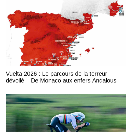
Vuelta 2026 : Le parcours de la terreur
dévoilé – De Monaco aux enfers Andalous