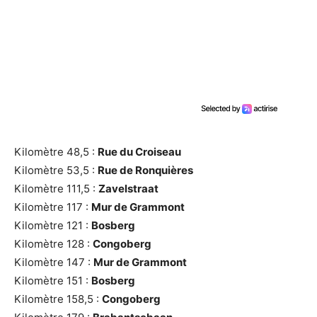
Kilomètre 48,5 :
Rue du Croiseau
Kilomètre 53,5 :
Rue de Ronquières
Kilomètre 111,5 :
Zavelstraat
Kilomètre 117 :
Mur de Grammont
Kilomètre 121 :
Bosberg
Kilomètre 128 :
Congoberg
Kilomètre 147 :
Mur de Grammont
Kilomètre 151 :
Bosberg
Kilomètre 158,5 :
Congoberg