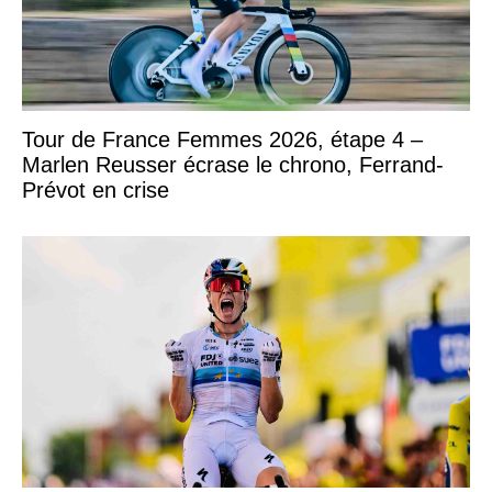
Tour de France Femmes 2026, étape 4 –
Marlen Reusser écrase le chrono, Ferrand-
Prévot en crise