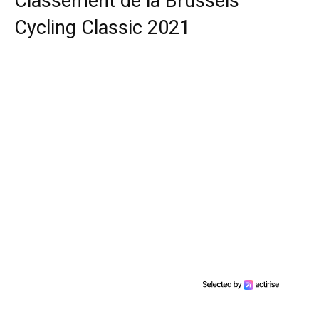
Classement de la Brussels
Cycling Classic 2021