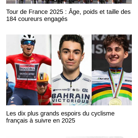
Tour de France 2025 : Âge, poids et taille des
184 coureurs engagés
Les dix plus grands espoirs du cyclisme
français à suivre en 2025