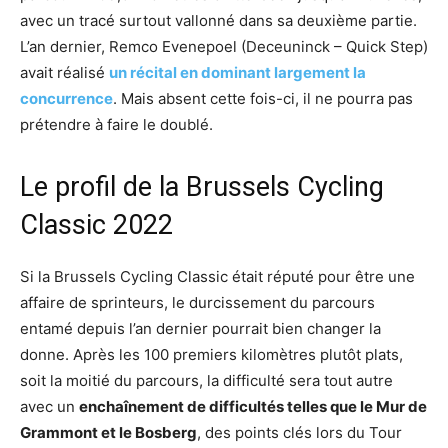
avec un tracé surtout vallonné dans sa deuxième partie.
L’an dernier, Remco Evenepoel (Deceuninck – Quick Step)
avait réalisé
un récital en dominant largement la
concurrence
. Mais absent cette fois-ci, il ne pourra pas
prétendre à faire le doublé.
Le profil de la Brussels Cycling
Classic 2022
Si la Brussels Cycling Classic était réputé pour être une
affaire de sprinteurs, le durcissement du parcours
entamé depuis l’an dernier pourrait bien changer la
donne. Après les 100 premiers kilomètres plutôt plats,
soit la moitié du parcours, la difficulté sera tout autre
avec un
enchaînement de difficultés telles que le Mur de
Grammont et le Bosberg
, des points clés lors du Tour