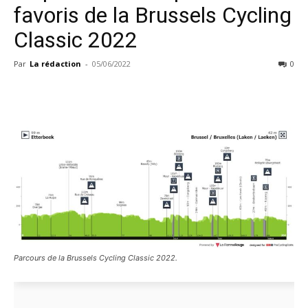
favoris de la Brussels Cycling
Classic 2022
Par
La rédaction
-
05/06/2022
0
Parcours de la Brussels Cycling Classic 2022.