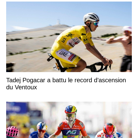
Tadej Pogacar a battu le record d’ascension
du Ventoux