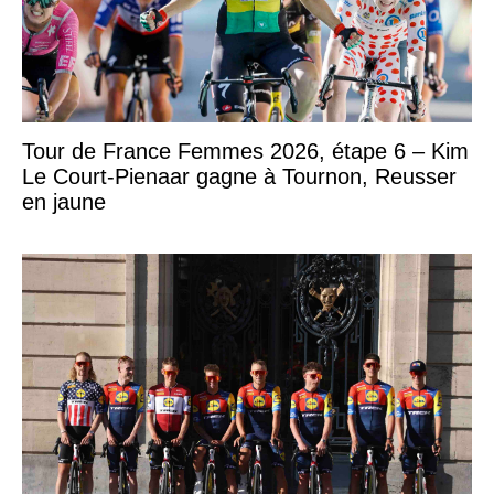
Tour de France Femmes 2026, étape 6 – Kim
Le Court-Pienaar gagne à Tournon, Reusser
en jaune