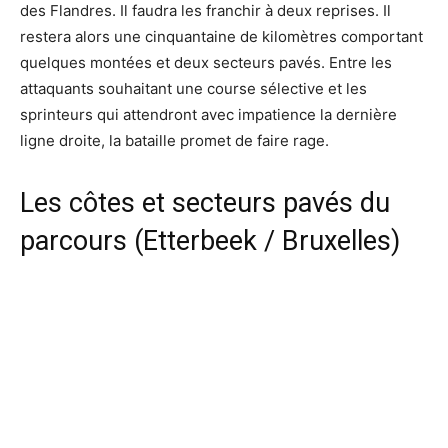
des Flandres. Il faudra les franchir à deux reprises. Il
restera alors une cinquantaine de kilomètres comportant
quelques montées et deux secteurs pavés. Entre les
attaquants souhaitant une course sélective et les
sprinteurs qui attendront avec impatience la dernière
ligne droite, la bataille promet de faire rage.
Les côtes et secteurs pavés du
parcours (Etterbeek / Bruxelles)