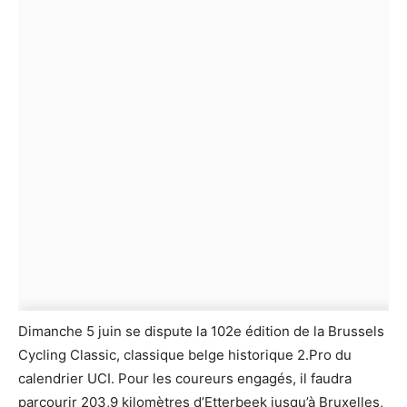
Dimanche 5 juin se dispute la 102e édition de la Brussels
Cycling Classic, classique belge historique 2.Pro du
calendrier UCI. Pour les coureurs engagés, il faudra
parcourir 203,9 kilomètres d’Etterbeek jusqu’à Bruxelles,