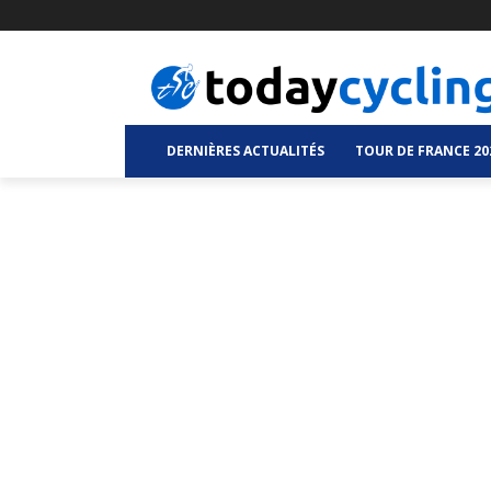
DERNIÈRES ACTUALITÉS
TOUR DE FRANCE 20