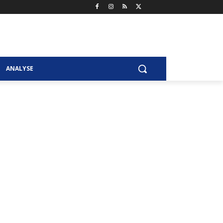
ANALYSE