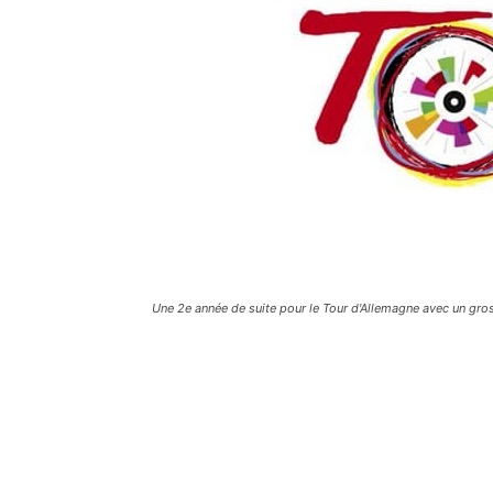
Une 2e année de suite pour le Tour d'Allemagne avec un gros