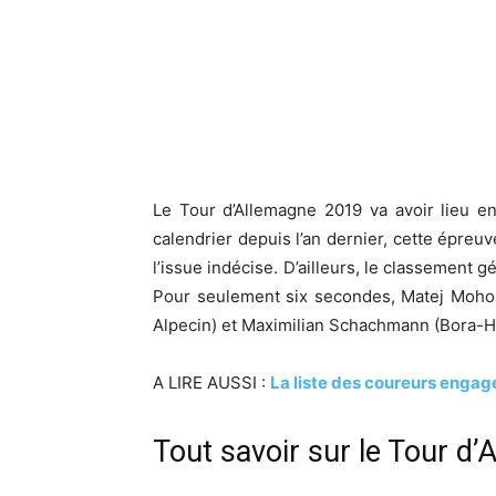
Le Tour d’Allemagne 2019 va avoir lieu en
calendrier depuis l’an dernier, cette épre
l’issue indécise. D’ailleurs, le classement g
Pour seulement six secondes, Matej Mohori
Alpecin) et Maximilian Schachmann (Bora-
A LIRE AUSSI :
La liste des coureurs engag
Tout savoir sur le Tour d