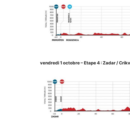
vendredi 1 octobre – Etape 4 : Zadar / Cri