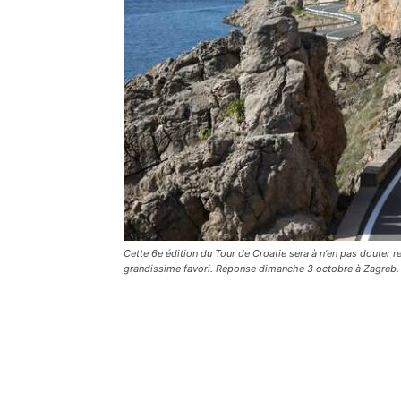
Cette 6e édition du Tour de Croatie sera à n'en pas douter
grandissime favori. Réponse dimanche 3 octobre à Zagreb