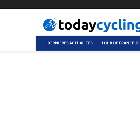
DERNIÈRES ACTUALITÉS
TOUR DE FRANCE 20