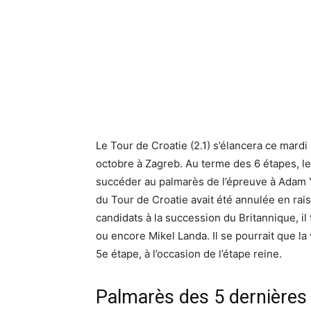
Le Tour de Croatie (2.1) s’élancera ce mard
octobre à Zagreb. Au terme des 6 étapes, l
succéder au palmarès de l’épreuve à Adam Y
du Tour de Croatie avait été annulée en rai
candidats à la succession du Britannique, 
ou encore Mikel Landa. Il se pourrait que la 
5e étape, à l’occasion de l’étape reine.
Palmarès des 5 dernières 