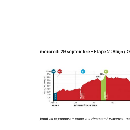
mercredi 29 septembre – Etape 2 : Slujn /
jeudi 30 septembre – Etape 3 : Primosten / Makarska, 1