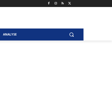
ANALYSE