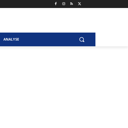
ANALYSE