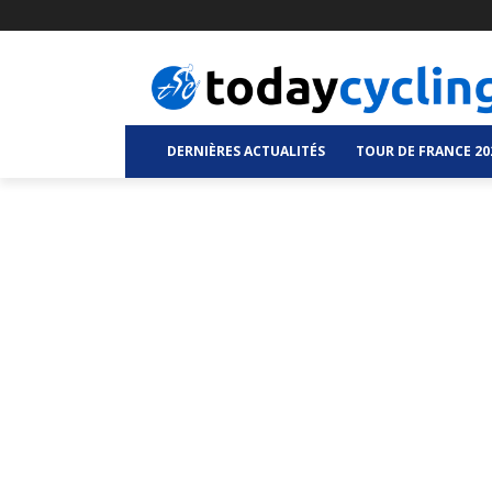
DERNIÈRES ACTUALITÉS
TOUR DE FRANCE 20