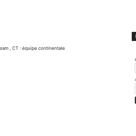
eam , CT : équipe continentale