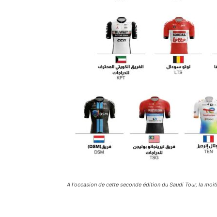
A l'occasion de cette seconde édition du Saudi Tour, la mo