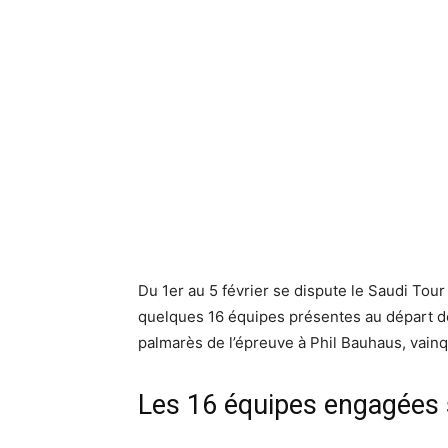
Du 1er au 5 février se dispute le Saudi Tour
quelques 16 équipes présentes au départ de
palmarès de l’épreuve à Phil Bauhaus, vain
Les 16 équipes engagées 