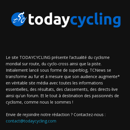
Le site TODAYCYCLING présente l’actualité du cyclisme
mondial sur route, du cyclo-cross ainsi que la piste.
Initialement lancé sous forme de superblog, TCNews se
transforme au fur et à mesure que son audience augmente*
en véritable site média avec toutes les informations
essentielles, des résultats, des classements, des directs-live
ainsi qu'un forum. Et le tout à destination des passionnés de
cyclisme, comme nous le sommes !
Envie de rejoindre notre rédaction ? Contactez-nous :
contact@todaycycling.com