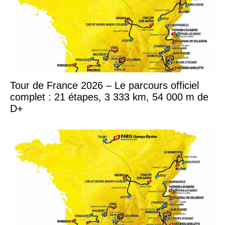
Tour de France 2026 – Le parcours officiel
complet : 21 étapes, 3 333 km, 54 000 m de
D+