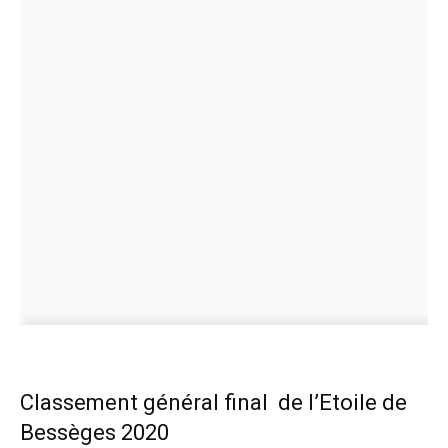
Classement général final de l’Etoile de
Bessèges 2020