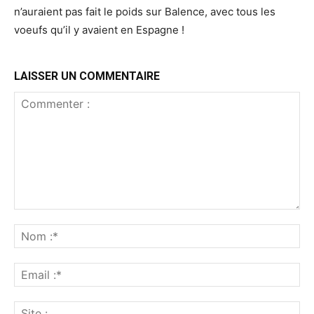
n’auraient pas fait le poids sur Balence, avec tous les
voeufs qu’il y avaient en Espagne !
LAISSER UN COMMENTAIRE