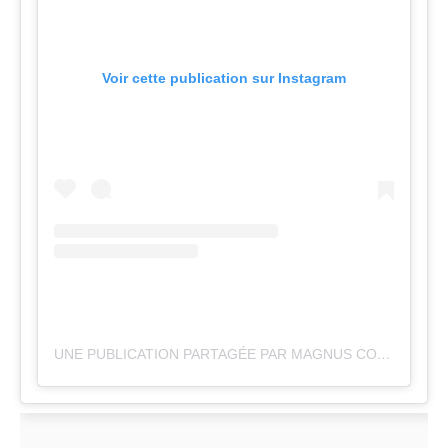
Voir cette publication sur Instagram
UNE PUBLICATION PARTAGÉE PAR MAGNUS CORT (@MAGNUSCORT)