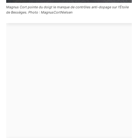
Magnus Cort pointe du doigt le manque de contrôles anti-dopage sur l'Étoile
de Bessèges. Photo : MagnusCortNielsen