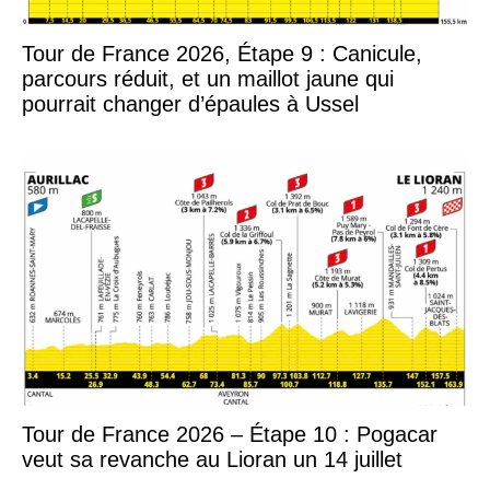
Tour de France 2026, Étape 9 : Canicule,
parcours réduit, et un maillot jaune qui
pourrait changer d’épaules à Ussel
Tour de France 2026 – Étape 10 : Pogacar
veut sa revanche au Lioran un 14 juillet