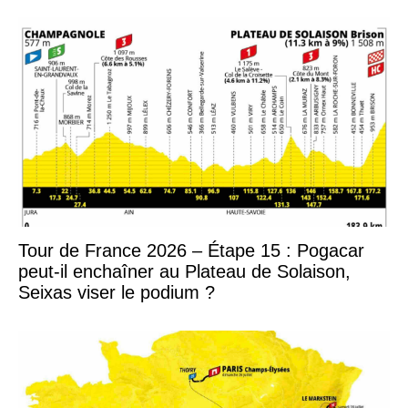
Tour de France 2026 – Étape 15 : Pogacar
peut-il enchaîner au Plateau de Solaison,
Seixas viser le podium ?