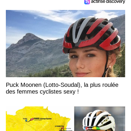
Puck Moonen (Lotto-Soudal), la plus roulée
des femmes cyclistes sexy !