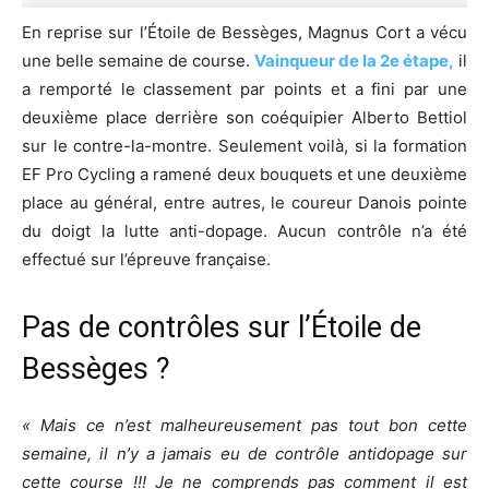
En reprise sur l’Étoile de Bessèges, Magnus Cort a vécu
une belle semaine de course.
Vainqueur de la 2e étape,
il
a remporté le classement par points et a fini par une
deuxième place derrière son coéquipier Alberto Bettiol
sur le contre-la-montre. Seulement voilà, si la formation
EF Pro Cycling a ramené deux bouquets et une deuxième
place au général, entre autres, le coureur Danois pointe
du doigt la lutte anti-dopage. Aucun contrôle n’a été
effectué sur l’épreuve française.
Pas de contrôles sur l’Étoile de
Bessèges ?
« Mais ce n’est malheureusement pas tout bon cette
semaine, il n’y a jamais eu de contrôle antidopage sur
cette course !!! Je ne comprends pas comment il est