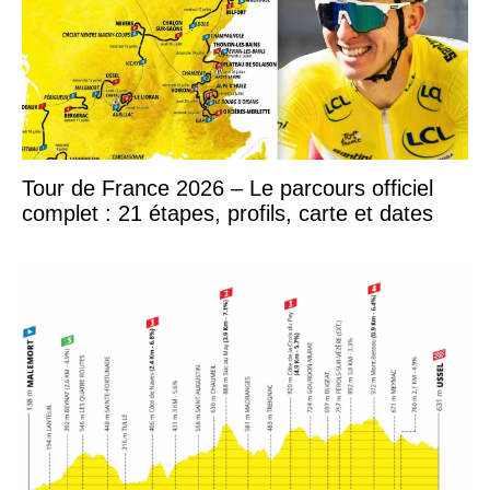
Tour de France 2026 – Le parcours officiel
complet : 21 étapes, profils, carte et dates