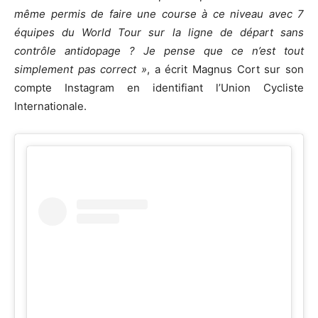
même permis de faire une course à ce niveau avec 7
équipes du World Tour sur la ligne de départ sans
contrôle antidopage ? Je pense que ce n’est tout
simplement pas correct »
, a écrit Magnus Cort sur son
compte Instagram en identifiant l’Union Cycliste
Internationale.