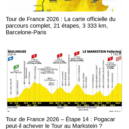
Tour de France 2026 : La carte officielle du
parcours complet, 21 étapes, 3 333 km,
Barcelone-Paris
Tour de France 2026 – Étape 14 : Pogacar
peut-il achever le Tour au Markstein ?