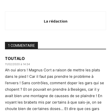
La rédaction
1 COMMENTAIRE
TOUTALO
11/02/2020 à 14:34
Ah oui alors ! Magnus Cort a raison de mettre les plats
dans le pied ! Car il faut pas prendre le problème à
l’envers ! Sans contrôles, comment doper les gars qui se
chopent ? Et on pouvait en prendre à Besèges, car il y
avait bien une montagne de causses de se plaindre ! En
voyant les brabets mis par certains à que sais-je, on se
choute bien de certaines doses… Et dire que ces gars