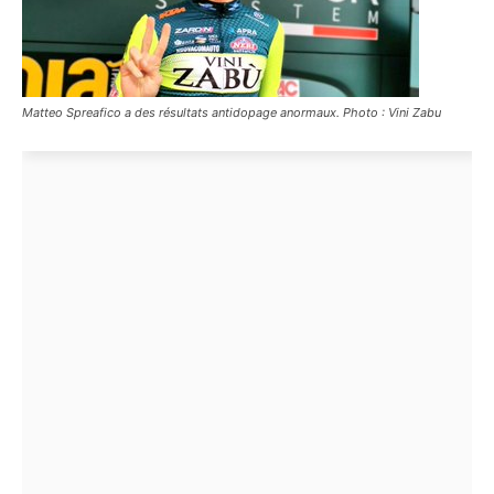
Matteo Spreafico a des résultats antidopage anormaux. Photo : Vini Zabu