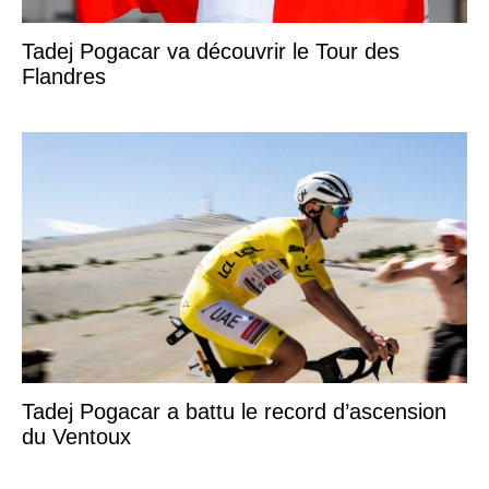
Tadej Pogacar va découvrir le Tour des
Flandres
Tadej Pogacar a battu le record d’ascension
du Ventoux