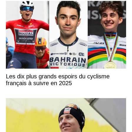
Les dix plus grands espoirs du cyclisme
français à suivre en 2025