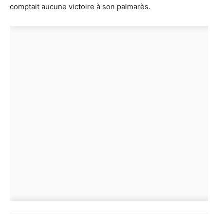
comptait aucune victoire à son palmarès.