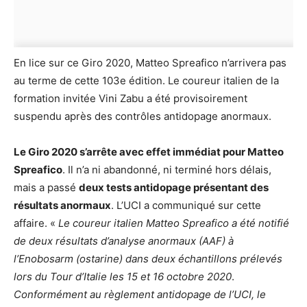
En lice sur ce Giro 2020, Matteo Spreafico n’arrivera pas
au terme de cette 103e édition. Le coureur italien de la
formation invitée Vini Zabu a été provisoirement
suspendu après des contrôles antidopage anormaux.
Le Giro 2020 s’arrête avec effet immédiat pour Matteo
Spreafico
. Il n’a ni abandonné, ni terminé hors délais,
mais a passé
deux tests antidopage présentant des
résultats anormaux
. L’UCI a communiqué sur cette
affaire. «
Le coureur italien Matteo Spreafico a été notifié
de deux résultats d’analyse anormaux (AAF) à
l’Enobosarm (ostarine) dans deux échantillons prélevés
lors du Tour d’Italie les 15 et 16 octobre 2020
.
Conformément au règlement antidopage de l’UCI, le