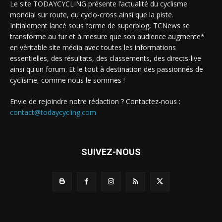
Le site TODAYCYCLING présente l’actualité du cyclisme
mondial sur route, du cyclo-cross ainsi que la piste.
Initialement lancé sous forme de superblog, TCNews se
transforme au fur et à mesure que son audience augmente*
en véritable site média avec toutes les informations
essentielles, des résultats, des classements, des directs-live
ainsi qu'un forum. Et le tout à destination des passionnés de
cyclisme, comme nous le sommes !
Envie de rejoindre notre rédaction ? Contactez-nous :
contact@todaycycling.com
SUIVEZ-NOUS