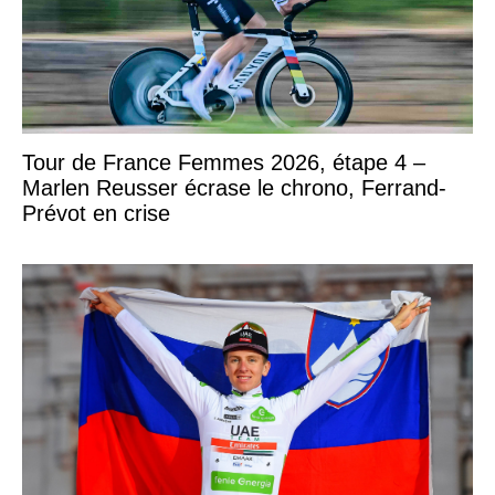
Tour de France Femmes 2026, étape 4 –
Marlen Reusser écrase le chrono, Ferrand-
Prévot en crise