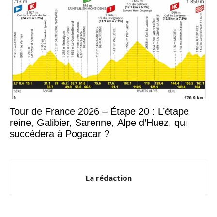
Tour de France 2026 – Étape 20 : L’étape
reine, Galibier, Sarenne, Alpe d’Huez, qui
succédera à Pogacar ?
La rédaction