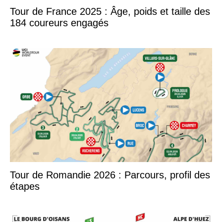
Tour de France 2025 : Âge, poids et taille des
184 coureurs engagés
Tour de Romandie 2026 : Parcours, profil des
étapes