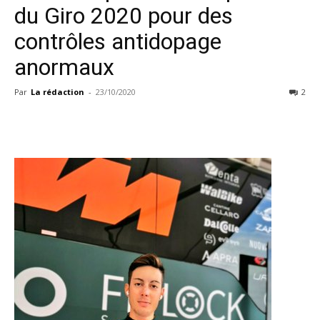
du Giro 2020 pour des
contrôles antidopage
anormaux
Par
La rédaction
-
23/10/2020
2