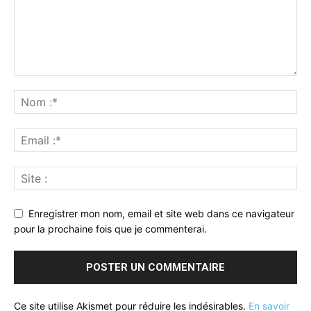
Enregistrer mon nom, email et site web dans ce navigateur
pour la prochaine fois que je commenterai.
Ce site utilise Akismet pour réduire les indésirables.
En savoir