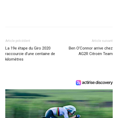
Article précédent
Article suivant
La 19e étape du Giro 2020
Ben O’Connor arrive chez
raccourcie d’une centaine de
AG2R Citroën Team
kilomètres