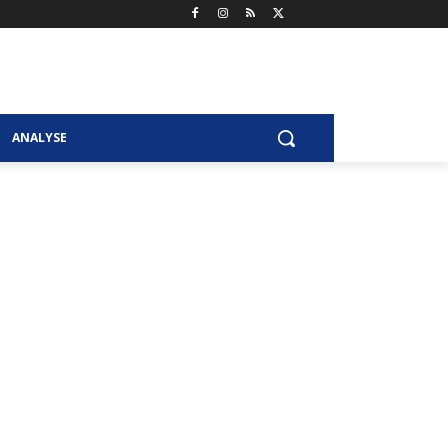
ANALYSE