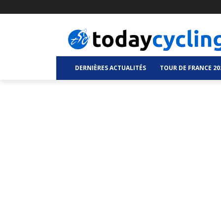
DERNIÈRES ACTUALITÉS
TOUR DE FRANCE 20