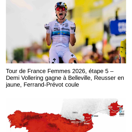
Tour de France Femmes 2026, étape 5 –
Demi Vollering gagne à Belleville, Reusser en
jaune, Ferrand-Prévot coule