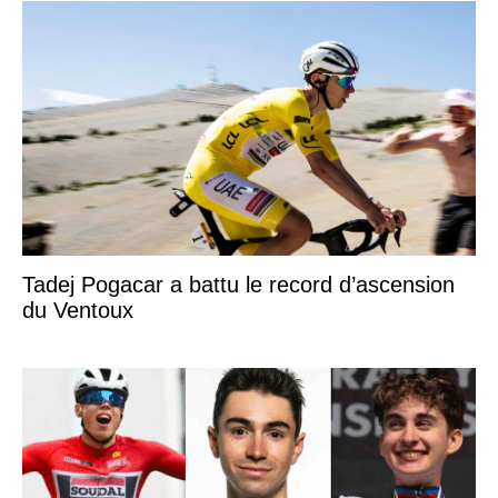
Tadej Pogacar a battu le record d’ascension
du Ventoux