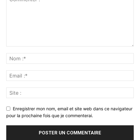
Enregistrer mon nom, email et site web dans ce navigateur
pour la prochaine fois que je commenterai.