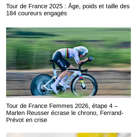
Tour de France 2025 : Âge, poids et taille des
184 coureurs engagés
Tour de France Femmes 2026, étape 4 –
Marlen Reusser écrase le chrono, Ferrand-
Prévot en crise