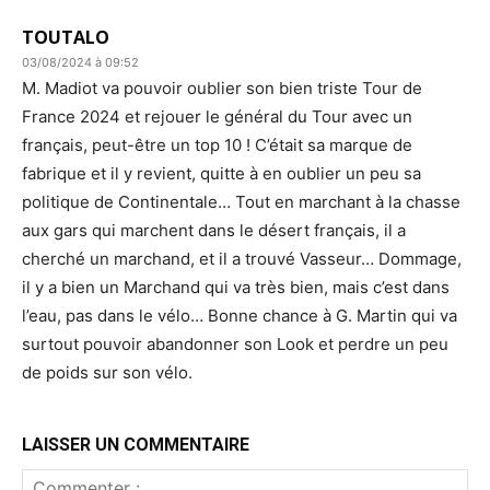
TOUTALO
03/08/2024 à 09:52
M. Madiot va pouvoir oublier son bien triste Tour de
France 2024 et rejouer le général du Tour avec un
français, peut-être un top 10 ! C’était sa marque de
fabrique et il y revient, quitte à en oublier un peu sa
politique de Continentale… Tout en marchant à la chasse
aux gars qui marchent dans le désert français, il a
cherché un marchand, et il a trouvé Vasseur… Dommage,
il y a bien un Marchand qui va très bien, mais c’est dans
l’eau, pas dans le vélo… Bonne chance à G. Martin qui va
surtout pouvoir abandonner son Look et perdre un peu
de poids sur son vélo.
LAISSER UN COMMENTAIRE