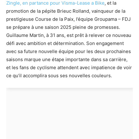
Zingle, en partance pour Visma-Lease a Bike
, et la
promotion de la pépite Brieuc Rolland, vainqueur de la
prestigieuse Course de la Paix, l’équipe Groupama – FDJ
se prépare à une saison 2025 pleine de promesses.
Guillaume Martin, à 31 ans, est prêt à relever ce nouveau
défi avec ambition et détermination. Son engagement
avec sa future nouvelle équipe pour les deux prochaines
saisons marque une étape importante dans sa carrière,
et les fans de cyclisme attendent avec impatience de voir
ce qu’il accomplira sous ses nouvelles couleurs.