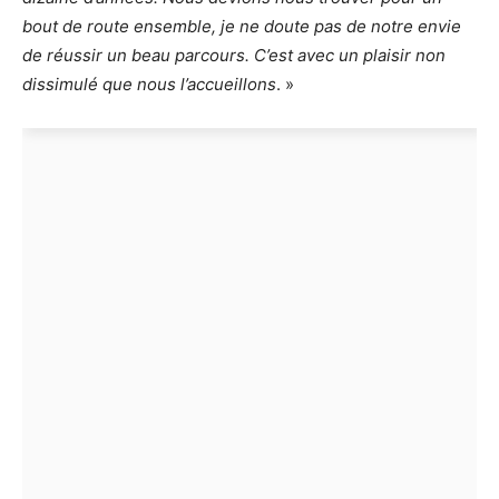
bout de route ensemble, je ne doute pas de notre envie
de réussir un beau parcours. C’est avec un plaisir non
dissimulé que nous l’accueillons
. »