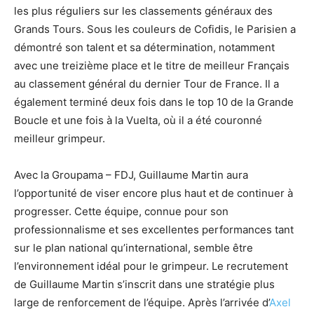
les plus réguliers sur les classements généraux des
Grands Tours. Sous les couleurs de Cofidis, le Parisien a
démontré son talent et sa détermination, notamment
avec une treizième place et le titre de meilleur Français
au classement général du dernier Tour de France. Il a
également terminé deux fois dans le top 10 de la Grande
Boucle et une fois à la Vuelta, où il a été couronné
meilleur grimpeur.
Avec la Groupama – FDJ, Guillaume Martin aura
l’opportunité de viser encore plus haut et de continuer à
progresser. Cette équipe, connue pour son
professionnalisme et ses excellentes performances tant
sur le plan national qu’international, semble être
l’environnement idéal pour le grimpeur. Le recrutement
de Guillaume Martin s’inscrit dans une stratégie plus
large de renforcement de l’équipe. Après l’arrivée d’
Axel