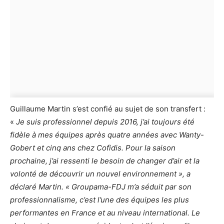
Guillaume Martin s’est confié au sujet de son transfert :
«
Je suis professionnel depuis 2016, j’ai toujours été
fidèle à mes équipes après quatre années avec Wanty-
Gobert et cinq ans chez Cofidis. Pour la saison
prochaine, j’ai ressenti le besoin de changer d’air et la
volonté de découvrir un nouvel environnement », a
déclaré Martin. « Groupama-FDJ m’a séduit par son
professionnalisme, c’est l’une des équipes les plus
performantes en France et au niveau international. Le