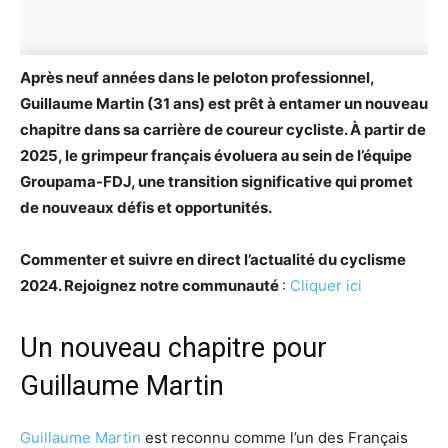
Après neuf années dans le peloton professionnel,
Guillaume Martin (31 ans) est prêt à entamer un nouveau
chapitre dans sa carrière de coureur cycliste. À partir de
2025, le grimpeur français évoluera au sein de l’équipe
Groupama-FDJ, une transition significative qui promet
de nouveaux défis et opportunités.
Commenter et suivre en direct l’actualité du cyclisme
2024. Rejoignez notre communauté
:
Cliquer ici
Un nouveau chapitre pour
Guillaume Martin
Guillaume Martin
est reconnu comme l’un des Français