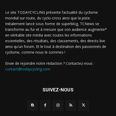
Le site TODAYCYCLING présente l’actualité du cyclisme
mondial sur route, du cyclo-cross ainsi que la piste.
Initialement lancé sous forme de superblog, TCNews se
transforme au fur et à mesure que son audience augmente*
en véritable site média avec toutes les informations
essentielles, des résultats, des classements, des directs-live
ainsi qu'un forum. Et le tout à destination des passionnés de
cyclisme, comme nous le sommes !
Envie de rejoindre notre rédaction ? Contactez-nous :
contact@todaycycling.com
SUIVEZ-NOUS