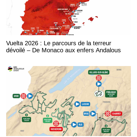
Vuelta 2026 : Le parcours de la terreur
dévoilé – De Monaco aux enfers Andalous