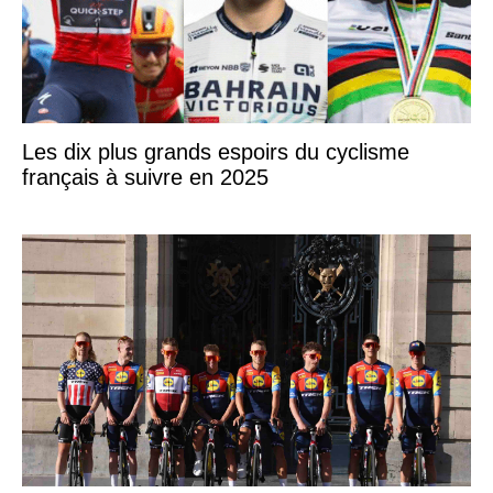
Les dix plus grands espoirs du cyclisme
français à suivre en 2025