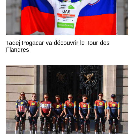
Tadej Pogacar va découvrir le Tour des
Flandres