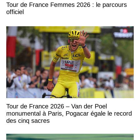
Tour de France Femmes 2026 : le parcours
officiel
Tour de France 2026 – Van der Poel
monumental à Paris, Pogacar égale le record
des cinq sacres