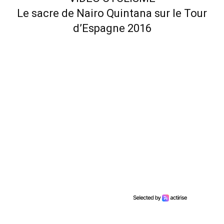
Le sacre de Nairo Quintana sur le Tour
d’Espagne 2016