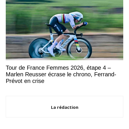
Tour de France Femmes 2026, étape 4 –
Marlen Reusser écrase le chrono, Ferrand-
Prévot en crise
La rédaction