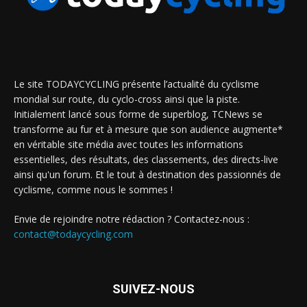
Le site TODAYCYCLING présente l’actualité du cyclisme
mondial sur route, du cyclo-cross ainsi que la piste.
Initialement lancé sous forme de superblog, TCNews se
transforme au fur et à mesure que son audience augmente*
en véritable site média avec toutes les informations
essentielles, des résultats, des classements, des directs-live
ainsi qu'un forum. Et le tout à destination des passionnés de
cyclisme, comme nous le sommes !
Envie de rejoindre notre rédaction ? Contactez-nous :
contact@todaycycling.com
SUIVEZ-NOUS