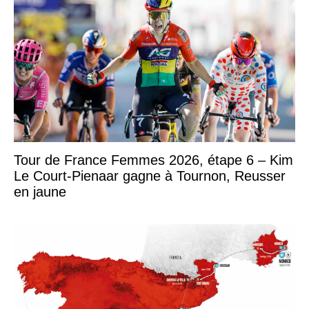
Tour de France Femmes 2026, étape 6 – Kim
Le Court-Pienaar gagne à Tournon, Reusser
en jaune