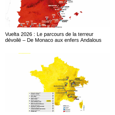
Vuelta 2026 : Le parcours de la terreur
dévoilé – De Monaco aux enfers Andalous