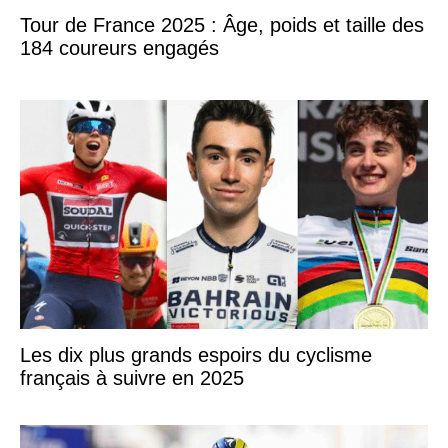
Tour de France 2025 : Âge, poids et taille des
184 coureurs engagés
Les dix plus grands espoirs du cyclisme
français à suivre en 2025