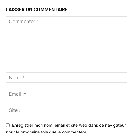
LAISSER UN COMMENTAIRE
Enregistrer mon nom, email et site web dans ce navigateur
pour la prochaine fois que je commenterai.