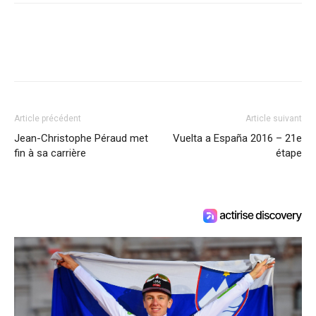
Article précédent
Article suivant
Jean-Christophe Péraud met
Vuelta a España 2016 – 21e
fin à sa carrière
étape