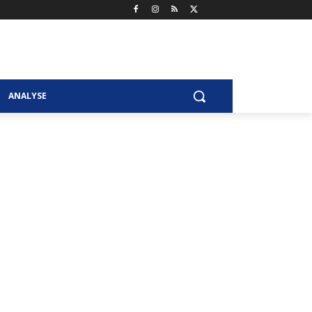
ANALYSE