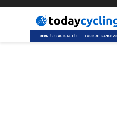
DERNIÈRES ACTUALITÉS
TOUR DE FRANCE 20