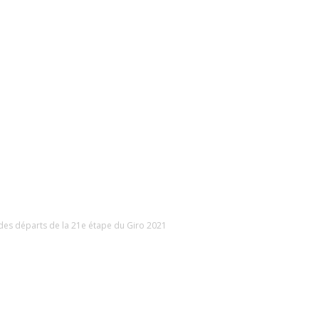
des départs de la 21e étape du Giro 2021