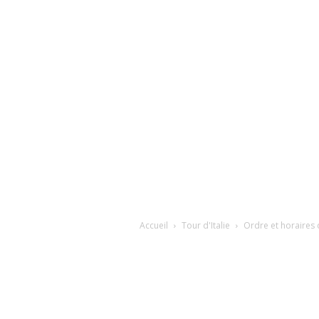
Accueil
Tour d'Italie
Ordre et horaires 