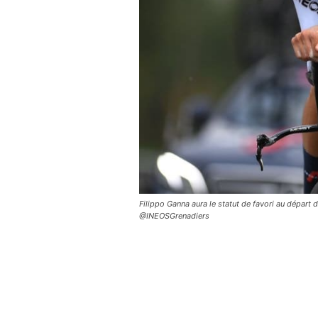
Filippo Ganna aura le statut de favori au départ 
@INEOSGrenadiers