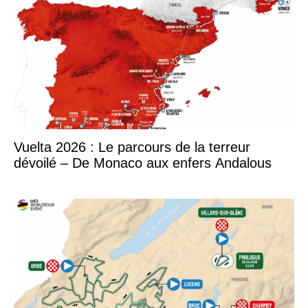
Vuelta 2026 : Le parcours de la terreur
dévoilé – De Monaco aux enfers Andalous