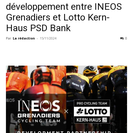
développement entre INEOS
Grenadiers et Lotto Kern-
Haus PSD Bank
Par
La rédaction
-
15/11/2024
0