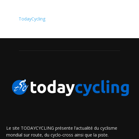
TodayCycling
Le site TODAYCYCLING présente l’actualité du cyclisme
mondial sur route, du cyclo-cross ainsi que la piste.