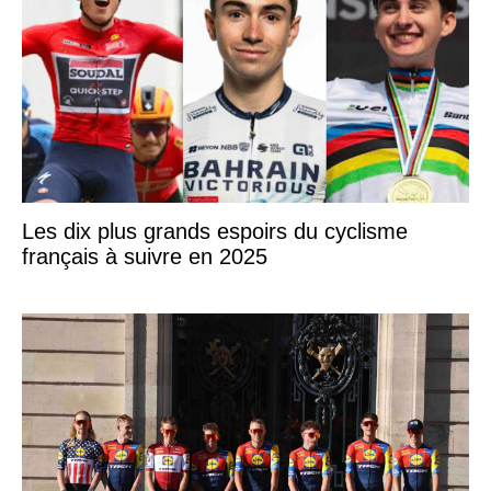
Les dix plus grands espoirs du cyclisme
français à suivre en 2025