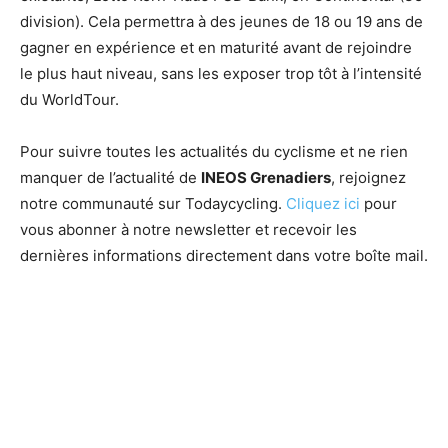
division). Cela permettra à des jeunes de 18 ou 19 ans de
gagner en expérience et en maturité avant de rejoindre
le plus haut niveau, sans les exposer trop tôt à l’intensité
du WorldTour.
Pour suivre toutes les actualités du cyclisme et ne rien
manquer de l’actualité de
INEOS Grenadiers
, rejoignez
notre communauté sur Todaycycling.
Cliquez ici
pour
vous abonner à notre newsletter et recevoir les
dernières informations directement dans votre boîte mail.