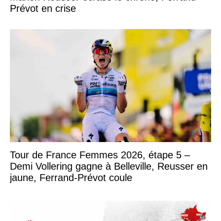
Prévot en crise
Tour de France Femmes 2026, étape 5 –
Demi Vollering gagne à Belleville, Reusser en
jaune, Ferrand-Prévot coule