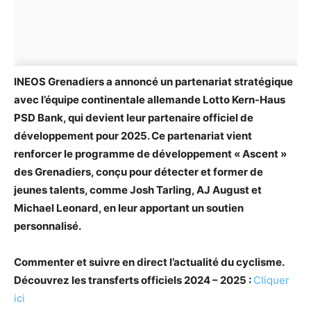
INEOS Grenadiers a annoncé un partenariat stratégique
avec l’équipe continentale allemande Lotto Kern-Haus
PSD Bank, qui devient leur partenaire officiel de
développement pour 2025. Ce partenariat vient
renforcer le programme de développement « Ascent »
des Grenadiers, conçu pour détecter et former de
jeunes talents, comme Josh Tarling, AJ August et
Michael Leonard, en leur apportant un soutien
personnalisé.
Commenter et suivre en direct l’actualité du cyclisme.
Découvrez les transferts officiels 2024 – 2025 :
Cliquer
ici