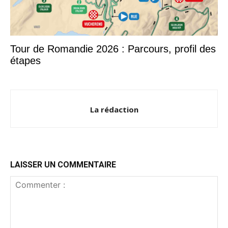
Tour de Romandie 2026 : Parcours, profil des
étapes
La rédaction
LAISSER UN COMMENTAIRE