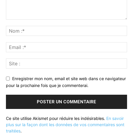
Enregistrer mon nom, email et site web dans ce navigateur
pour la prochaine fois que je commenterai.
Ce site utilise Akismet pour réduire les indésirables.
En savoir
plus sur la façon dont les données de vos commentaires sont
traitées
.