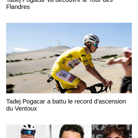
Flandres
Tadej Pogacar a battu le record d’ascension
du Ventoux