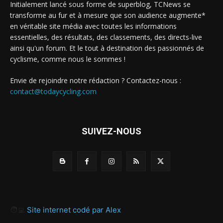
Initialement lancé sous forme de superblog, TCNews se
transforme au fur et à mesure que son audience augmente*
en véritable site média avec toutes les informations
essentielles, des résultats, des classements, des directs-live
ainsi qu'un forum. Et le tout à destination des passionnés de
cyclisme, comme nous le sommes !
Envie de rejoindre notre rédaction ? Contactez-nous :
contact@todaycycling.com
SUIVEZ-NOUS
🧑‍💻
Site internet codé par Alex