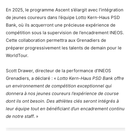
En 2025, le programme Ascent s’élargit avec l’intégration
de jeunes coureurs dans l’équipe Lotto Kern-Haus PSD
Bank, où ils acquerront une précieuse expérience de
compétition sous la supervision de l’encadrement INEOS.
Cette collaboration permettra aux Grenadiers de
préparer progressivement les talents de demain pour le
WorldTour.
Scott Drawer, directeur de la performance d’INEOS
Grenadiers, a déclaré : «
Lotto Kern-Haus PSD Bank offre
un environnement de compétition exceptionnel qui
donnera à nos jeunes coureurs l’expérience de course
dont ils ont besoin. Des athlètes clés seront intégrés à
leur équipe tout en bénéficiant d’un encadrement continu
de notre staff
. »