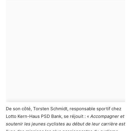
De son côté, Torsten Schmidt, responsable sportif chez
Lotto Kern-Haus PSD Bank, se réjouit : «
Accompagner et
soutenir les jeunes cyclistes au début de leur carrière est