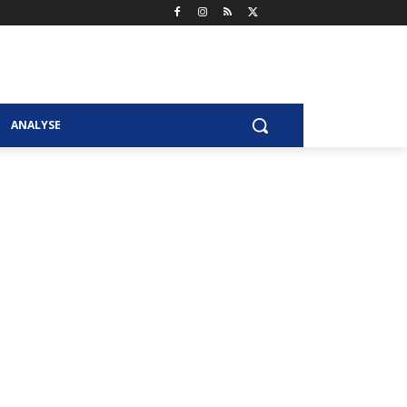
ANALYSE