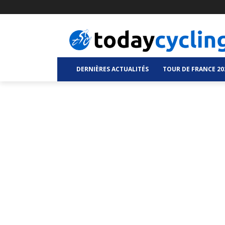
DERNIÈRES ACTUALITÉS
TOUR DE FRANCE 20