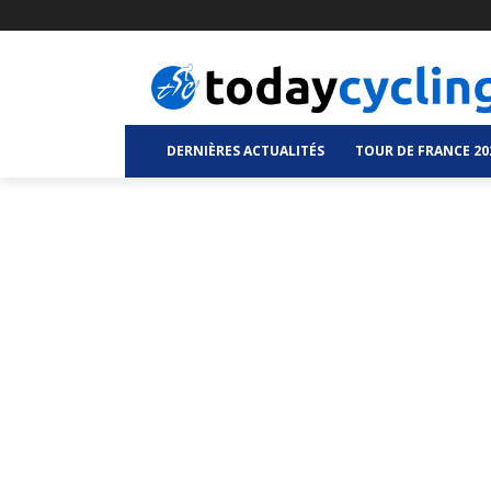
DERNIÈRES ACTUALITÉS
TOUR DE FRANCE 20