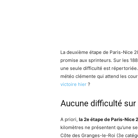
La deuxième étape de Paris-Nice 2
promise aux sprinteurs. Sur les 188
une seule difficulté est répertoriée.
météo clémente qui attend les cour
victoire hier
?
Aucune difficulté sur
A priori,
la 2e étape de Paris-Nice 
kilomètres ne présentent qu’une seule
Côte des Granges-le-Roi (3e catégor