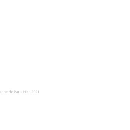
étape de Paris-Nice 2021