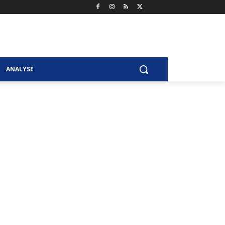
ANALYSE