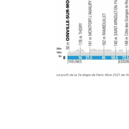
Le profil de la 2e étape de Paris-Nice 2021 de O