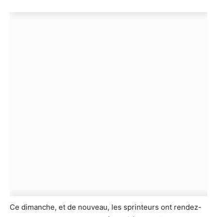
Ce dimanche, et de nouveau, les sprinteurs ont rendez-