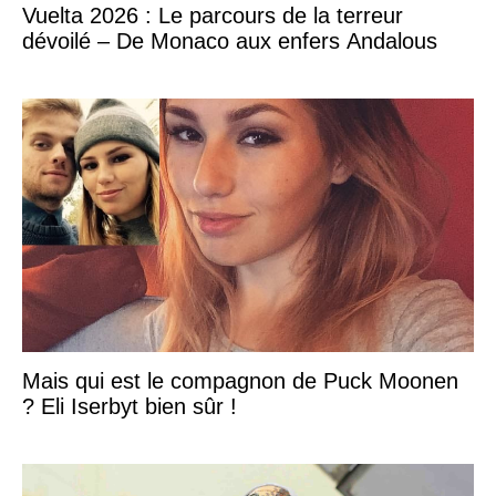
Vuelta 2026 : Le parcours de la terreur
dévoilé – De Monaco aux enfers Andalous
Mais qui est le compagnon de Puck Moonen
? Eli Iserbyt bien sûr !