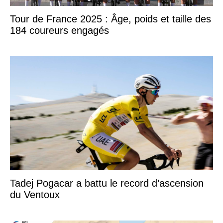
Tour de France 2025 : Âge, poids et taille des
184 coureurs engagés
Tadej Pogacar a battu le record d’ascension
du Ventoux