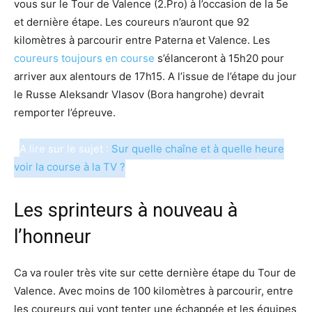
vous sur le Tour de Valence (2.Pro) à l’occasion de la 5e
et dernière étape. Les coureurs n’auront que 92
kilomètres à parcourir entre Paterna et Valence. Les
coureurs toujours en course
s’élanceront à 15h20 pour
arriver aux alentours de 17h15. A l’issue de l’étape du jour
le Russe Aleksandr Vlasov (Bora hangrohe) devrait
remporter l’épreuve.
A lire sur le sujet :
Sur quelle chaîne et à quelle heure
voir la course à la TV ?
Les sprinteurs à nouveau à
l’honneur
Ca va rouler très vite sur cette dernière étape du Tour de
Valence. Avec moins de 100 kilomètres à parcourir, entre
les coureurs qui vont tenter une échappée et les équipes