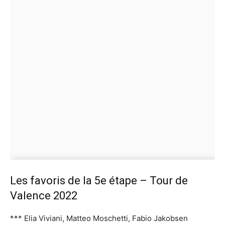
Les favoris de la 5e étape – Tour de
Valence 2022
*** Elia Viviani, Matteo Moschetti, Fabio Jakobsen