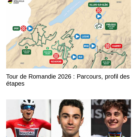
Tour de Romandie 2026 : Parcours, profil des
étapes