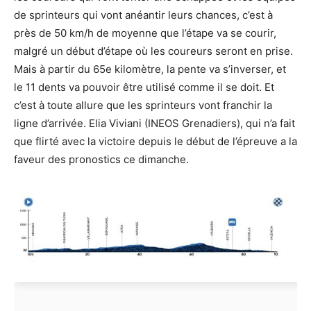
de sprinteurs qui vont anéantir leurs chances, c’est à
près de 50 km/h de moyenne que l’étape va se courir,
malgré un début d’étape où les coureurs seront en prise.
Mais à partir du 65e kilomètre, la pente va s’inverser, et
le 11 dents va pouvoir être utilisé comme il se doit. Et
c’est à toute allure que les sprinteurs vont franchir la
ligne d’arrivée. Elia Viviani (INEOS Grenadiers), qui n’a fait
que flirté avec la victoire depuis le début de l’épreuve a la
faveur des pronostics ce dimanche.