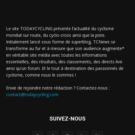
Le site TODAYCYCLING présente l’actualité du cyclisme
mondial sur route, du cyclo-cross ainsi que la piste.
Initialement lancé sous forme de superblog, TCNews se
transforme au fur et à mesure que son audience augmente*
en véritable site média avec toutes les informations
essentielles, des résultats, des classements, des directs-live
ainsi qu'un forum. Et le tout à destination des passionnés de
cyclisme, comme nous le sommes !
Envie de rejoindre notre rédaction ? Contactez-nous :
contact@todaycycling.com
SUIVEZ-NOUS