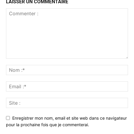
LAISSER UN COMMENTAIRE
Enregistrer mon nom, email et site web dans ce navigateur
pour la prochaine fois que je commenterai.