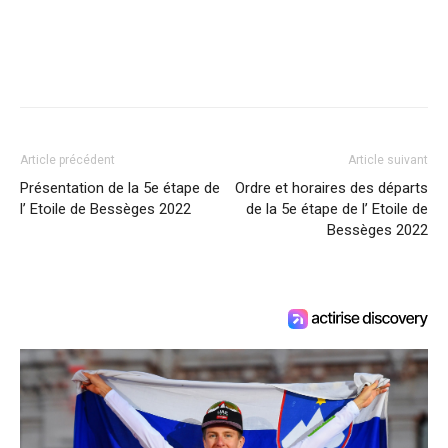
Article précédent
Article suivant
Présentation de la 5e étape de
Ordre et horaires des départs
l’ Etoile de Bessèges 2022
de la 5e étape de l’ Etoile de
Bessèges 2022