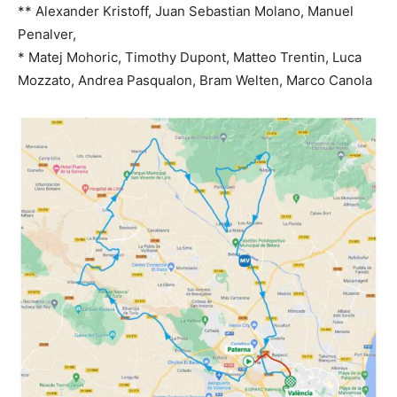
** Alexander Kristoff, Juan Sebastian Molano, Manuel
Penalver,
* Matej Mohoric, Timothy Dupont, Matteo Trentin, Luca
Mozzato, Andrea Pasqualon, Bram Welten, Marco Canola