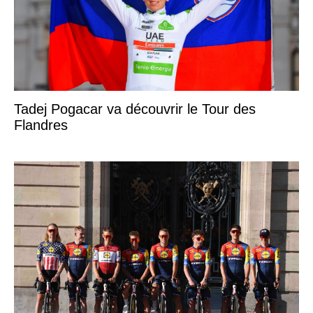
Tadej Pogacar va découvrir le Tour des
Flandres