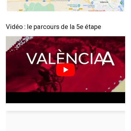
Vidéo : le parcours de la 5e étape