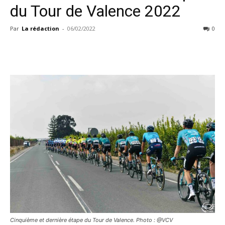
du Tour de Valence 2022
Par
La rédaction
-
06/02/2022
0
Cinquième et dernière étape du Tour de Valence. Photo : @VCV