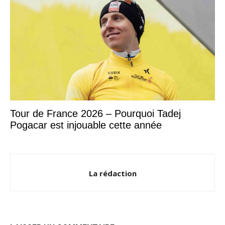
Tour de France 2026 – Pourquoi Tadej
Pogacar est injouable cette année
La rédaction