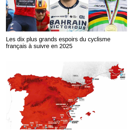
Les dix plus grands espoirs du cyclisme
français à suivre en 2025