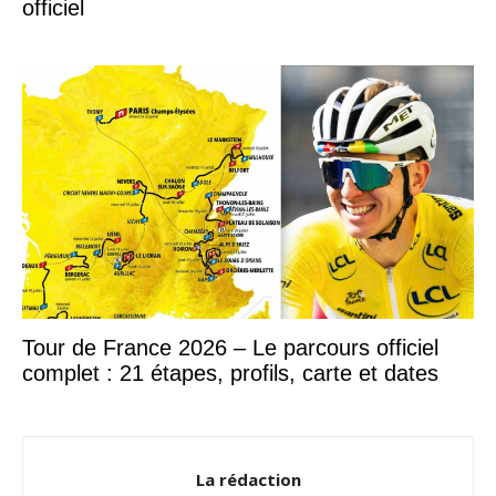
officiel
Tour de France 2026 – Le parcours officiel
complet : 21 étapes, profils, carte et dates
La rédaction