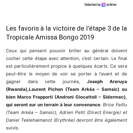
Les favoris à la victoire de l’étape 3 de la
Tropicale Amissa Bongo 2019
Ceux qui pensent pouvoir briller au général doivent
cocher cette étape avec attention, c’est certain. Le final
est particulièrement propice à quelques écarts. Ce sera
peut-être le moyen de voir se porter à l’avant et de
gagner dans cette journée,
Joseph Areruya
(Rwanda),Laurent Pichon (Team Arkéa – Samsic) ou
bien Marco Frapporti (Androni Giocattoli – Sidermec),
qui seront sur un terrain à leur convenance
.
Brice Feillu
(Team Arkéa – Samsic), Adrien Petit (Direct Energie) et
Daniel Teklehaimanot (Erythrée) devront être également
suivis
.