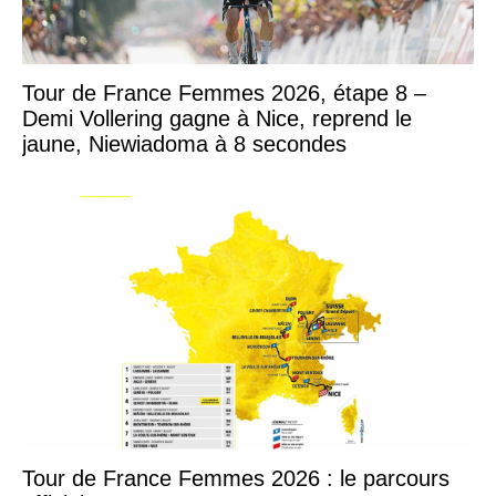
Tour de France Femmes 2026, étape 8 –
Demi Vollering gagne à Nice, reprend le
jaune, Niewiadoma à 8 secondes
Tour de France Femmes 2026 : le parcours