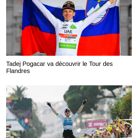
Tadej Pogacar va découvrir le Tour des
Flandres