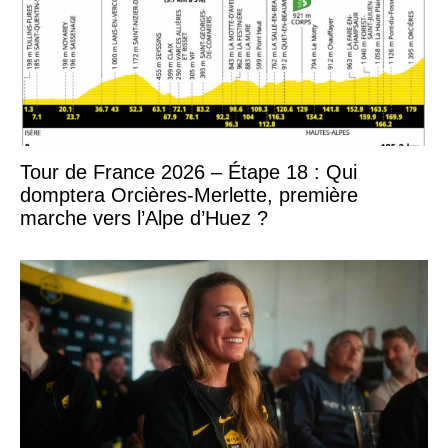
Tour de France 2026 – Étape 18 : Qui
domptera Orcières-Merlette, première
marche vers l’Alpe d’Huez ?