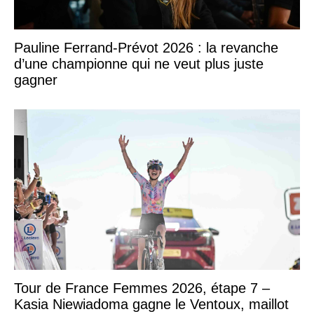
Pauline Ferrand-Prévot 2026 : la revanche
d’une championne qui ne veut plus juste
gagner
Tour de France Femmes 2026, étape 7 –
Kasia Niewiadoma gagne le Ventoux, maillot