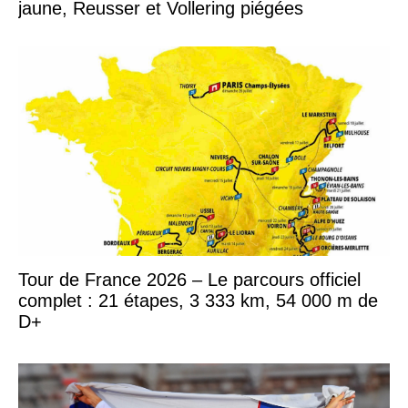
jaune, Reusser et Vollering piégées
Tour de France 2026 – Le parcours officiel
complet : 21 étapes, 3 333 km, 54 000 m de
D+