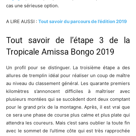
cas une sérieuse option.
A LIRE AUSSI :
Tout savoir du parcours de l’édition 2019
Tout savoir de l’étape 3 de la
Tropicale Amissa Bongo 2019
Un profil pour se distinguer. La troisième étape a des
allures de tremplin idéal pour réaliser un coup de maître
au niveau du classement général. Les quarante premiers
kilomètres s’annoncent difficiles à maîtriser avec
plusieurs montées qui se succèdent dont deux comptant
pour le grand prix de la montagne. Après, il est vrai que
ce sera une phase de course plus calme et plus plate qui
attendra les coureurs. Mais c’est sans oublier la toute fin
avec le sommet de l’ultime côte qui est très rapprochée