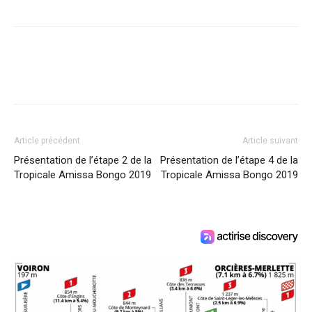
Article précédent
Article suivant
Présentation de l’étape 2 de la
Présentation de l’étape 4 de la
Tropicale Amissa Bongo 2019
Tropicale Amissa Bongo 2019