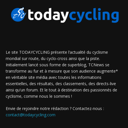
Le site TODAYCYCLING présente l’actualité du cyclisme
mondial sur route, du cyclo-cross ainsi que la piste.
Initialement lancé sous forme de superblog, TCNews se
transforme au fur et à mesure que son audience augmente*
en véritable site média avec toutes les informations
essentielles, des résultats, des classements, des directs-live
ainsi qu'un forum. Et le tout à destination des passionnés de
cyclisme, comme nous le sommes !
Envie de rejoindre notre rédaction ? Contactez-nous :
contact@todaycycling.com