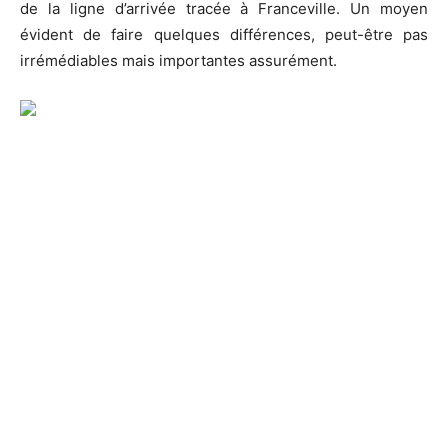
de la ligne d’arrivée tracée à Franceville. Un moyen
évident de faire quelques différences, peut-être pas
irrémédiables mais importantes assurément.