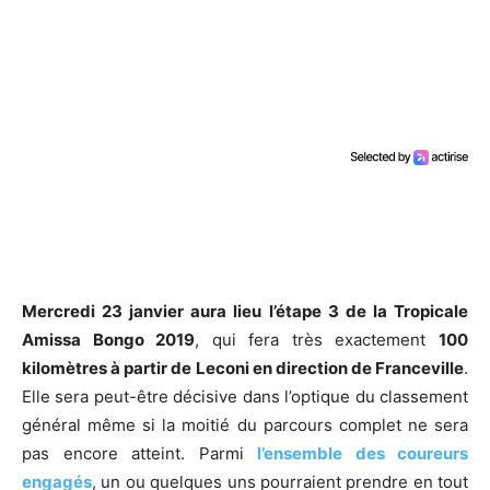
Mercredi 23 janvier aura lieu l’étape 3 de la Tropicale
Amissa Bongo 2019
, qui fera très exactement
100
kilomètres à partir de Leconi en direction de Franceville
.
Elle sera peut-être décisive dans l’optique du classement
général même si la moitié du parcours complet ne sera
pas encore atteint. Parmi
l’ensemble des coureurs
engagés
, un ou quelques uns pourraient prendre en tout