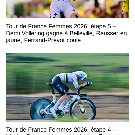
Tour de France Femmes 2026, étape 5 –
Demi Vollering gagne à Belleville, Reusser en
jaune, Ferrand-Prévot coule
Tour de France Femmes 2026, étape 4 –