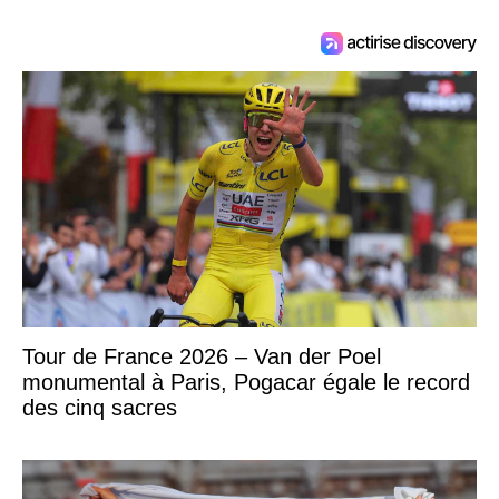
Tour de France 2026 – Van der Poel
monumental à Paris, Pogacar égale le record
des cinq sacres