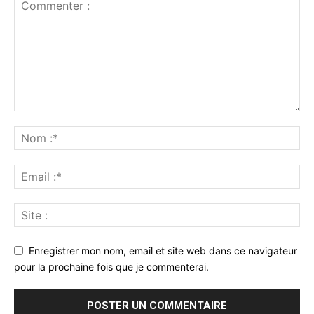
Enregistrer mon nom, email et site web dans ce navigateur
pour la prochaine fois que je commenterai.