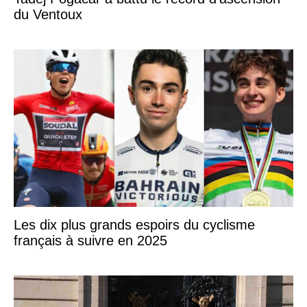
du Ventoux
Les dix plus grands espoirs du cyclisme
français à suivre en 2025