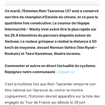
Ce mardi, l’Estonien Rein Taaramae (37 ans) a conservé
son titre de champion d’Estonie du chrono, et ce pour la
quatrième fois consécutive. Le coureur de l’équipe
Intermarché – Wanty s’est avéré être le plus rapide sur
les 29,8 kilomètres du parcours disputés autour de
Varbuse. Le rouleur grimpeur a réalisé la distance à 50
km/h de moyenne, devant Norman Vahtra (Van Rysel –
Roubaix) et Taavi Kannimae, illustre inconnu.
Commenter et suivre en direct l’actualité du cyclisme.
Rejoignez notre communauté
:
Cliquer ici
C’est la huitième fois que Rein Taaramäe remporte son
titre national sur l’épreuve du contre-la-montre.
Logiquement, l’Estonien devrait apparaître sur la liste des
engagés du Tour de France qui débute le 29 juin