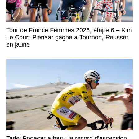
Tour de France Femmes 2026, étape 6 – Kim
Le Court-Pienaar gagne à Tournon, Reusser
en jaune
Tadej Pogacar a battu le record d’ascension