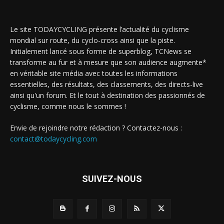
Le site TODAYCYCLING présente l’actualité du cyclisme
mondial sur route, du cyclo-cross ainsi que la piste.
Initialement lancé sous forme de superblog, TCNews se
transforme au fur et à mesure que son audience augmente*
en véritable site média avec toutes les informations
essentielles, des résultats, des classements, des directs-live
ainsi qu'un forum. Et le tout à destination des passionnés de
cyclisme, comme nous le sommes !
Envie de rejoindre notre rédaction ? Contactez-nous :
contact@todaycycling.com
SUIVEZ-NOUS