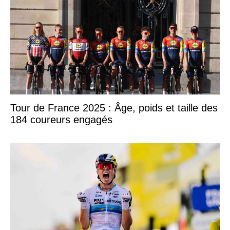
Tour de France 2025 : Âge, poids et taille des
184 coureurs engagés