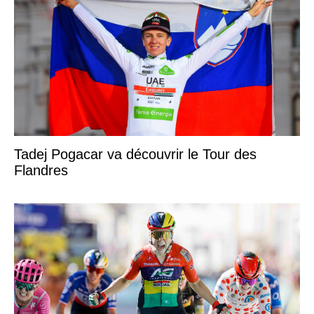
Tadej Pogacar va découvrir le Tour des
Flandres