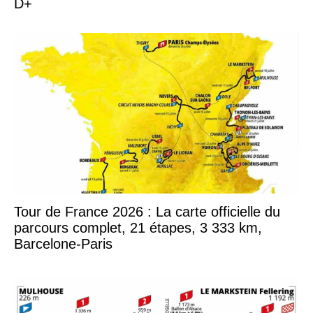
D+
Tour de France 2026 : La carte officielle du
parcours complet, 21 étapes, 3 333 km,
Barcelone-Paris