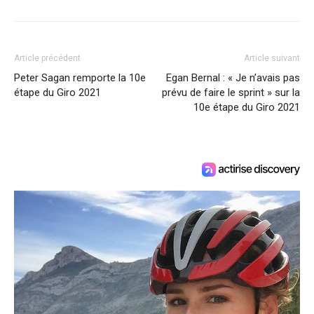
Article précédent
Article suivant
Peter Sagan remporte la 10e
Egan Bernal : « Je n’avais pas
étape du Giro 2021
prévu de faire le sprint » sur la
10e étape du Giro 2021