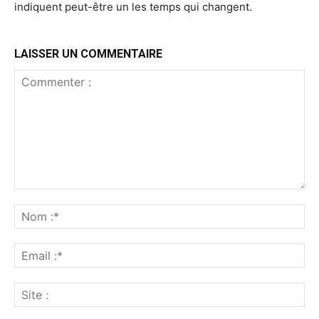
indiquent peut-être un les temps qui changent.
LAISSER UN COMMENTAIRE