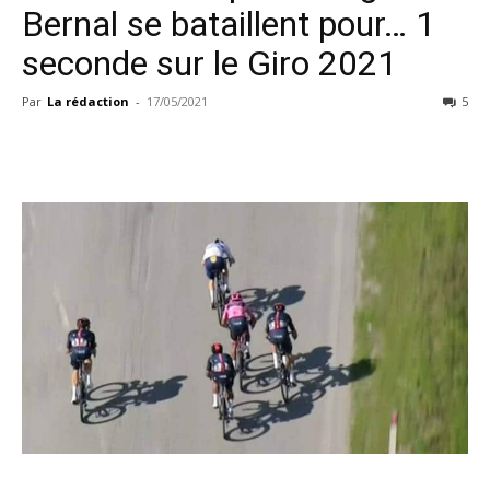
Bernal se bataillent pour… 1
seconde sur le Giro 2021
Par
La rédaction
-
17/05/2021
5