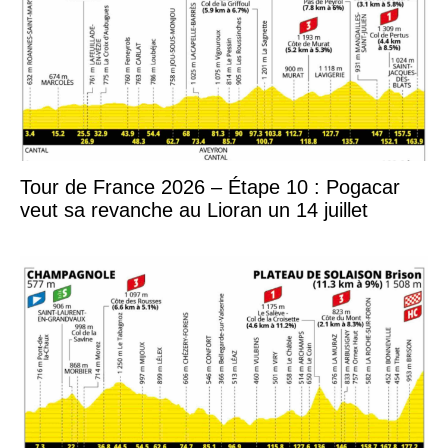
Tour de France 2026 – Étape 10 : Pogacar
veut sa revanche au Lioran un 14 juillet