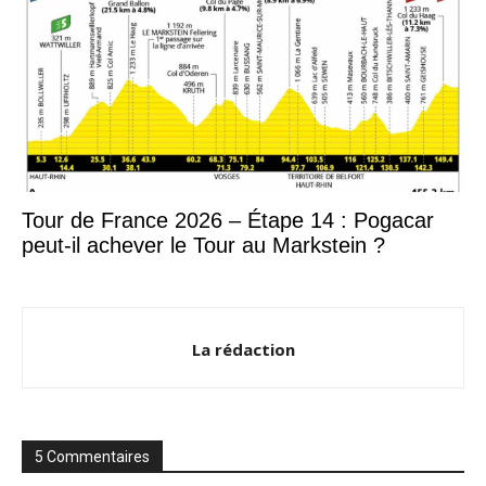
Tour de France 2026 – Étape 14 : Pogacar
peut-il achever le Tour au Markstein ?
La rédaction
5 Commentaires