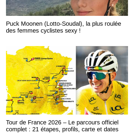
Puck Moonen (Lotto-Soudal), la plus roulée
des femmes cyclistes sexy !
Tour de France 2026 – Le parcours officiel
complet : 21 étapes, profils, carte et dates