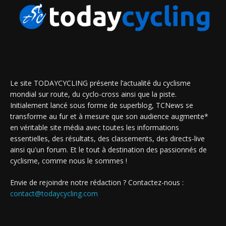
Le site TODAYCYCLING présente l’actualité du cyclisme
mondial sur route, du cyclo-cross ainsi que la piste.
Initialement lancé sous forme de superblog, TCNews se
transforme au fur et à mesure que son audience augmente*
en véritable site média avec toutes les informations
essentielles, des résultats, des classements, des directs-live
ainsi qu'un forum. Et le tout à destination des passionnés de
cyclisme, comme nous le sommes !
Envie de rejoindre notre rédaction ? Contactez-nous :
contact@todaycycling.com