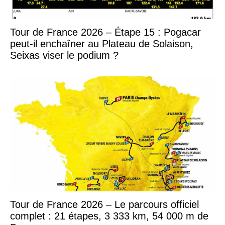
Tour de France 2026 – Étape 15 : Pogacar
peut-il enchaîner au Plateau de Solaison,
Seixas viser le podium ?
Tour de France 2026 – Le parcours officiel
complet : 21 étapes, 3 333 km, 54 000 m de