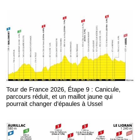
Tour de France 2026, Étape 9 : Canicule,
parcours réduit, et un maillot jaune qui
pourrait changer d’épaules à Ussel