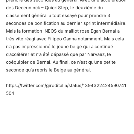
des Deceuninck – Quick Step, le deuxième du
classement général a tout essayé pour prendre 3
secondes de bonification au dernier sprint intermédiaire.
Mais la formation INEOS du maillot rose Egan Bernal a
très vite réagi avec Filippo Ganna notamment. Mais cela
n’a pas impressionné le jeune belge qui a continué
d’accélérer et n’a été dépassé que par Narvaez, le
coéquipier de Bernal. Au final, ce n’est qu’une petite
seconde qu’a repris le Belge au général.
https://twitter.com/giroditalia/status/1394322424590741
504