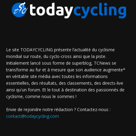
Le site TODAYCYCLING présente l’actualité du cyclisme
mondial sur route, du cyclo-cross ainsi que la piste.
Initialement lancé sous forme de superblog, TCNews se
transforme au fur et à mesure que son audience augmente*
en véritable site média avec toutes les informations
essentielles, des résultats, des classements, des directs-live
ainsi qu'un forum. Et le tout à destination des passionnés de
cyclisme, comme nous le sommes !
Envie de rejoindre notre rédaction ? Contactez-nous :
contact@todaycycling.com