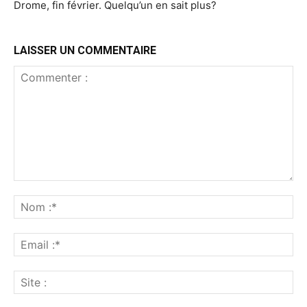
Drome, fin février. Quelqu’un en sait plus?
LAISSER UN COMMENTAIRE