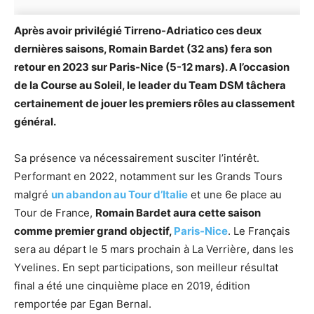
Après avoir privilégié Tirreno-Adriatico ces deux
dernières saisons, Romain Bardet (32 ans) fera son
retour en 2023 sur Paris-Nice (5-12 mars). A l’occasion
de la Course au Soleil, le leader du Team DSM tâchera
certainement de jouer les premiers rôles au classement
général.
Sa présence va nécessairement susciter l’intérêt.
Performant en 2022, notamment sur les Grands Tours
malgré
un abandon au Tour d’Italie
et une 6e place au
Tour de France,
Romain Bardet aura cette saison
comme premier grand objectif,
Paris-Nice
. Le Français
sera au départ le 5 mars prochain à La Verrière, dans les
Yvelines. En sept participations, son meilleur résultat
final a été une cinquième place en 2019, édition
remportée par Egan Bernal.