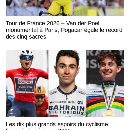
Tour de France 2026 – Van der Poel
monumental à Paris, Pogacar égale le record
des cinq sacres
Les dix plus grands espoirs du cyclisme