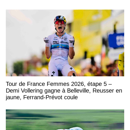
Tour de France Femmes 2026, étape 5 –
Demi Vollering gagne à Belleville, Reusser en
jaune, Ferrand-Prévot coule