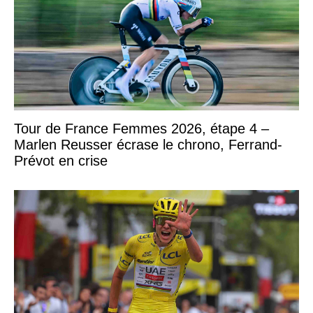
Tour de France Femmes 2026, étape 4 –
Marlen Reusser écrase le chrono, Ferrand-
Prévot en crise