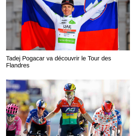
Tadej Pogacar va découvrir le Tour des
Flandres