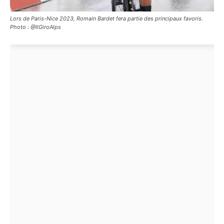
Lors de Paris-Nice 2023, Romain Bardet fera partie des principaux favoris.
Photo : @IlGiroAlps