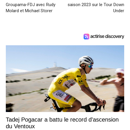
Groupama-FDJ avec Rudy
saison 2023 sur le Tour Down
Molard et Michael Storer
Under
Tadej Pogacar a battu le record d’ascension
du Ventoux