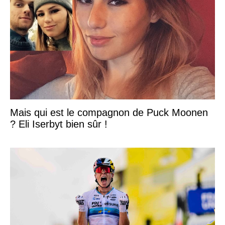
Mais qui est le compagnon de Puck Moonen
? Eli Iserbyt bien sûr !