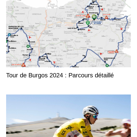
Tour de Burgos 2024 : Parcours détaillé