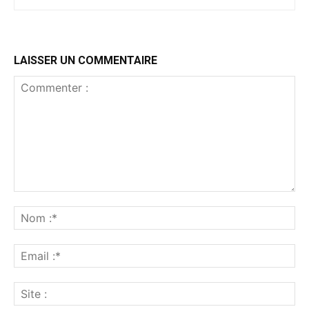
LAISSER UN COMMENTAIRE