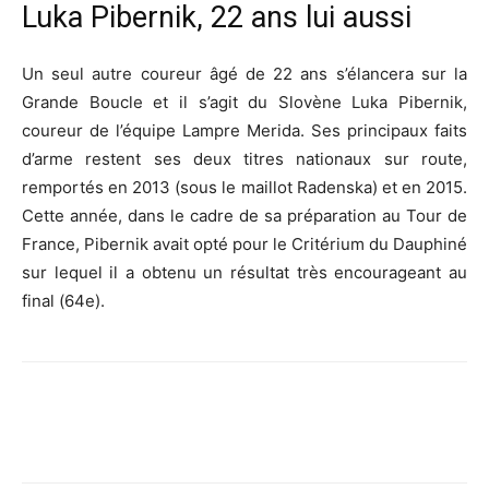
Luka Pibernik, 22 ans lui aussi
Un seul autre coureur âgé de 22 ans s’élancera sur la
Grande Boucle et il s’agit du Slovène Luka Pibernik,
coureur de l’équipe Lampre Merida. Ses principaux faits
d’arme restent ses deux titres nationaux sur route,
remportés en 2013 (sous le maillot Radenska) et en 2015.
Cette année, dans le cadre de sa préparation au Tour de
France, Pibernik avait opté pour le Critérium du Dauphiné
sur lequel il a obtenu un résultat très encourageant au
final (64e).