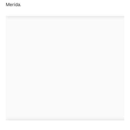
Merida.