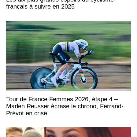
français à suivre en 2025
Tour de France Femmes 2026, étape 4 –
Marlen Reusser écrase le chrono, Ferrand-
Prévot en crise