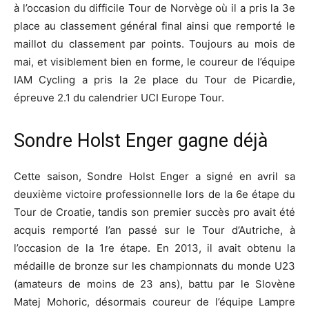
à l’occasion du difficile Tour de Norvège où il a pris la 3e
place au classement général final ainsi que remporté le
maillot du classement par points. Toujours au mois de
mai, et visiblement bien en forme, le coureur de l’équipe
IAM Cycling a pris la 2e place du Tour de Picardie,
épreuve 2.1 du calendrier UCI Europe Tour.
Sondre Holst Enger gagne déjà
Cette saison, Sondre Holst Enger a signé en avril sa
deuxième victoire professionnelle lors de la 6e étape du
Tour de Croatie, tandis son premier succès pro avait été
acquis remporté l’an passé sur le Tour d’Autriche, à
l’occasion de la 1re étape. En 2013, il avait obtenu la
médaille de bronze sur les championnats du monde U23
(amateurs de moins de 23 ans), battu par le Slovène
Matej Mohoric, désormais coureur de l’équipe Lampre