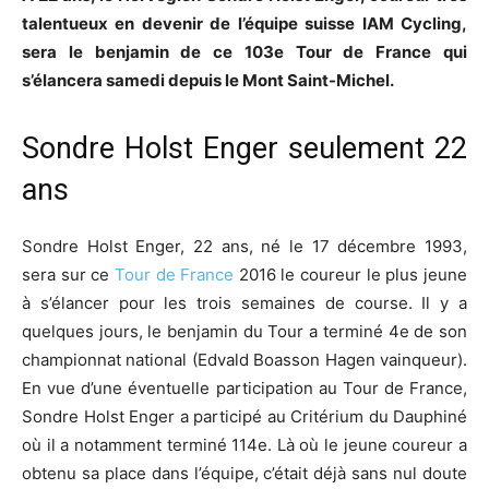
talentueux en devenir de l’équipe suisse IAM Cycling,
sera le benjamin de ce 103e Tour de France qui
s’élancera samedi depuis le Mont Saint-Michel.
Sondre Holst Enger seulement 22
ans
Sondre Holst Enger, 22 ans, né le 17 décembre 1993,
sera sur ce
Tour de France
2016 le coureur le plus jeune
à s’élancer pour les trois semaines de course. Il y a
quelques jours, le benjamin du Tour a terminé 4e de son
championnat national (Edvald Boasson Hagen vainqueur).
En vue d’une éventuelle participation au Tour de France,
Sondre Holst Enger a participé au Critérium du Dauphiné
où il a notamment terminé 114e. Là où le jeune coureur a
obtenu sa place dans l’équipe, c’était déjà sans nul doute