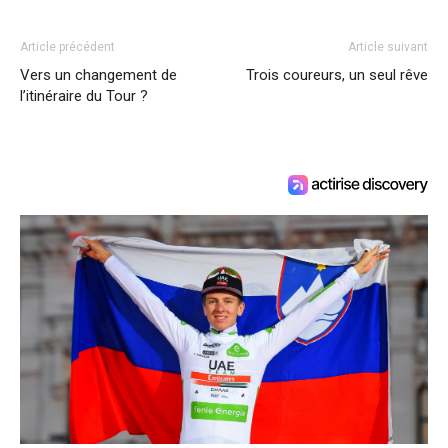
Article précédent
Article suivant
Vers un changement de
Trois coureurs, un seul rêve
l’itinéraire du Tour ?