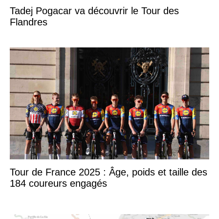
Tadej Pogacar va découvrir le Tour des
Flandres
Tour de France 2025 : Âge, poids et taille des
184 coureurs engagés