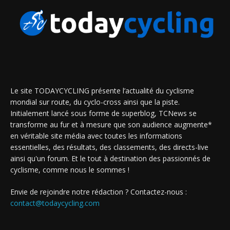
Le site TODAYCYCLING présente l’actualité du cyclisme
mondial sur route, du cyclo-cross ainsi que la piste.
Initialement lancé sous forme de superblog, TCNews se
transforme au fur et à mesure que son audience augmente*
en véritable site média avec toutes les informations
essentielles, des résultats, des classements, des directs-live
ainsi qu'un forum. Et le tout à destination des passionnés de
cyclisme, comme nous le sommes !
Envie de rejoindre notre rédaction ? Contactez-nous :
contact@todaycycling.com