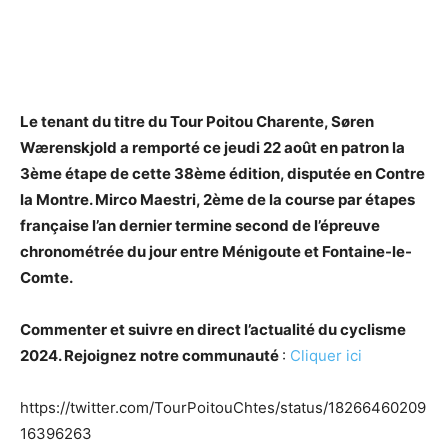
Le tenant du titre du Tour Poitou Charente, Søren
Wærenskjold a remporté ce jeudi 22 août en patron la
3ème étape de cette 38ème édition, disputée en Contre
la Montre. Mirco Maestri, 2ème de la course par étapes
française l’an dernier termine second de l’épreuve
chronométrée du jour entre Ménigoute et Fontaine-le-
Comte.
Commenter et suivre en direct l’actualité du cyclisme
2024. Rejoignez notre communauté
:
Cliquer ici
https://twitter.com/TourPoitouChtes/status/18266460209
16396263