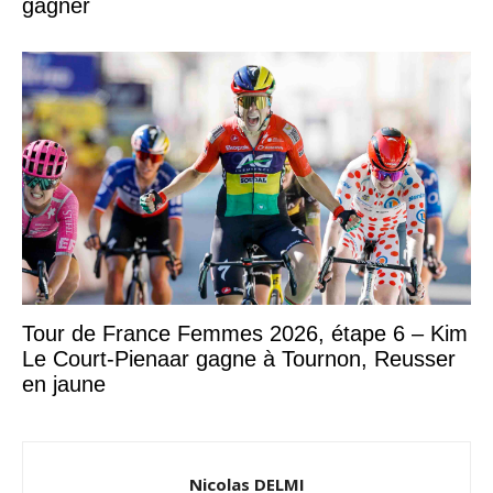
gagner
Tour de France Femmes 2026, étape 6 – Kim
Le Court-Pienaar gagne à Tournon, Reusser
en jaune
Nicolas DELMI