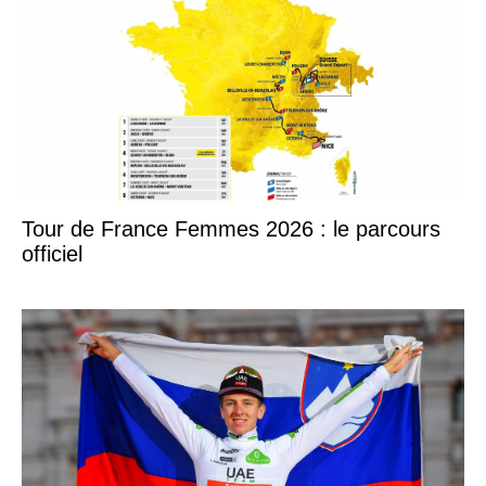
Tour de France Femmes 2026 : le parcours
officiel