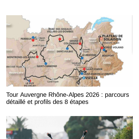
Tour Auvergne Rhône-Alpes 2026 : parcours
détaillé et profils des 8 étapes