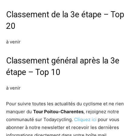
Classement de la 3e étape – Top
20
à venir
Classement général après la 3e
étape – Top 10
à venir
Pour suivre toutes les actualités du cyclisme et ne rien
manquer du
Tour Poitou-Charentes
, rejoignez notre
communauté sur Todaycycling.
Cliquez ici
pour vous
abonner à notre newsletter et recevoir les dernières
informations directement dans votre boîte mail.