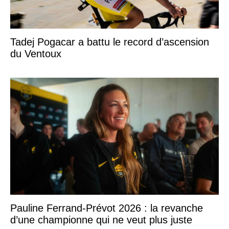
Tadej Pogacar a battu le record d’ascension
du Ventoux
Pauline Ferrand-Prévot 2026 : la revanche
d’une championne qui ne veut plus juste