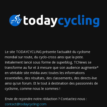
Le site TODAYCYCLING présente l’actualité du cyclisme
mondial sur route, du cyclo-cross ainsi que la piste.
Initialement lancé sous forme de superblog, TCNews se
transforme au fur et à mesure que son audience augmente*
en véritable site média avec toutes les informations
essentielles, des résultats, des classements, des directs-live
ainsi qu'un forum. Et le tout à destination des passionnés de
cyclisme, comme nous le sommes !
Envie de rejoindre notre rédaction ? Contactez-nous :
contact@todaycycling.com