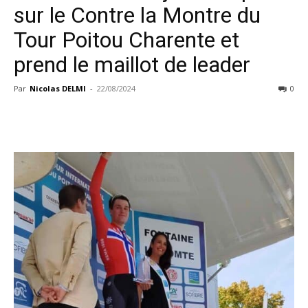
sur le Contre la Montre du
Tour Poitou Charente et
prend le maillot de leader
Par
Nicolas DELMI
-
22/08/2024
0