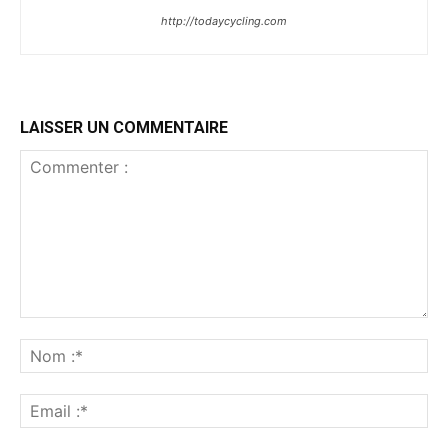
http://todaycycling.com
LAISSER UN COMMENTAIRE