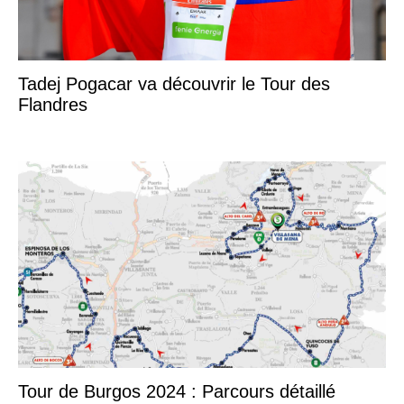
Tadej Pogacar va découvrir le Tour des
Flandres
Tour de Burgos 2024 : Parcours détaillé