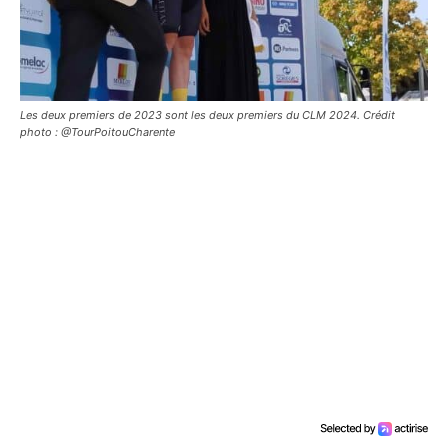
Les deux premiers de 2023 sont les deux premiers du CLM 2024. Crédit
photo : @TourPoitouCharente