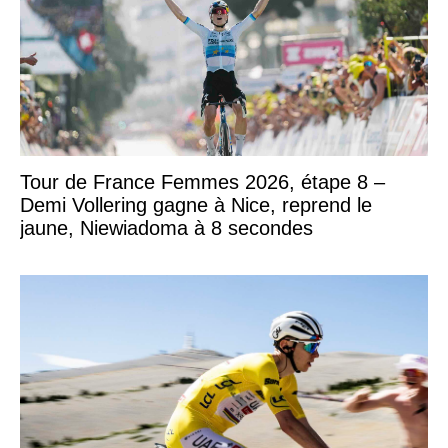
Tour de France Femmes 2026, étape 8 –
Demi Vollering gagne à Nice, reprend le
jaune, Niewiadoma à 8 secondes