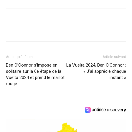
Article précédent
Article suivant
Ben O’Connor s’impose en
La Vuelta 2024. Ben O’Connor :
solitaire sur la 6e étape de la
« J’ai apprécié chaque
Vuelta 2024 et prend le maillot
instant »
rouge