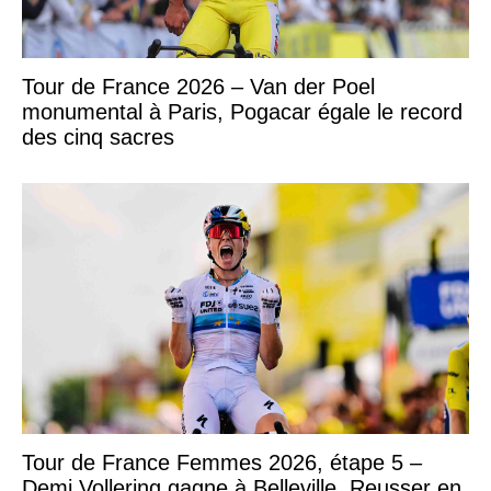
Tour de France 2026 – Van der Poel
monumental à Paris, Pogacar égale le record
des cinq sacres
Tour de France Femmes 2026, étape 5 –
Demi Vollering gagne à Belleville, Reusser en