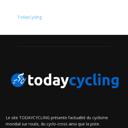
TodayCycling
Le site TODAYCYCLING présente l’actualité du cyclisme
mondial sur route, du cyclo-cross ainsi que la piste.