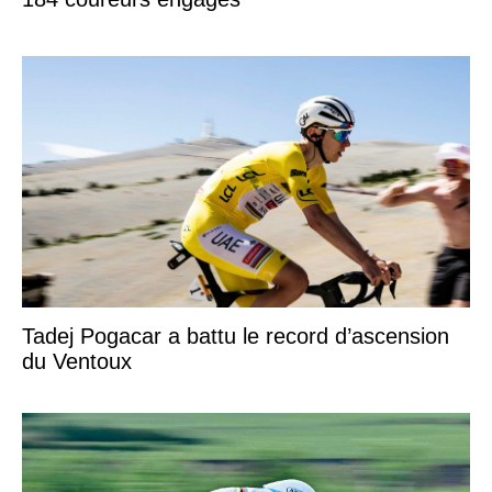
Tadej Pogacar a battu le record d’ascension
du Ventoux