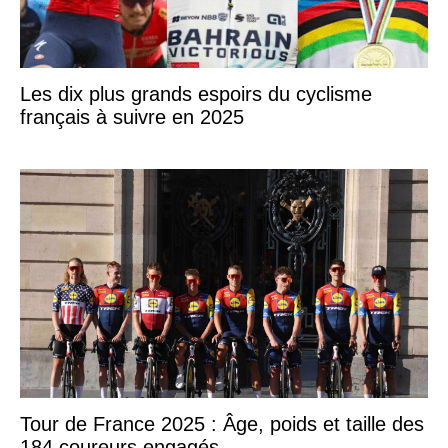
Les dix plus grands espoirs du cyclisme
français à suivre en 2025
Tour de France 2025 : Âge, poids et taille des
184 coureurs engagés