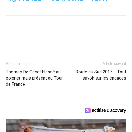
Article précédent
Article suivant
Thomas De Gendt blessé au
Route du Sud 2017 – Tout
poignet mais présent au Tour
savoir sur les engagés
de France