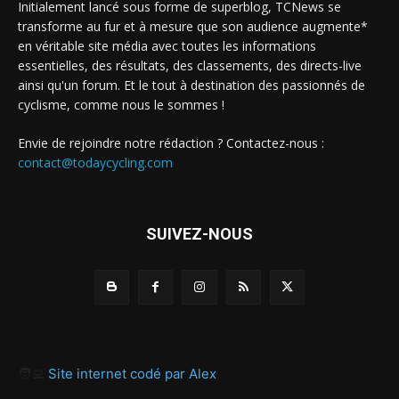
Initialement lancé sous forme de superblog, TCNews se
transforme au fur et à mesure que son audience augmente*
en véritable site média avec toutes les informations
essentielles, des résultats, des classements, des directs-live
ainsi qu'un forum. Et le tout à destination des passionnés de
cyclisme, comme nous le sommes !
Envie de rejoindre notre rédaction ? Contactez-nous :
contact@todaycycling.com
SUIVEZ-NOUS
🧑‍💻
Site internet codé par Alex