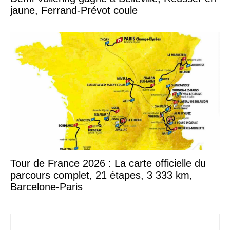
jaune, Ferrand-Prévot coule
Tour de France 2026 : La carte officielle du
parcours complet, 21 étapes, 3 333 km,
Barcelone-Paris