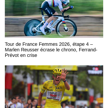
Tour de France Femmes 2026, étape 4 –
Marlen Reusser écrase le chrono, Ferrand-
Prévot en crise