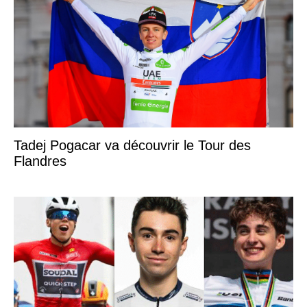
Tadej Pogacar va découvrir le Tour des
Flandres