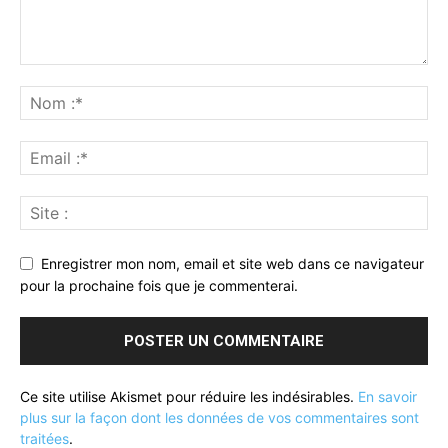
Enregistrer mon nom, email et site web dans ce navigateur
pour la prochaine fois que je commenterai.
Ce site utilise Akismet pour réduire les indésirables.
En savoir
plus sur la façon dont les données de vos commentaires sont
traitées
.