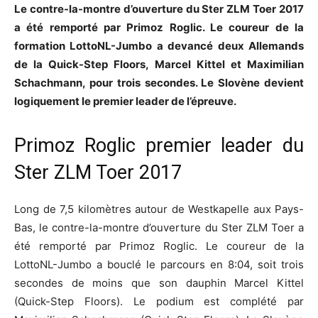
Le contre-la-montre d’ouverture du Ster ZLM Toer 2017
a été remporté par Primoz Roglic. Le coureur de la
formation LottoNL-Jumbo a devancé deux Allemands
de la Quick-Step Floors, Marcel Kittel et Maximilian
Schachmann, pour trois secondes. Le Slovène devient
logiquement le premier leader de l’épreuve.
Primoz Roglic premier leader du
Ster ZLM Toer 2017
Long de 7,5 kilomètres autour de Westkapelle aux Pays-
Bas, le contre-la-montre d’ouverture du Ster ZLM Toer a
été remporté par Primoz Roglic. Le coureur de la
LottoNL-Jumbo a bouclé le parcours en 8:04, soit trois
secondes de moins que son dauphin Marcel Kittel
(Quick-Step Floors). Le podium est complété par