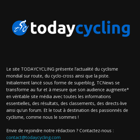
Le site TODAYCYCLING présente l’actualité du cyclisme
mondial sur route, du cyclo-cross ainsi que la piste.
Initialement lancé sous forme de superblog, TCNews se
transforme au fur et à mesure que son audience augmente*
en véritable site média avec toutes les informations
essentielles, des résultats, des classements, des directs-live
ainsi qu'un forum. Et le tout à destination des passionnés de
cyclisme, comme nous le sommes !
Envie de rejoindre notre rédaction ? Contactez-nous :
contact@todaycycling.com