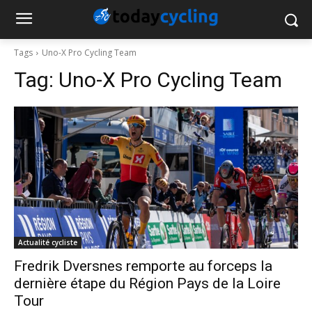
Tags
Uno-X Pro Cycling Team
Tag:
Uno-X Pro Cycling Team
Actualité cycliste
Fredrik Dversnes remporte au forceps la
dernière étape du Région Pays de la Loire
Tour