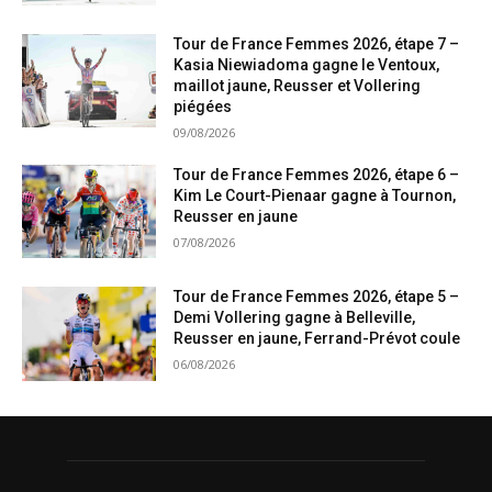
Tour de France Femmes 2026, étape 7 –
Kasia Niewiadoma gagne le Ventoux,
maillot jaune, Reusser et Vollering
piégées
09/08/2026
Tour de France Femmes 2026, étape 6 –
Kim Le Court-Pienaar gagne à Tournon,
Reusser en jaune
07/08/2026
Tour de France Femmes 2026, étape 5 –
Demi Vollering gagne à Belleville,
Reusser en jaune, Ferrand-Prévot coule
06/08/2026