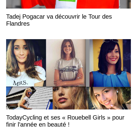
Tadej Pogacar va découvrir le Tour des
Flandres
TodayCycling et ses « Rouebell Girls » pour
finir l’année en beauté !