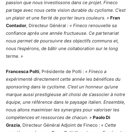
passion que nous investissons dans ce projet. Fineco
partage avec nous cette vision durable du cyclisme. C’est
un plaisir et une fierté de porter leurs couleurs. »
Fran
Contador
, Directeur Général :
« Fineco renouvelle sa
confiance après une année fructueuse. Ce partenariat
nous permet de poursuivre des objectifs communs et,
nous l’espérons, de bâtir une collaboration sur le long
terme. »
Francesca Polti
, Présidente de Polti :
« Fineco a
expérimenté directement cette année les bénéfices du
sponsoring dans le cyclisme. C’est un honneur qu’une
marque aussi prestigieuse ait choisi de s’associer à notre
équipe, une référence dans le paysage italien. Ensemble,
nous allons maximiser les synergies pour valoriser les
compétences et ressources de chacun. »
Paolo Di
Grazia
, Directeur Général Adjoint de Fineco :
« Cette