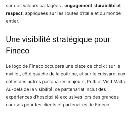
sur des valeurs partagées :
engagement, durabilité et
respect
, appliquées sur les routes d’Italie et du monde
entier.
Une visibilité stratégique pour
Fineco
Le logo de Fineco occupera une place de choix : sur le
maillot, côté gauche de la poitrine, et sur le cuissard, aux
côtés des autres partenaires majeurs, Polti et Visit Malta.
Au-delà de la visibilité, ce partenariat inclut des
expériences d’hospitalité exclusives lors des grandes
courses pour les clients et partenaires de Fineco.