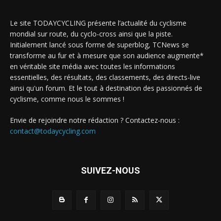
Le site TODAYCYCLING présente l’actualité du cyclisme
mondial sur route, du cyclo-cross ainsi que la piste.
Initialement lancé sous forme de superblog, TCNews se
transforme au fur et à mesure que son audience augmente*
en véritable site média avec toutes les informations
essentielles, des résultats, des classements, des directs-live
ainsi qu'un forum. Et le tout à destination des passionnés de
cyclisme, comme nous le sommes !
Envie de rejoindre notre rédaction ? Contactez-nous :
contact@todaycycling.com
SUIVEZ-NOUS