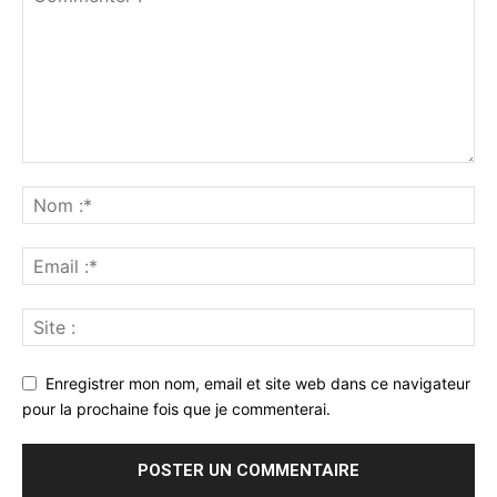
Enregistrer mon nom, email et site web dans ce navigateur
pour la prochaine fois que je commenterai.