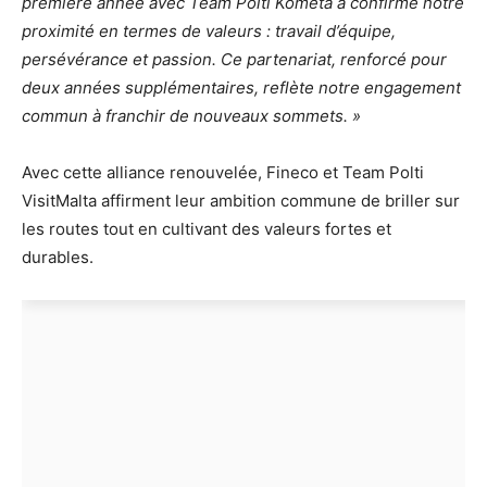
première année avec Team Polti Kometa a confirmé notre
proximité en termes de valeurs : travail d’équipe,
persévérance et passion. Ce partenariat, renforcé pour
deux années supplémentaires, reflète notre engagement
commun à franchir de nouveaux sommets. »
Avec cette alliance renouvelée, Fineco et Team Polti
VisitMalta affirment leur ambition commune de briller sur
les routes tout en cultivant des valeurs fortes et
durables.