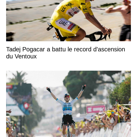
Tadej Pogacar a battu le record d’ascension
du Ventoux