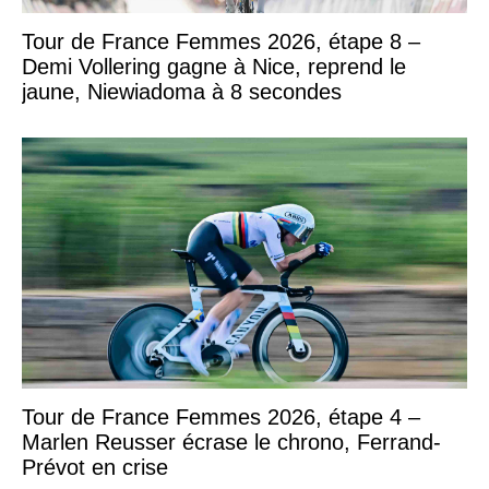
Tour de France Femmes 2026, étape 8 –
Demi Vollering gagne à Nice, reprend le
jaune, Niewiadoma à 8 secondes
Tour de France Femmes 2026, étape 4 –
Marlen Reusser écrase le chrono, Ferrand-
Prévot en crise