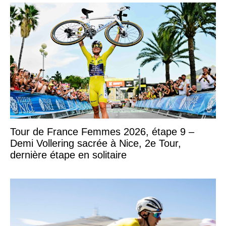
Tour de France Femmes 2026, étape 9 –
Demi Vollering sacrée à Nice, 2e Tour,
dernière étape en solitaire