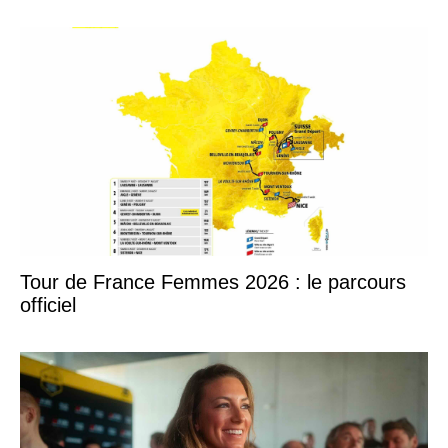
Tour de France Femmes 2026 : le parcours
officiel