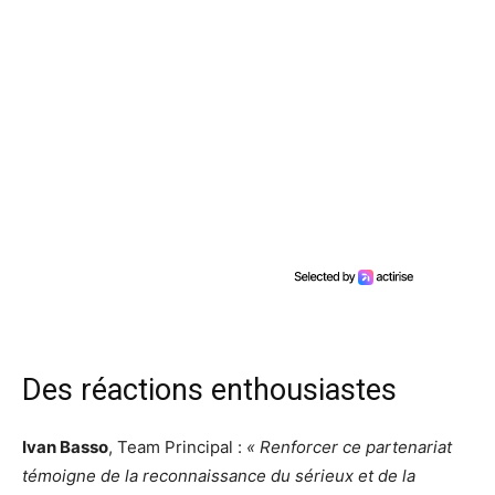
Des réactions enthousiastes
Ivan Basso
, Team Principal :
« Renforcer ce partenariat
témoigne de la reconnaissance du sérieux et de la