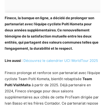
Fineco, la banque en ligne, a décidé de prolonger son
partenariat avec l’équipe cycliste Polti Kometa pour
deux années supplémentaires. Ce renouvellement
témoigne de la satisfaction mutuelle entre les deux
entités, qui partagent des valeurs communes telles que
l’engagement, la durabilité et le respect.
Lire aussi
:
Découvrez le calendrier UCI WorldTour 2025
Fineco prolonge et renforce son partenariat avec l’équipe
cycliste Team Polti Kometa, bientôt rebaptisée
Team
Polti VisitMalta
à partir de 2025. Déjà partenaire en
2024, Fineco s’engage pour deux saisons
supplémentaires aux côtés de cette ProTeam dirigée par
Ivan Basso et les frères Contador. Ce partenariat repose