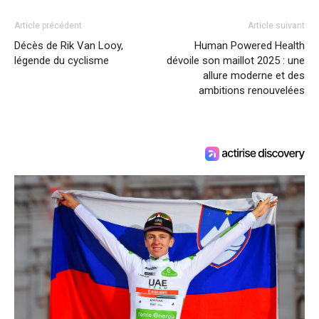
Article précédent
Article suivant
Décès de Rik Van Looy,
Human Powered Health
légende du cyclisme
dévoile son maillot 2025 : une
allure moderne et des
ambitions renouvelées