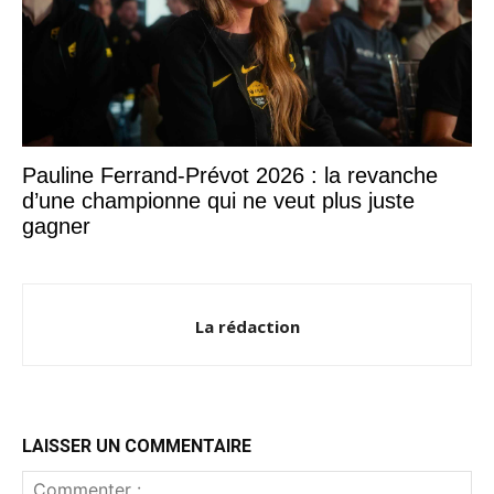
Pauline Ferrand-Prévot 2026 : la revanche
d’une championne qui ne veut plus juste
gagner
La rédaction
LAISSER UN COMMENTAIRE