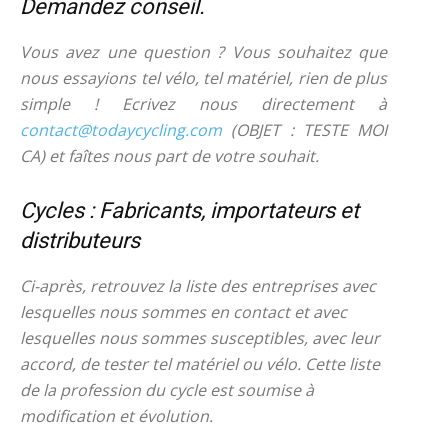
Demandez conseil.
Vous avez une question ? Vous souhaitez que
nous essayions tel vélo, tel matériel, rien de plus
simple ! Ecrivez nous directement à
contact@todaycycling.com
(OBJET : TESTE MOI
CA) et faîtes nous part de votre souhait.
Cycles : Fabricants, importateurs et
distributeurs
Ci-après, retrouvez la liste des entreprises avec
lesquelles nous sommes en contact et avec
lesquelles nous sommes susceptibles, avec leur
accord, de tester tel matériel ou vélo. Cette liste
de la profession du cycle est soumise à
modification et évolution.