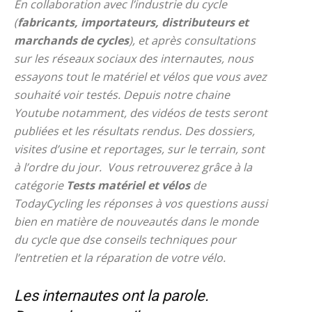
En collaboration avec l’industrie du cycle
(
fabricants, importateurs, distributeurs et
marchands de cycles
), et après consultations
sur les réseaux sociaux des internautes, nous
essayons tout le matériel et vélos que vous avez
souhaité voir testés. Depuis notre chaine
Youtube notamment, des vidéos de tests seront
publiées et les résultats rendus. Des dossiers,
visites d’usine et reportages, sur le terrain, sont
à l’ordre du jour. Vous retrouverez grâce à la
catégorie
Tests matériel et vélos
de
TodayCycling les réponses à vos questions aussi
bien en matière de nouveautés dans le monde
du cycle que dse conseils techniques pour
l’entretien et la réparation de votre vélo.
Les internautes ont la parole.