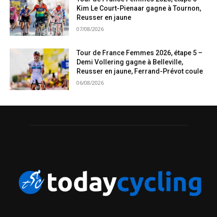
Kim Le Court-Pienaar gagne à Tournon,
Reusser en jaune
07/08/2026
Tour de France Femmes 2026, étape 5 –
Demi Vollering gagne à Belleville,
Reusser en jaune, Ferrand-Prévot coule
06/08/2026