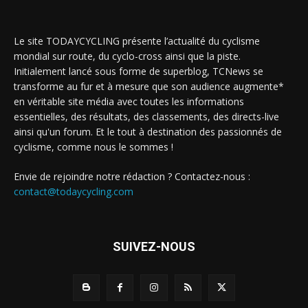
Le site TODAYCYCLING présente l’actualité du cyclisme
mondial sur route, du cyclo-cross ainsi que la piste.
Initialement lancé sous forme de superblog, TCNews se
transforme au fur et à mesure que son audience augmente*
en véritable site média avec toutes les informations
essentielles, des résultats, des classements, des directs-live
ainsi qu'un forum. Et le tout à destination des passionnés de
cyclisme, comme nous le sommes !
Envie de rejoindre notre rédaction ? Contactez-nous :
contact@todaycycling.com
SUIVEZ-NOUS