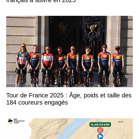
Tour de France 2025 : Âge, poids et taille des
184 coureurs engagés