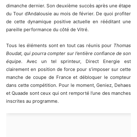
dimanche dernier. Son deuxième succès après une étape
du Tour d’Andalousie au mois de février. De quoi profiter
de cette dynamique positive actuelle en rééditant une
pareille performance du côté de Vitré.
Tous les éléments sont en tout cas réunis pour
Thomas
Boudat, qui pourra compter sur l’entière confiance de son
équipe
. Avec un tel sprinteur, Direct Energie est
clairement en position de force pour s’imposer sur cette
manche de coupe de France et débloquer le compteur
dans cette compétition. Pour le moment, Geniez, Dehaes
et Quaade sont ceux qui ont remporté l’une des manches
inscrites au programme.