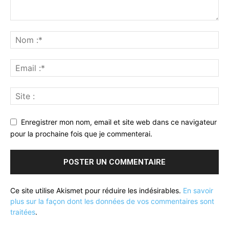
Enregistrer mon nom, email et site web dans ce navigateur
pour la prochaine fois que je commenterai.
Ce site utilise Akismet pour réduire les indésirables.
En savoir
plus sur la façon dont les données de vos commentaires sont
traitées
.