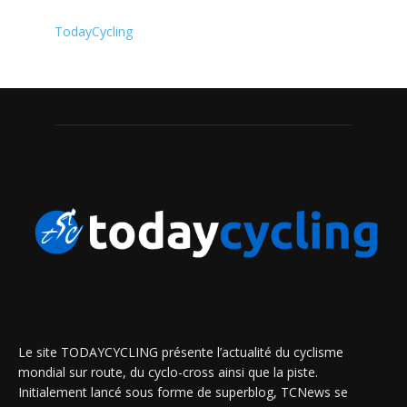
TodayCycling
Le site TODAYCYCLING présente l’actualité du cyclisme
mondial sur route, du cyclo-cross ainsi que la piste.
Initialement lancé sous forme de superblog, TCNews se