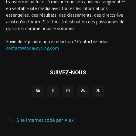
transforme au fur et à mesure que son audience augmente*
en véritable site média avec toutes les informations
essentielles, des résultats, des classements, des directs-live
ainsi qu'un forum. Et le tout à destination des passionnés de
cyclisme, comme nous le sommes !
Envie de rejoindre notre rédaction ? Contactez-nous :
contact@todaycycling.com
SUIVEZ-NOUS
🧑‍💻
Site internet codé par Alex