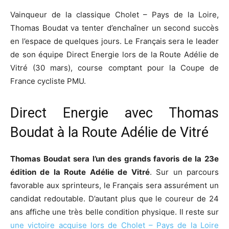
Vainqueur de la classique Cholet – Pays de la Loire,
Thomas Boudat va tenter d’enchaîner un second succès
en l’espace de quelques jours. Le Français sera le leader
de son équipe Direct Energie lors de la Route Adélie de
Vitré (30 mars), course comptant pour la Coupe de
France cycliste PMU.
Direct Energie avec Thomas
Boudat à la Route Adélie de Vitré
Thomas Boudat sera l’un des grands favoris de la 23e
édition de la Route Adélie de Vitré
. Sur un parcours
favorable aux sprinteurs, le Français sera assurément un
candidat redoutable. D’autant plus que le coureur de 24
ans affiche une très belle condition physique. Il reste sur
une victoire acquise lors de Cholet – Pays de la Loire