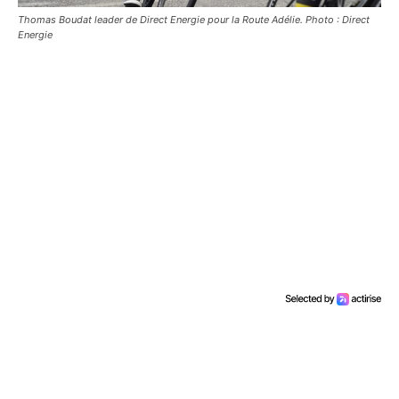
Thomas Boudat leader de Direct Energie pour la Route Adélie. Photo : Direct
Energie