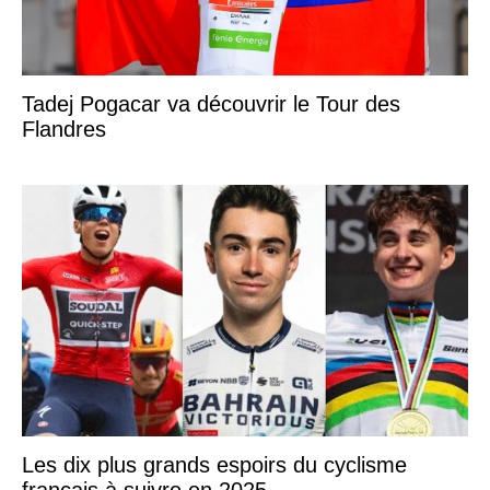
Tadej Pogacar va découvrir le Tour des
Flandres
Les dix plus grands espoirs du cyclisme
français à suivre en 2025