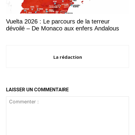
Vuelta 2026 : Le parcours de la terreur
dévoilé – De Monaco aux enfers Andalous
La rédaction
LAISSER UN COMMENTAIRE