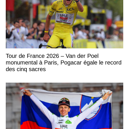
Tour de France 2026 – Van der Poel
monumental à Paris, Pogacar égale le record
des cinq sacres