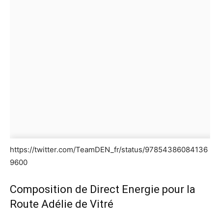
https://twitter.com/TeamDEN_fr/status/97854386084136
9600
Composition de Direct Energie pour la
Route Adélie de Vitré