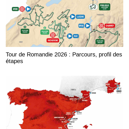
Tour de Romandie 2026 : Parcours, profil des
étapes