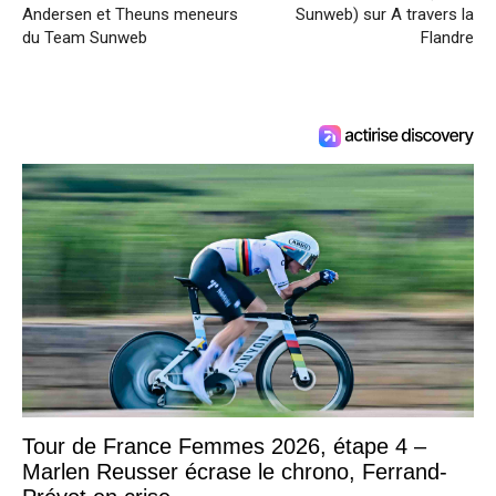
Andersen et Theuns meneurs
Sunweb) sur A travers la
du Team Sunweb
Flandre
Tour de France Femmes 2026, étape 4 –
Marlen Reusser écrase le chrono, Ferrand-