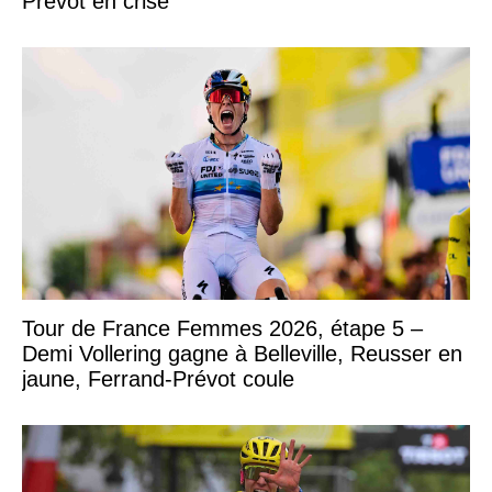
Prévot en crise
Tour de France Femmes 2026, étape 5 –
Demi Vollering gagne à Belleville, Reusser en
jaune, Ferrand-Prévot coule