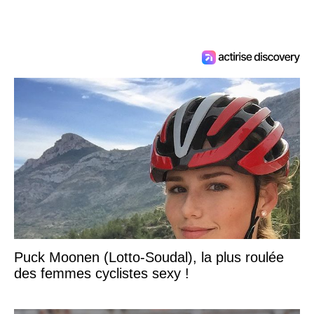
Puck Moonen (Lotto-Soudal), la plus roulée
des femmes cyclistes sexy !