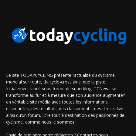
Le site TODAYCYCLING présente l’actualité du cyclisme
mondial sur route, du cyclo-cross ainsi que la piste.
Initialement lancé sous forme de superblog, TCNews se
transforme au fur et à mesure que son audience augmente*
en véritable site média avec toutes les informations
essentielles, des résultats, des classements, des directs-live
ainsi qu'un forum. Et le tout à destination des passionnés de
cyclisme, comme nous le sommes !
Envie de rejoindre notre rédaction ? Contactez-nous :