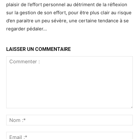
plaisir de l’effort personnel au détriment de la réflexion
sur la gestion de son effort, pour être plus clair au risque
d’en paraitre un peu sévère, une certaine tendance à se
regarder pédaler…
LAISSER UN COMMENTAIRE