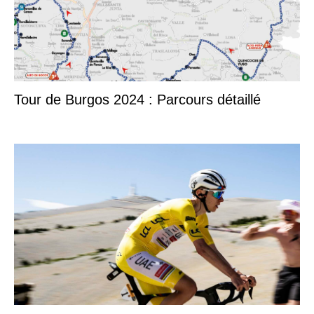
Tour de Burgos 2024 : Parcours détaillé