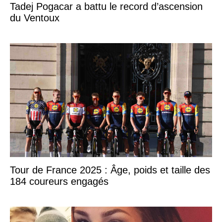
Tadej Pogacar a battu le record d’ascension
du Ventoux
Tour de France 2025 : Âge, poids et taille des
184 coureurs engagés