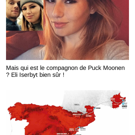
Mais qui est le compagnon de Puck Moonen
? Eli Iserbyt bien sûr !