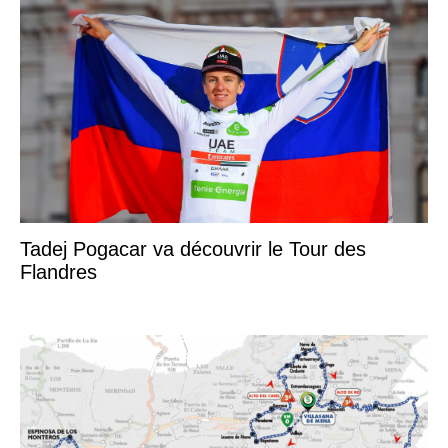
Tadej Pogacar va découvrir le Tour des
Flandres