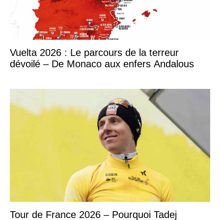
Vuelta 2026 : Le parcours de la terreur
dévoilé – De Monaco aux enfers Andalous
Tour de France 2026 – Pourquoi Tadej