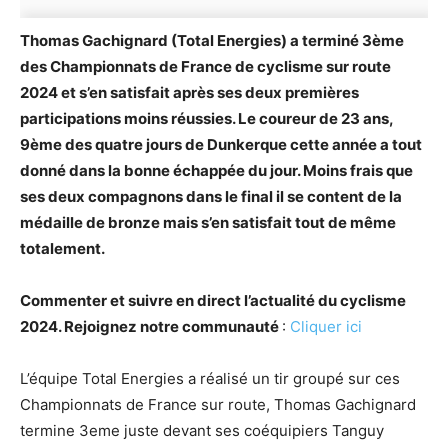
Thomas Gachignard (Total Energies) a terminé 3ème
des Championnats de France de cyclisme sur route
2024 et s’en satisfait après ses deux premières
participations moins réussies. Le coureur de 23 ans,
9ème des quatre jours de Dunkerque cette année a tout
donné dans la bonne échappée du jour. Moins frais que
ses deux compagnons dans le final il se content de la
médaille de bronze mais s’en satisfait tout de même
totalement.
Commenter et suivre en direct l’actualité du cyclisme
2024. Rejoignez notre communauté
:
Cliquer ici
L’équipe Total Energies a réalisé un tir groupé sur ces
Championnats de France sur route, Thomas Gachignard
termine 3eme juste devant ses coéquipiers Tanguy