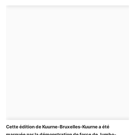
Cette édition de Kuurne-Bruxelles-Kuurne a été
marquée par la démonstration de force de Jumbo-