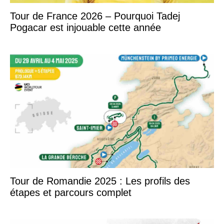
Tour de France 2026 – Pourquoi Tadej
Pogacar est injouable cette année
Tour de Romandie 2025 : Les profils des
étapes et parcours complet