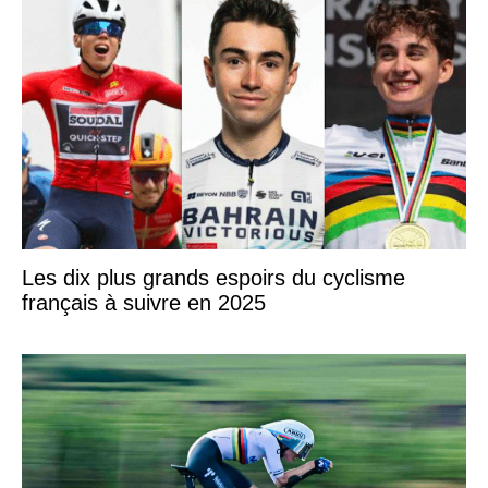
Les dix plus grands espoirs du cyclisme
français à suivre en 2025