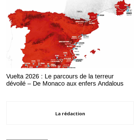
Vuelta 2026 : Le parcours de la terreur
dévoilé – De Monaco aux enfers Andalous
La rédaction