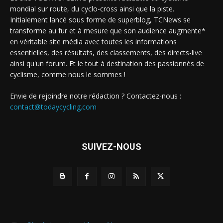
mondial sur route, du cyclo-cross ainsi que la piste.
Initialement lancé sous forme de superblog, TCNews se
transforme au fur et à mesure que son audience augmente*
en véritable site média avec toutes les informations
essentielles, des résultats, des classements, des directs-live
ainsi qu'un forum. Et le tout à destination des passionnés de
cyclisme, comme nous le sommes !
Envie de rejoindre notre rédaction ? Contactez-nous :
contact@todaycycling.com
SUIVEZ-NOUS