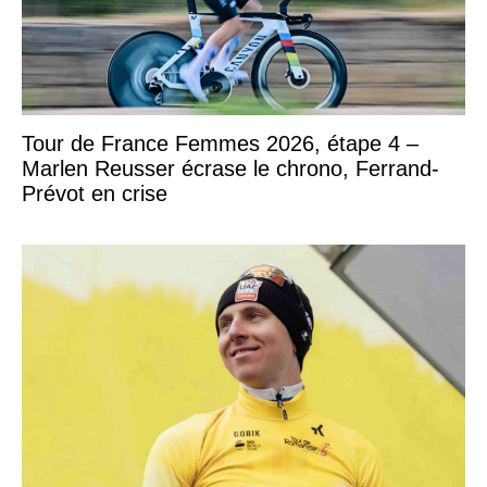
Tour de France Femmes 2026, étape 4 –
Marlen Reusser écrase le chrono, Ferrand-
Prévot en crise