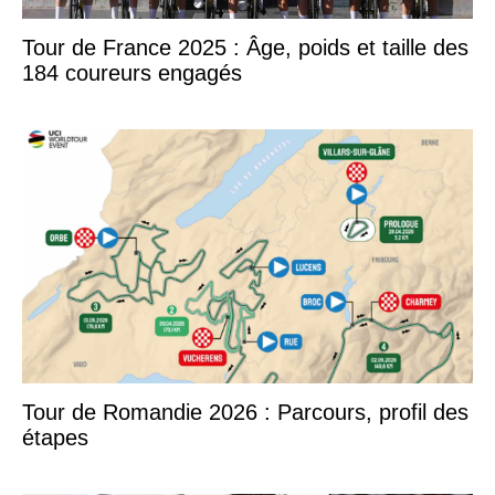
Tour de France 2025 : Âge, poids et taille des
184 coureurs engagés
Tour de Romandie 2026 : Parcours, profil des
étapes