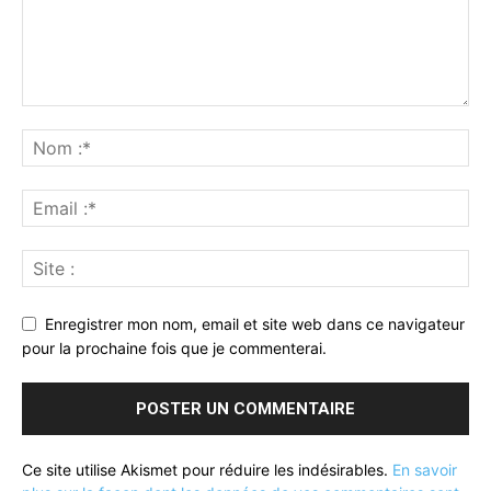
Enregistrer mon nom, email et site web dans ce navigateur
pour la prochaine fois que je commenterai.
Ce site utilise Akismet pour réduire les indésirables.
En savoir