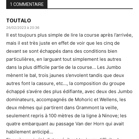
1 COMMENTAIRE
TOUTALO
26/02/2023 à 20:36
Il est toujours plus simple de lire la course après l’arrivée,
mais il est très juste en effet de voir que les cinq de
devant se sont échappés dans des conditions bien
particulières, en larguant tout simplement les autres
dans la plus difficile partie de la course… Les Jumbo
mènent le bal, trois jaunes s’envolent tandis que deux
autres font la cassure, etc…, la composition du groupe
échappé s’avére des plus édifiante, avec deux des Jumbo
dominateurs, accompagnés de Mohoric et Wellens, les
deux mêmes qui partirent dans Grammont la veille,
seulement repris à 100 mètres de la ligne à Ninove; les
quatre embarquant au passage Van der Horn qui avait
habilement anticipé…