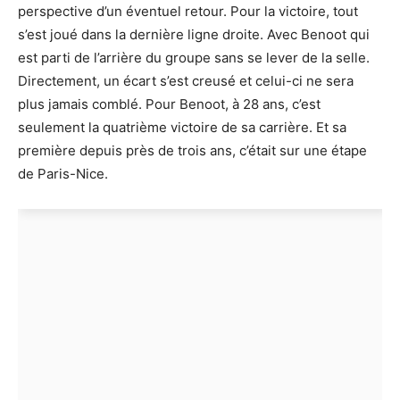
perspective d’un éventuel retour. Pour la victoire, tout
s’est joué dans la dernière ligne droite. Avec Benoot qui
est parti de l’arrière du groupe sans se lever de la selle.
Directement, un écart s’est creusé et celui-ci ne sera
plus jamais comblé. Pour Benoot, à 28 ans, c’est
seulement la quatrième victoire de sa carrière. Et sa
première depuis près de trois ans, c’était sur une étape
de Paris-Nice.