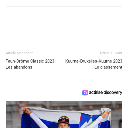
Article précédent
Article suivant
Faun-Drôme Classic 2023 :
Kuurne-Bruxelles-Kuurne 2023
Les abandons
: Le classement