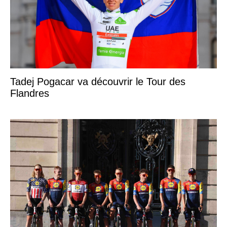
Tadej Pogacar va découvrir le Tour des
Flandres